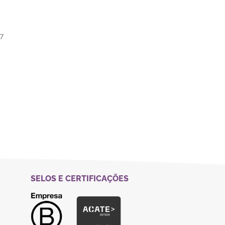
37
SELOS E CERTIFICAÇÕES