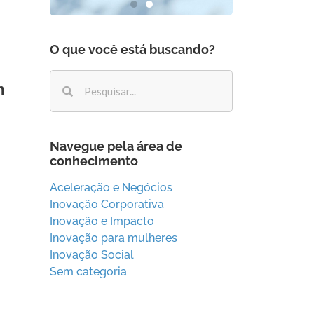
O que você está buscando?
m
Navegue pela área de
conhecimento
Aceleração e Negócios
Inovação Corporativa
Inovação e Impacto
Inovação para mulheres
Inovação Social
Sem categoria