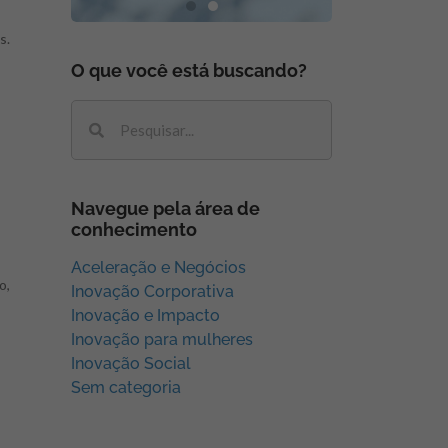
s
s.
O que você está buscando?
Navegue pela área de
conhecimento
Aceleração e Negócios
o,
Inovação Corporativa
Inovação e Impacto
Inovação para mulheres
Inovação Social
Sem categoria