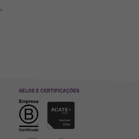
am
SELOS E CERTIFICAÇÕES