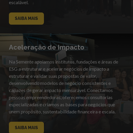
escalável.
SAIBA MAIS
Aceleração de Impacto
Na Semente apoiamos institutos, fundações e áreas de
ESG a estruturar e acelerar negócios de impacto a
estruturar e validar suas propostas de valor,
desenvolvendo modelos de negócio consistentes e
capazes de gerar impacto mensurável. Conectamos
pessoas empreendedoras, oferecemos consultorias
especializadas e criamos as bases para negócios que
unem propósito, sustentabilidade financeira e escala.
SAIBA MAIS