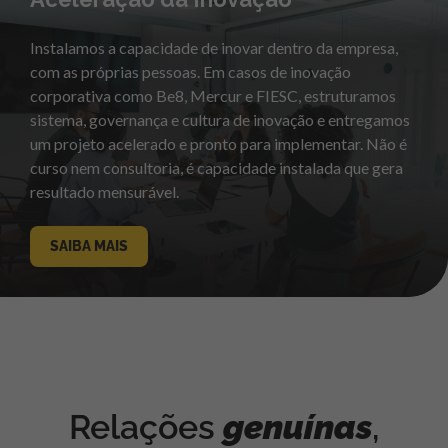
Instalamos a capacidade de inovar dentro da empresa,
com as próprias pessoas. Em casos de inovação
corporativa como Be8, Mercur e FIESC, estruturamos
sistema, governança e cultura de inovação e entregamos
um projeto acelerado e pronto para implementar. Não é
curso nem consultoria, é capacidade instalada que gera
resultado mensurável.
SAIBA MAIS
Relações
genuínas
,