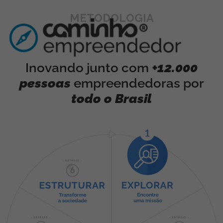
METODOLOGIA
Inovando junto com
+12.000
pessoas
empreendedoras por
todo o Brasil