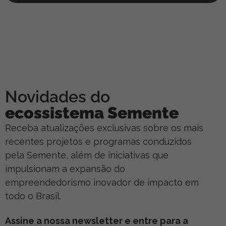
Novidades do
ecossistema Semente
Receba atualizações exclusivas sobre os mais
recentes projetos e programas conduzidos
pela Semente, além de iniciativas que
impulsionam a expansão do
empreendedorismo inovador de impacto em
todo o Brasil.
Assine a nossa newsletter e entre para a