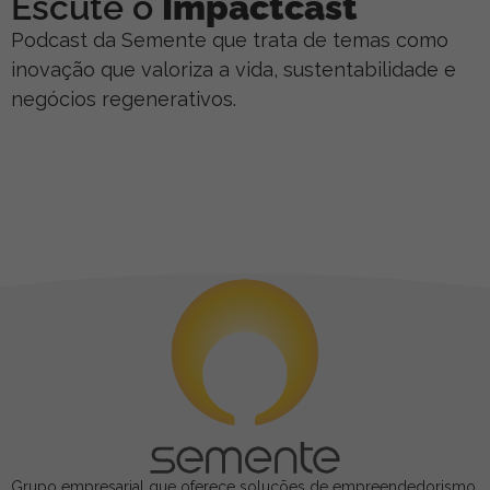
Escute o
Impactcast
Podcast da Semente que trata de temas como
inovação que valoriza a vida, sustentabilidade e
negócios regenerativos.
Grupo empresarial que oferece soluções de empreendedorismo,