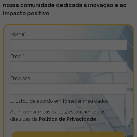
nossa comunidade dedicada à inovação e ao
impacto positivo.
Nome*
Email*
Empresa*
Estou de acordo em fornecer meu dados.
Ao informar meus dados, estou ciente das
diretrizes da
Política de Privacidade
.