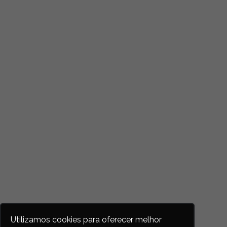
Utilizamos cookies para oferecer melhor