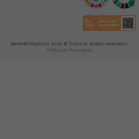
Semente Negócios, 2024. © Todos os direitos reservados.
Política de Privacidade