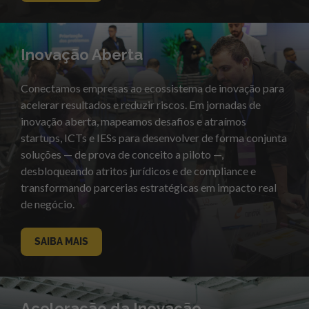
Inovação Aberta
Conectamos empresas ao ecossistema de inovação para
acelerar resultados e reduzir riscos. Em jornadas de
inovação aberta, mapeamos desafios e atraímos
startups, ICTs e IESs para desenvolver de forma conjunta
soluções — de prova de conceito a piloto —,
desbloqueando atritos jurídicos e de compliance e
transformando parcerias estratégicas em impacto real
de negócio.
SAIBA MAIS
Aceleração da Inovação