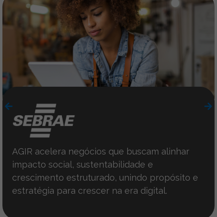
AGIR acelera negócios que buscam alinhar
impacto social, sustentabilidade e
crescimento estruturado, unindo propósito e
estratégia para crescer na era digital.