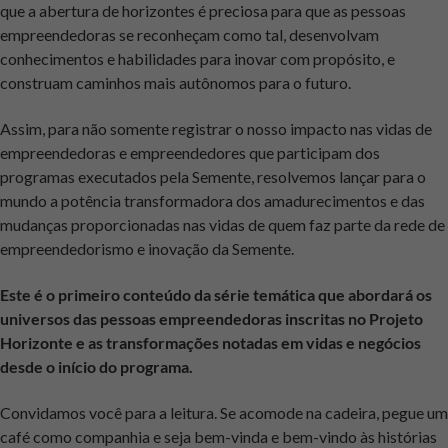
que a abertura de horizontes é preciosa para que as pessoas
empreendedoras se reconheçam como tal, desenvolvam
conhecimentos e habilidades para inovar com propósito, e
construam caminhos mais autônomos para o futuro.
Assim, para não somente registrar o nosso impacto nas vidas de
empreendedoras e empreendedores que participam dos
programas executados pela Semente, resolvemos lançar para o
mundo a potência transformadora dos amadurecimentos e das
mudanças proporcionadas nas vidas de quem faz parte da rede de
empreendedorismo e inovação da Semente.
Este é o primeiro conteúdo da série temática que abordará os
universos das pessoas empreendedoras inscritas no Projeto
Horizonte e as transformações notadas em vidas e negócios
desde o início do programa.
Convidamos você para a leitura. Se acomode na cadeira, pegue um
café como companhia e seja bem-vinda e bem-vindo às histórias