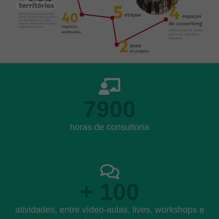
7900
horas de consultoria
+
100
atividades, entre vídeo-aulas, lives, workshops e