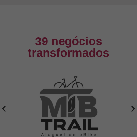
39 negócios
transformados