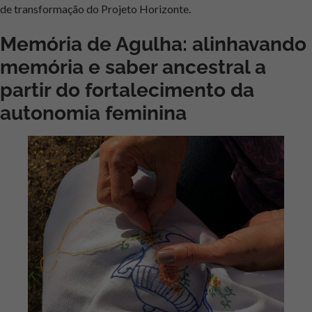
de transformação do Projeto Horizonte.
Memória de Agulha: alinhavando
memória e saber ancestral a
partir do fortalecimento da
autonomia feminina