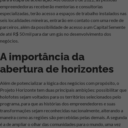
empreendedoras receberão mentorias e consultorias
especializadas, terão acesso a espaços de trabalho instalados nas
seis localidades mineiras, entrarão em contato com uma rede de
parceiros, além da possibilidade de acesso a um Capital Semente
de até R$ 50 mil para dar um gás no desenvolvimento dos
negócios.
A importância da
abertura de horizontes
Além de potencializar a lógica dos negócios com propósito, o
Projeto Horizonte tem duas principais ambições: possibilitar que
holofotes sejam voltados para os territórios selecionados pelo
programa, para que as histórias dos empreendedores e suas
transformações sejam reconhecidas nacionalmente, alterando a
maneira como as regiões são percebidas pelas demais. A segunda
é a de ampliar o olhar das comunidades para o mundo, uma vez