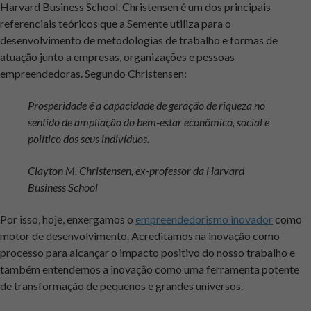
Harvard Business School. Christensen é um dos principais
referenciais teóricos que a Semente utiliza para o
desenvolvimento de metodologias de trabalho e formas de
atuação junto a empresas, organizações e pessoas
empreendedoras. Segundo Christensen:
Prosperidade é a capacidade de geração de riqueza no
sentido de ampliação do bem-estar econômico, social e
político dos seus indivíduos.
Clayton M. Christensen, ex-professor da Harvard
Business School
Por isso, hoje, enxergamos o
empreendedorismo inovador
como
motor de desenvolvimento. Acreditamos na inovação como
processo para alcançar o impacto positivo do nosso trabalho e
também entendemos a inovação como uma ferramenta potente
de transformação de pequenos e grandes universos.