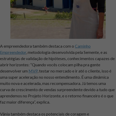
A empreendedora também destaca com o
Caminho
Empreendedor
, metodologia desenvolvida pela Semente, e as
estratégias de validação de hipóteses, conhecimentos capazes de
abrir horizontes: “Quando vocês colocam pilha pra gente
desenvolver um
MVP
, testar no mercado e ir até o cliente, isso é
uma super aceleração no nosso entendimento. É uma dinâmica
muito nova e acelerada, mas recompensadora. Já temos uma
curva de crescimento de vendas surpreendente devido a tudo que
aprendemos no Projeto Horizonte, e o retorno financeiro é o que
faz maior diferença”, explica.
Vânia também destaca os potenciais de coragem e