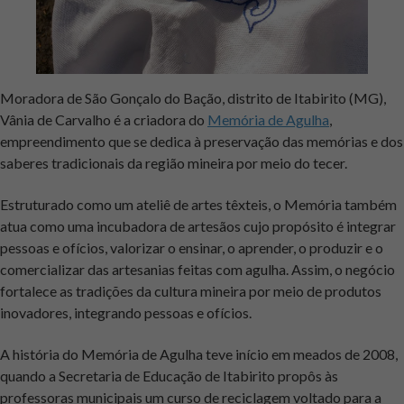
Moradora de São Gonçalo do Bação, distrito de Itabirito (MG),
Vânia de Carvalho é a criadora do
Memória de Agulha
,
empreendimento que se dedica à preservação das memórias e dos
saberes tradicionais da região mineira por meio do tecer.
Estruturado como um ateliê de artes têxteis, o Memória também
atua como uma incubadora de artesãos cujo propósito é integrar
pessoas e ofícios, valorizar o ensinar, o aprender, o produzir e o
comercializar das artesanias feitas com agulha. Assim, o negócio
fortalece as tradições da cultura mineira por meio de produtos
inovadores, integrando pessoas e ofícios.
A história do Memória de Agulha teve início em meados de 2008,
quando a Secretaria de Educação de Itabirito propôs às
professoras municipais um curso de reciclagem voltado para a