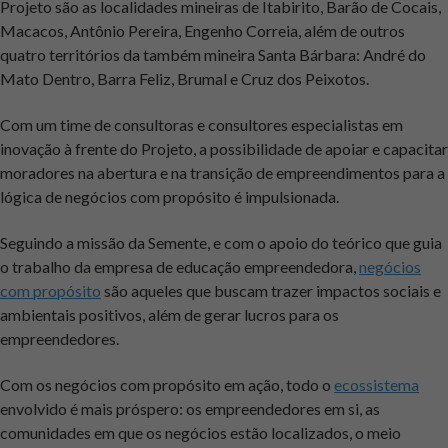
Projeto são as localidades mineiras de Itabirito, Barão de Cocais,
Macacos, Antônio Pereira, Engenho Correia, além de outros
quatro territórios da também mineira Santa Bárbara: André do
Mato Dentro, Barra Feliz, Brumal e Cruz dos Peixotos.
Com um time de consultoras e consultores especialistas em
inovação à frente do Projeto, a possibilidade de apoiar e capacitar
moradores na abertura e na transição de empreendimentos para a
lógica de negócios com propósito é impulsionada.
Seguindo a missão da Semente, e com o apoio do teórico que guia
o trabalho da empresa de educação empreendedora,
negócios
com propósito
são aqueles que buscam trazer impactos sociais e
ambientais positivos, além de gerar lucros para os
empreendedores.
Com os negócios com propósito em ação, todo o
ecossistema
envolvido é mais próspero: os empreendedores em si, as
comunidades em que os negócios estão localizados, o meio