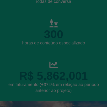
rodas de conversa
300
horas de conteúdo especializado
R$
5,862,001
em faturamento (+374% em relação ao período
anterior ao projeto)