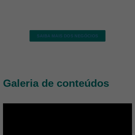
SAIBA MAIS DOS NEGÓCIOS
Galeria de conteúdos