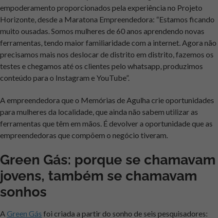
empoderamento proporcionados pela experiência no Projeto
Horizonte, desde a Maratona Empreendedora: “Estamos ficando
muito ousadas. Somos mulheres de 60 anos aprendendo novas
ferramentas, tendo maior familiaridade com a internet. Agora não
precisamos mais nos deslocar de distrito em distrito, fazemos os
testes e chegamos até os clientes pelo whatsapp, produzimos
conteúdo para o Instagram e YouTube”.
A empreendedora que o Memórias de Agulha crie oportunidades
para mulheres da localidade, que ainda não sabem utilizar as
ferramentas que têm em mãos. É devolver a oportunidade que as
empreendedoras que compõem o negócio tiveram.
Green Gás: porque se chamavam
jovens, também se chamavam
sonhos
A
Green Gás
foi criada a partir do sonho de seis pesquisadores: