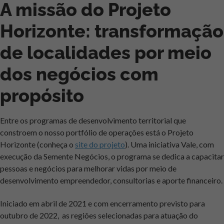
A missão do Projeto
Horizonte: transformação
de localidades por meio
dos negócios com
propósito
Entre os programas de desenvolvimento territorial que
constroem o nosso portfólio de operações está o Projeto
Horizonte (conheça o
site do projeto
). Uma iniciativa Vale, com
execução da Semente Negócios, o programa se dedica a capacitar
pessoas e negócios para melhorar vidas por meio de
desenvolvimento empreendedor, consultorias e aporte financeiro.
Iniciado em abril de 2021 e com encerramento previsto para
outubro de 2022, as regiões selecionadas para atuação do