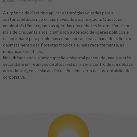
luciana
10 de março de 2020
A urgência de discutir e aplicar estratégias voltadas para a
sustentabilidade não é mais novidade para ninguém. Questões
ambientais têm ocupado as agendas dos debates internacionais por
mais de cinquenta anos, chamando a atenção de líderes políticos e
da sociedade para problemas como o buraco na camada de ozônio, o
desmatamento das florestas tropicais e, mais recentemente, as
mudanças climáticas.
Nos últimos anos, a preocupação ambiental passou de uma questão
secundária em reuniões de alto nível para ser o centro de um debate
acirrado. surgem assim as discussões em torno da sustentabilidade
corporativa..