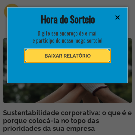
Hora do Sorteio
Digite seu endereço de e-mail
e participe do nosso mega sorteio!
BAIXAR RELATÓRIO
Sustentabilidade corporativa: o que é e
porque colocá-la no topo das
prioridades da sua empresa