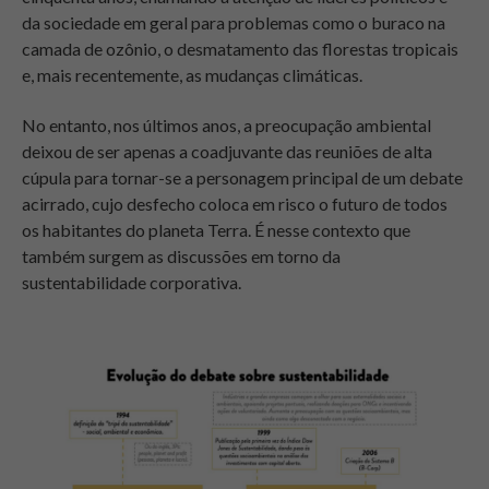
da sociedade em geral para problemas como o buraco na
camada de ozônio, o desmatamento das florestas tropicais
e, mais recentemente, as mudanças climáticas.
No entanto, nos últimos anos, a preocupação ambiental
deixou de ser apenas a coadjuvante das reuniões de alta
cúpula para tornar-se a personagem principal de um debate
acirrado, cujo desfecho coloca em risco o futuro de todos
os habitantes do planeta Terra. É nesse contexto que
também surgem as discussões em torno da
sustentabilidade corporativa.