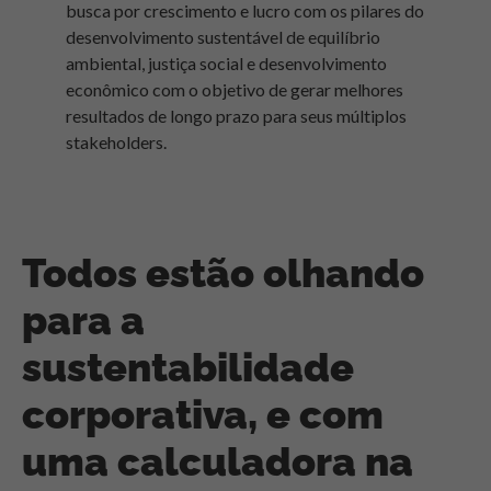
busca por crescimento e lucro com os pilares do
desenvolvimento sustentável de equilíbrio
ambiental, justiça social e desenvolvimento
econômico com o objetivo de gerar melhores
resultados de longo prazo para seus múltiplos
stakeholders.
Todos estão olhando
para a
sustentabilidade
corporativa, e com
uma calculadora na