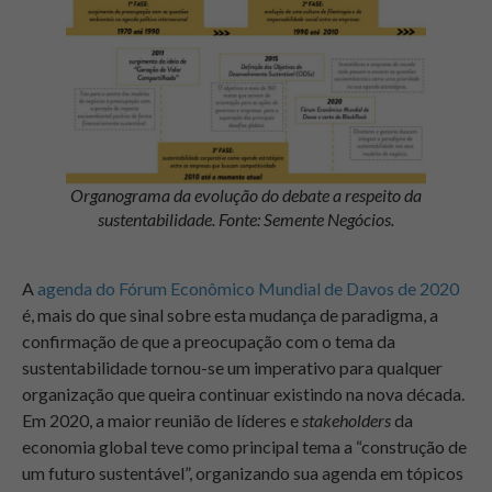
Organograma da evolução do debate a respeito da
sustentabilidade. Fonte: Semente
Negócios.
A
agenda do Fórum Econômico Mundial de Davos de 2020
é, mais do que sinal sobre esta mudança de paradigma, a
confirmação de que a preocupação com o tema da
sustentabilidade tornou-se um imperativo para qualquer
organização que queira continuar existindo na nova década.
Em 2020, a maior reunião de líderes e
stakeholders
da
economia global teve como principal tema a “construção de
um futuro sustentável”, organizando sua agenda em tópicos