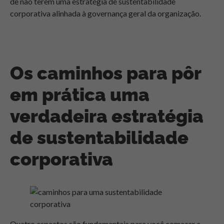
de não terem uma estratégia de sustentabilidade
corporativa alinhada à governança geral da organização.
Os caminhos para pôr
em prática uma
verdadeira estratégia
de sustentabilidade
corporativa
Quatro aspectos são fundamentais para você começar a