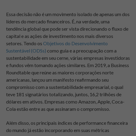
Essa decisão não é um movimento isolado de apenas um dos
líderes do mercado financeiros. É, na verdade, uma
tendência global que pode ser vista direcionando o fluxo de
capital e as ações de investimento nos mais diversos
setores. Tendo os
Objetivos do Desenvolvimento
Sustentável (ODSs)
como guia e a preocupação com a
sustentabilidade em seu cerne, várias empresas investidoras
e fundos vêm tomando ações similares. Em 2019, a Business
Roundtable que reúne as maiores corporações norte
americanas, lançou um manifesto reafirmando seu
compromisso com a sustentabilidade empresarial, o qual
teve 181 signatários totalizando, juntos, 16,2 trilhões de
dólares em ativos. Empresas como Amazon, Apple, Coca-
Cola estão entre as que assinaram o compromisso.
Além disso, os principais índices de performance financeira
do mundo já estão incorporando em suas métricas