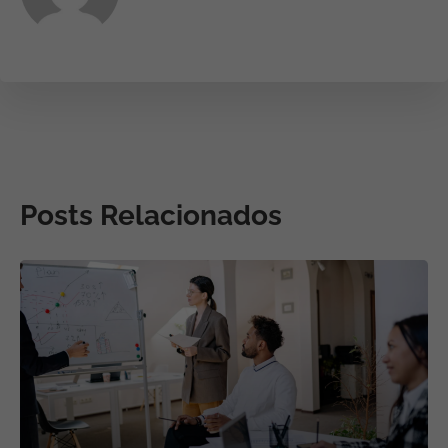
Posts Relacionados