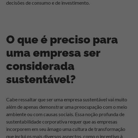
decisões de consumo e de investimento.
O que é preciso para
uma empresa ser
considerada
sustentável?
Cabe ressaltar que ser uma empresa sustentável vai muito
além de apenas demonstrar uma preocupação com o meio
ambiente ou com causas sociais. Essa noção profunda de
sustentabilidade corporativa requer que as empresas
incorporem em seu âmago uma cultura de transformação
que inclui os mais diversos aspectos, como o incentivo à