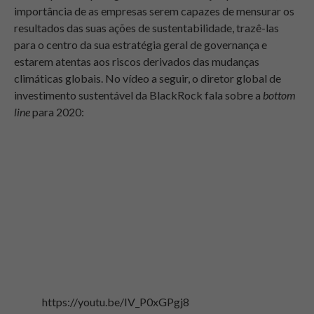
importância de as empresas serem capazes de mensurar os
resultados das suas ações de sustentabilidade, trazê-las
para o centro da sua estratégia geral de governança e
estarem atentas aos riscos derivados das mudanças
climáticas globais. No vídeo a seguir, o diretor global de
investimento sustentável da BlackRock fala sobre a
bottom
line
para 2020:
https://youtu.be/IV_P0xGPgj8