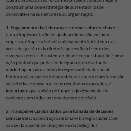
construir uma boa estratégia de sustentabilidade
corporativa na sua empresa ou organização:
1. Engajamento das lideranças e demais atores-chave:
para a implementação de qualquer inovação em uma
empresa, é imprescindível o alinhamento inicial entre as
áreas de gestão e da diretoria que estão à frente dos
diversos setores. A sustentabilidade corporativa não é uma
ação pontual que pode ser delegada para o setor de
marketing ou para a área de responsabilidade social.
Embora sejam partes integrantes, para que a transformação
seja efetiva e possa trazer os resultados esperados, é
importante que a visão de futuro seja desenhada em
conjunto com todos os tomadores de decisão.
2.
Transparência dos dados para tomada de decisões
conscientes:
a construção de uma estratégia sustentável
não se dá a partir de intuições ou do
feeling
dos