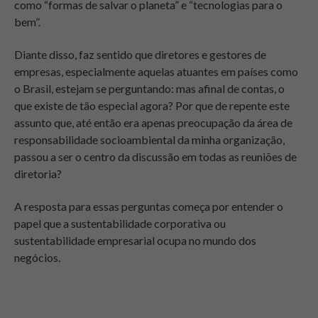
como “formas de salvar o planeta” e “tecnologias para o
bem”.
Diante disso, faz sentido que diretores e gestores de
empresas, especialmente aquelas atuantes em países como
o Brasil, estejam se perguntando: mas afinal de contas, o
que existe de tão especial agora? Por que de repente este
assunto que, até então era apenas preocupação da área de
responsabilidade socioambiental da minha organização,
passou a ser o centro da discussão em todas as reuniões de
diretoria?
A resposta para essas perguntas começa por entender o
papel que a sustentabilidade corporativa ou
sustentabilidade empresarial ocupa no mundo dos
negócios.