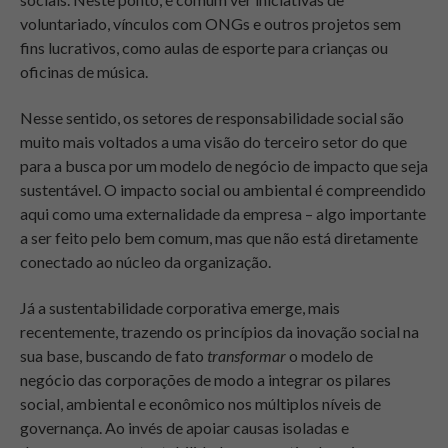
voluntariado, vínculos com ONGs e outros projetos sem
fins lucrativos, como aulas de esporte para crianças ou
oficinas de música.
Nesse sentido, os setores de responsabilidade social são
muito mais voltados a uma visão do terceiro setor do que
para a busca por um modelo de negócio de impacto que seja
sustentável. O impacto social ou ambiental é compreendido
aqui como uma externalidade da empresa – algo importante
a ser feito pelo bem comum, mas que não está diretamente
conectado ao núcleo da organização.
Já a sustentabilidade corporativa emerge, mais
recentemente, trazendo os princípios da inovação social na
sua base, buscando de fato
transformar
o modelo de
negócio das corporações de modo a integrar os pilares
social, ambiental e econômico nos múltiplos níveis de
governança. Ao invés de apoiar causas isoladas e