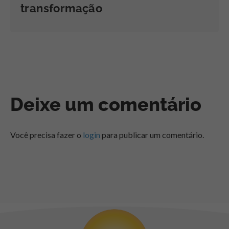
transformação
Deixe um comentário
Você precisa fazer o
login
para publicar um comentário.