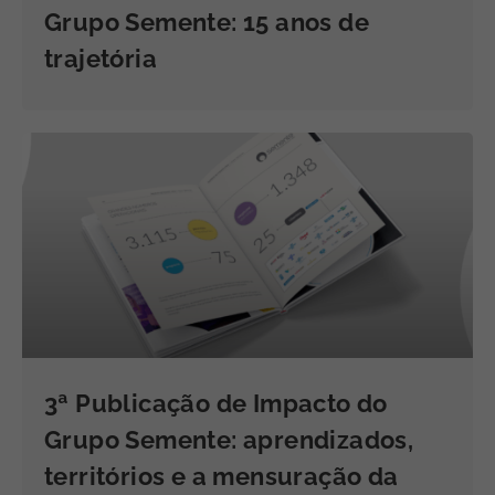
Grupo Semente: 15 anos de
trajetória
3ª Publicação de Impacto do
Grupo Semente: aprendizados,
territórios e a mensuração da