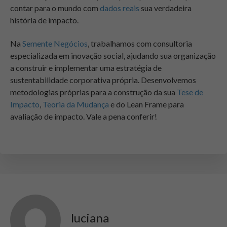
contar para o mundo com
dados reais
sua verdadeira
história de impacto.
Na
Semente Negócios
, trabalhamos com consultoria
especializada em inovação social, ajudando sua organização
a construir e implementar uma estratégia de
sustentabilidade corporativa própria. Desenvolvemos
metodologias próprias para a construção da sua
Tese de
Impacto
,
Teoria da Mudança
e do Lean Frame para
avaliação de impacto. Vale a pena conferir!
luciana