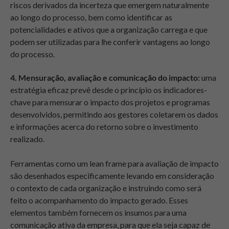
riscos derivados da incerteza que emergem naturalmente
ao longo do processo, bem como identificar as
potencialidades e ativos que a organização carrega e que
podem ser utilizadas para lhe conferir vantagens ao longo
do processo.
4. Mensuração, avaliação e comunicação do impacto:
uma
estratégia eficaz prevê desde o princípio os indicadores-
chave para mensurar o impacto dos projetos e programas
desenvolvidos, permitindo aos gestores coletarem os dados
e informações acerca do retorno sobre o investimento
realizado.
Ferramentas como um lean frame para avaliação de impacto
são desenhados especificamente levando em consideração
o contexto de cada organização e instruindo como será
feito o acompanhamento do impacto gerado. Esses
elementos também fornecem os insumos para uma
comunicação ativa da empresa, para que ela seja capaz de