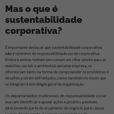
Mas o que é
sustentabilidade
corporativa?
É importante destacar que sustentabilidade corporativa
não
é sinônimo de responsabilidade social corporativa.
Embora ambas tenham em comum um olhar atento para as
questões sociais e ambientais em uma empresa, se
diferenciam tanto na forma de compreender os problemas e
desafios a serem enfrentados, como também no modo que
se integram à estratégia geral da organização.
Os departamentos tradicionais de responsabilidade social
buscam identificar e apoiar ações e projetos pontuais,
direcionando parte do orçamento do negócio para causas
sociais. Neste ponto, é comum ver iniciativas de