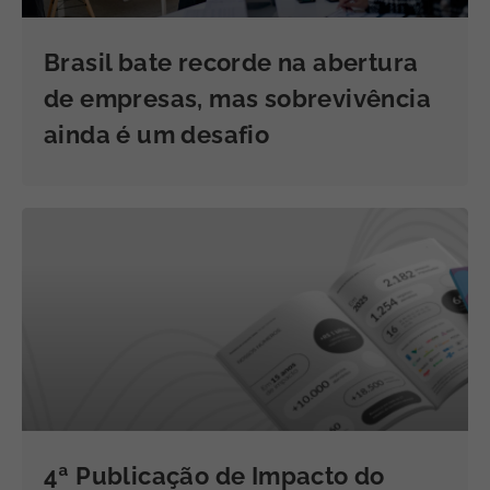
Brasil bate recorde na abertura
de empresas, mas sobrevivência
ainda é um desafio
4ª Publicação de Impacto do