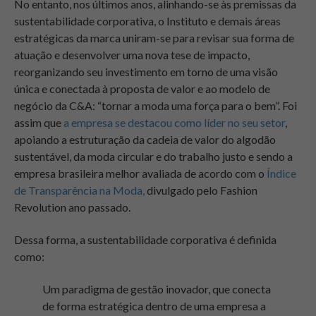
No entanto, nos últimos anos, alinhando-se às premissas da
sustentabilidade corporativa, o Instituto e demais áreas
estratégicas da marca uniram-se para revisar sua forma de
atuação e desenvolver uma nova tese de impacto,
reorganizando seu investimento em torno de uma visão
única e conectada à proposta de valor e ao modelo de
negócio da C&A: “tornar a moda uma força para o bem”. Foi
assim que
a empresa se destacou como líder no seu setor
,
apoiando a estruturação da cadeia de valor do algodão
sustentável, da moda circular e do trabalho justo e sendo a
empresa brasileira melhor avaliada de acordo com o
Índice
de Transparência na Moda,
divulgado pelo Fashion
Revolution ano passado.
Dessa forma, a sustentabilidade corporativa é definida
como:
Um paradigma de gestão inovador, que conecta
de forma estratégica dentro de uma empresa a