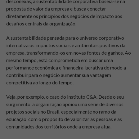
desconexas, a sustentabilidade corporativa baseia-se na
proposta de valor da empresa e busca conectar
diretamente os princípios dos negócios de impacto aos
desafios centrais da organização.
A sustentabilidade pensada para o universo corporativo
internaliza os impactos sociais e ambientais positivos da
empresa, transformando-os em novas fontes de ganhos. Ao
mesmo tempo, está comprometida em buscar uma
performance econômica e financeira lucrativa de modo a
contribuir para o negócio aumentar sua vantagem
competitiva ao longo do tempo.
Veja, por exemplo, o caso do Instituto C&A. Desde o seu
surgimento, a organização apoiou uma série de diversos
projetos sociais no Brasil, especialmente no ramo da
educação, com o propósito de valorizar as pessoas e as
comunidades dos territórios onde a empresa atua.