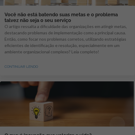
Você não está batendo suas metas e o problema
talvez não seja o seu serviço
O artigo ressalta a dificuldade das organizações em atingir metas,
destacando problemas de implementação como a principal causa.
Então, como focar nos problemas corretos, utilizando estratégias
eficientes de identificação e resolução, especialmente em um
ambiente organizacional complexo? Leia completo!
CONTINUAR LENDO