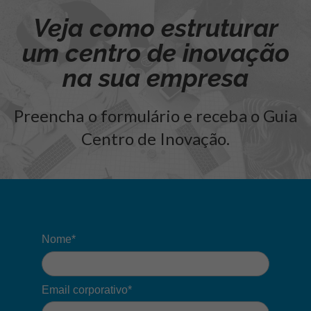
Veja como estruturar
um centro de inovação
na sua empresa
Preencha o formulário e receba o Guia
Centro de Inovação.
Nome*
Email corporativo*