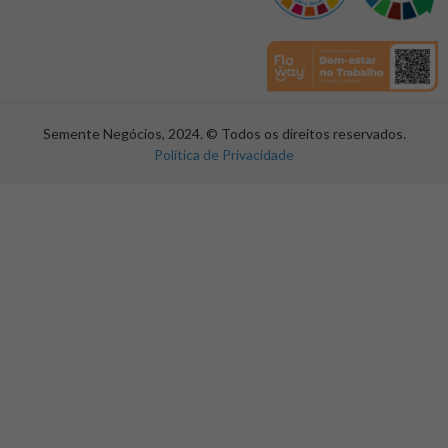
Semente Negócios, 2024. © Todos os direitos reservados.
Política de Privacidade