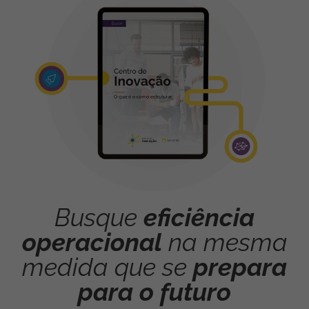
Busque
eficiência
operacional
na mesma
medida que se
prepara
para o futuro