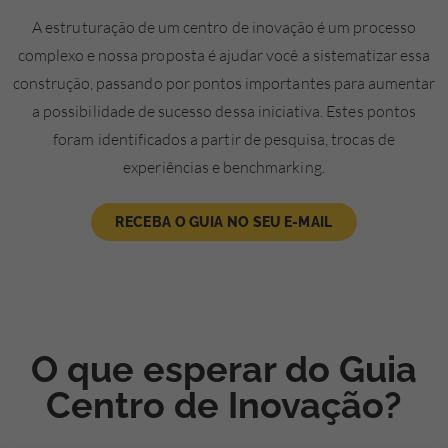
A estruturação de um centro de inovação é um processo
complexo e nossa proposta é ajudar você a sistematizar essa
construção, passando por pontos importantes para aumentar
a possibilidade de sucesso dessa iniciativa. Estes pontos
foram identificados a partir de pesquisa, trocas de
experiências e benchmarking.
RECEBA O GUIA NO SEU E-MAIL
O que esperar do Guia
Centro de Inovação?