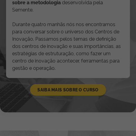
sobre a metodologia
desenvolvida pela
Semente.
Durante quatro manhãs nós nos encontramos
para conversar sobre o universo dos Centros de
Inovação. Passamos pelos temas de definição
dos centros de inovação e suas importâncias, as
estratégias de estruturação, como fazer um
centro de inovação acontecer, ferramentas para
gestão e operação.
SAIBA MAIS SOBRE O CURSO