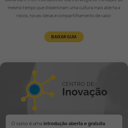
mesmo tempo que disseminam uma cultura mais aberta a
riscos, novas ideias e compartilhamento de valor.
BAIXAR GUIA
O curso é uma
introdução aberta e gratuita