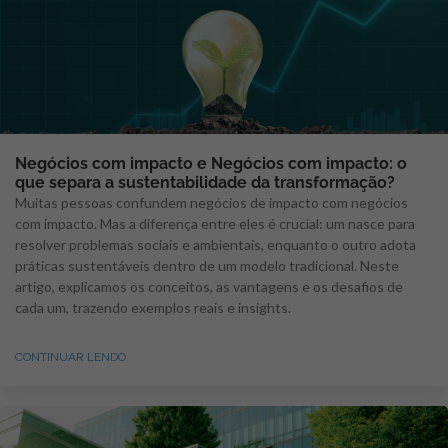
Negócios com impacto e Negócios com impacto: o
que separa a sustentabilidade da transformação?
Muitas pessoas confundem negócios de impacto com negócios
com impacto. Mas a diferença entre eles é crucial: um nasce para
resolver problemas sociais e ambientais, enquanto o outro adota
práticas sustentáveis dentro de um modelo tradicional. Neste
artigo, explicamos os conceitos, as vantagens e os desafios de
cada um, trazendo exemplos reais e insights.
CONTINUAR LENDO