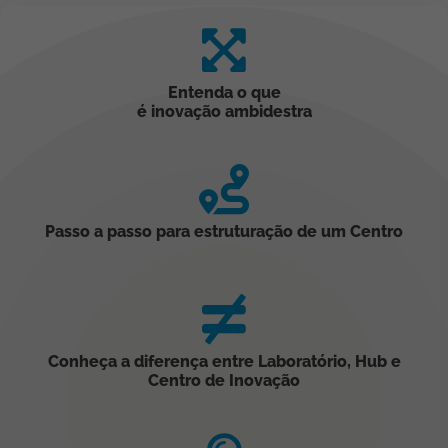
Entenda o que
é inovação ambidestra
Passo a passo para estruturação de um Centro
Conheça a diferença entre Laboratório, Hub e
Centro de Inovação