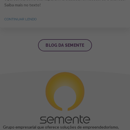
Saiba mais no texto!
CONTINUAR LENDO
BLOG DA SEMENTE
Grupo empresarial que oferece soluções de empreendedorismo,