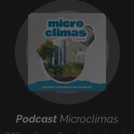
Podcast
Microclimas