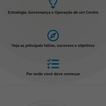
Estratégia, Governança e Operação de um Centro
Veja as principais falhas, sucessos e objetivos
Por onde você deve começar