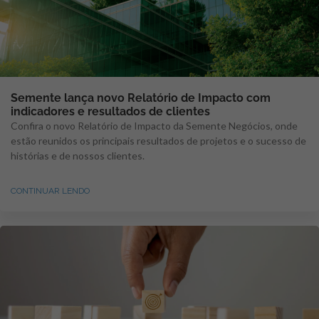
Semente lança novo Relatório de Impacto com
indicadores e resultados de clientes
Confira o novo Relatório de Impacto da Semente Negócios, onde
estão reunidos os principais resultados de projetos e o sucesso de
histórias e de nossos clientes.
CONTINUAR LENDO