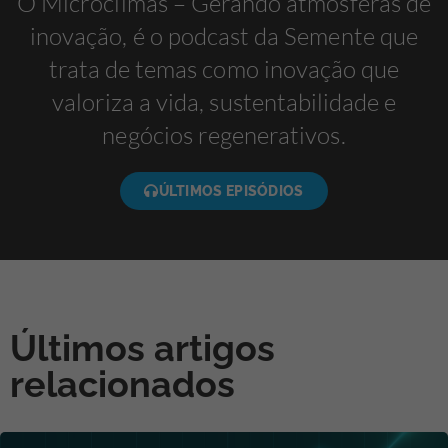
O Microclimas – Gerando atmosferas de
inovação, é o podcast da Semente que
trata de temas como inovação que
valoriza a vida, sustentabilidade e
negócios regenerativos.
ÚLTIMOS EPISÓDIOS
Últimos artigos
relacionados