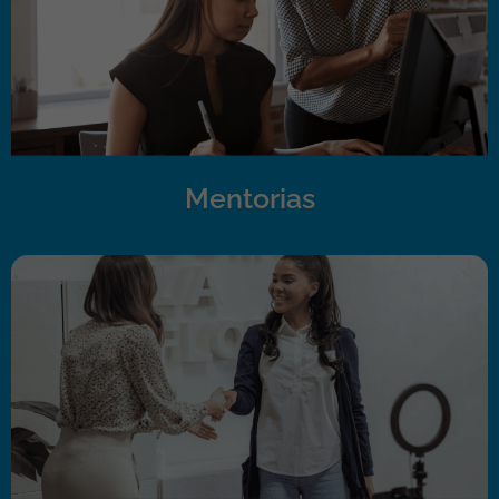
Mentorias