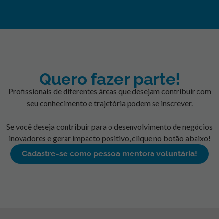
Quero fazer parte!
Profissionais de diferentes áreas que desejam contribuir com
seu conhecimento e trajetória podem se inscrever.
Se você deseja contribuir para o desenvolvimento de negócios
inovadores e gerar impacto positivo, clique no botão abaixo!
Cadastre-se como pessoa mentora voluntária!