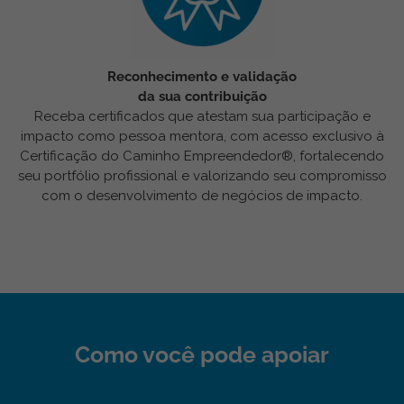
Reconhecimento e validação
da sua contribuição
Receba certificados que atestam sua participação e
impacto como pessoa mentora, com acesso exclusivo à
Certificação do Caminho Empreendedor®, fortalecendo
seu portfólio profissional e valorizando seu compromisso
com o desenvolvimento de negócios de impacto.
Como você pode apoiar