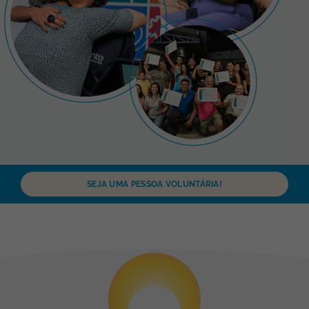
SEJA UMA PESSOA VOLUNTÁRIA!