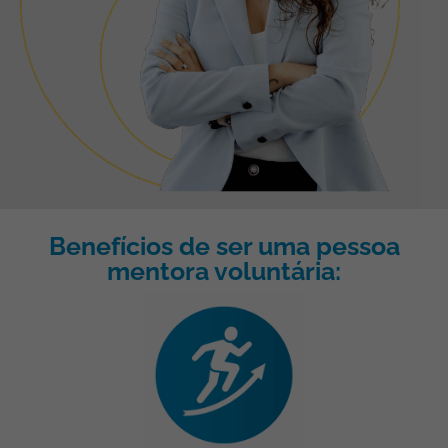
Benefícios de ser uma pessoa
mentora voluntária: