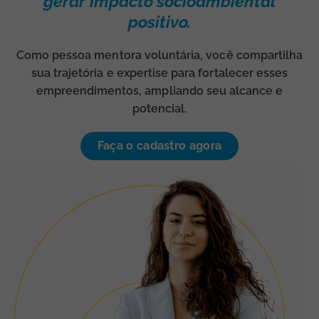
gerar impacto socioambiental
positivo.
Como pessoa mentora voluntária, você compartilha
sua trajetória e expertise para fortalecer esses
empreendimentos, ampliando seu alcance e
potencial.
Faça o cadastro agora