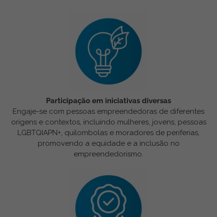
Participação em iniciativas diversas
Engaje-se com pessoas empreendedoras de diferentes
origens e contextos, incluindo mulheres, jovens, pessoas
LGBTQIAPN+, quilombolas e moradores de periferias,
promovendo a equidade e a inclusão no
empreendedorismo.