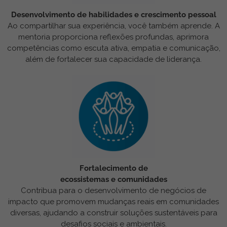
Desenvolvimento de habilidades e crescimento pessoal
Ao compartilhar sua experiência, você também aprende. A
mentoria proporciona reflexões profundas, aprimora
competências como escuta ativa, empatia e comunicação,
além de fortalecer sua capacidade de liderança.
Fortalecimento de
ecossistemas e comunidades
Contribua para o desenvolvimento de negócios de
impacto que promovem mudanças reais em comunidades
diversas, ajudando a construir soluções sustentáveis para
desafios sociais e ambientais.