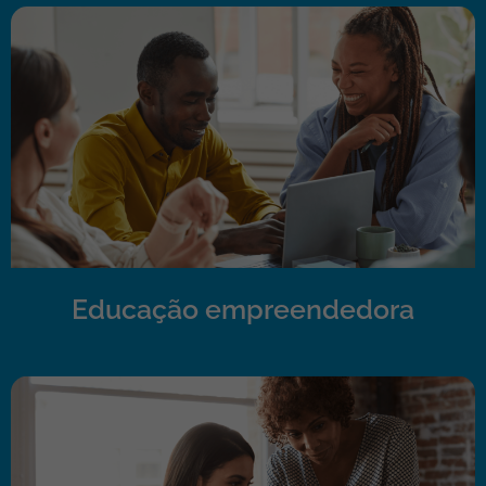
Educação empreendedora