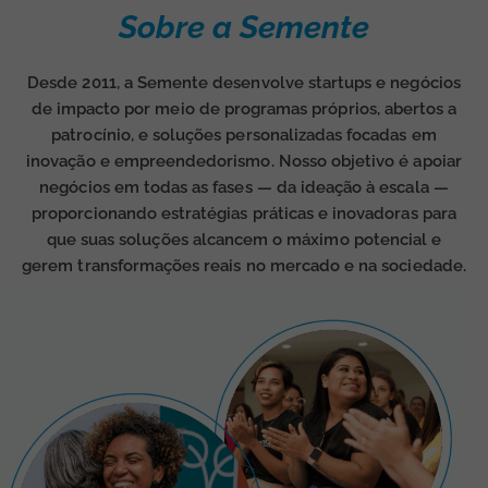
Sobre a Semente
Desde 2011, a Semente desenvolve startups e negócios
de impacto por meio de programas próprios, abertos a
patrocínio, e soluções personalizadas focadas em
inovação e empreendedorismo. Nosso objetivo é apoiar
negócios em todas as fases — da ideação à escala —
proporcionando estratégias práticas e inovadoras para
que suas soluções alcancem o máximo potencial e
gerem transformações reais no mercado e na sociedade.