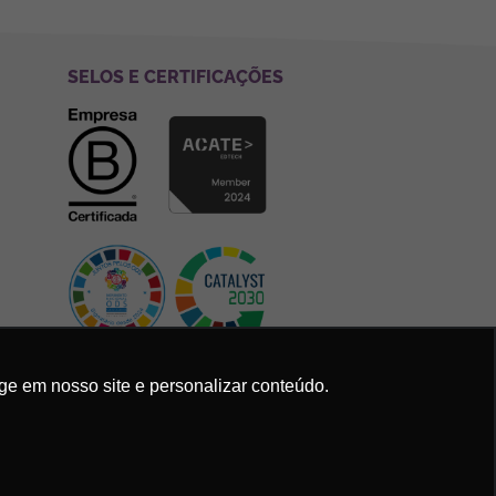
SELOS E CERTIFICAÇÕES
ge em nosso site e personalizar conteúdo.
Política de Privacidade