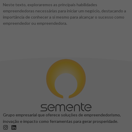
Neste texto, exploraremos as principais habilidades
empreendedoras necessárias para iniciar um negócio, destacando a
importância de conhecer a si mesmo para alcançar o sucesso como
empreendedor ou empreendedora.
Grupo empresarial que oferece soluções de empreendedorismo,
inovação e impacto como ferramentas para gerar prosperidade.