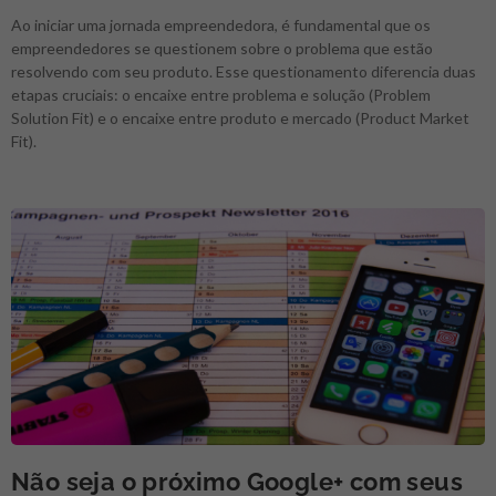
Ao iniciar uma jornada empreendedora, é fundamental que os
empreendedores se questionem sobre o problema que estão
resolvendo com seu produto. Esse questionamento diferencia duas
etapas cruciais: o encaixe entre problema e solução (Problem
Solution Fit) e o encaixe entre produto e mercado (Product Market
Fit).
Não seja o próximo Google+ com seus