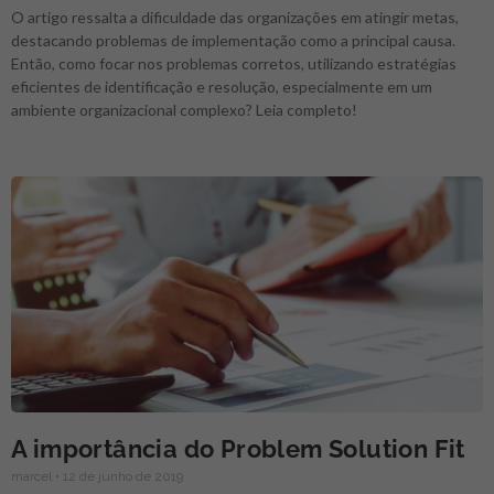
O artigo ressalta a dificuldade das organizações em atingir metas,
destacando problemas de implementação como a principal causa.
Então, como focar nos problemas corretos, utilizando estratégias
eficientes de identificação e resolução, especialmente em um
ambiente organizacional complexo? Leia completo!
A importância do Problem Solution Fit
marcel
12 de junho de 2019