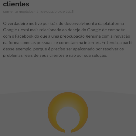
clientes
semente negócios
23 de outubro de 2018
O verdadeiro motivo por trás do desenvolvimento da plataforma
Google+ está mais relacionado ao desejo do Google de competir
com o Facebook do que a uma preocupação genuína com a inovação
na forma como as pessoas se conectam na internet. Entenda, a partir
desse exemplo, porque é preciso ser apaixonado por resolver os
problemas reais de seus clientes e não por sua solução.