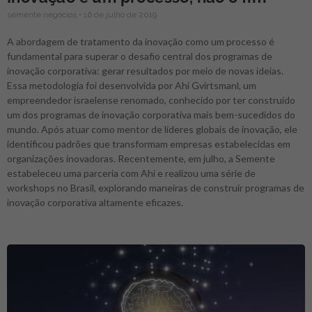
semente negócios
16 de julho de 2019
A abordagem de tratamento da inovação como um processo é
fundamental para superar o desafio central dos programas de
inovação corporativa: gerar resultados por meio de novas ideias.
Essa metodologia foi desenvolvida por Ahi Gvirtsmanl, um
empreendedor israelense renomado, conhecido por ter construído
um dos programas de inovação corporativa mais bem-sucedidos do
mundo. Após atuar como mentor de líderes globais de inovação, ele
identificou padrões que transformam empresas estabelecidas em
organizações inovadoras. Recentemente, em julho, a Semente
estabeleceu uma parceria com Ahi e realizou uma série de
workshops no Brasil, explorando maneiras de construir programas de
inovação corporativa altamente eficazes.