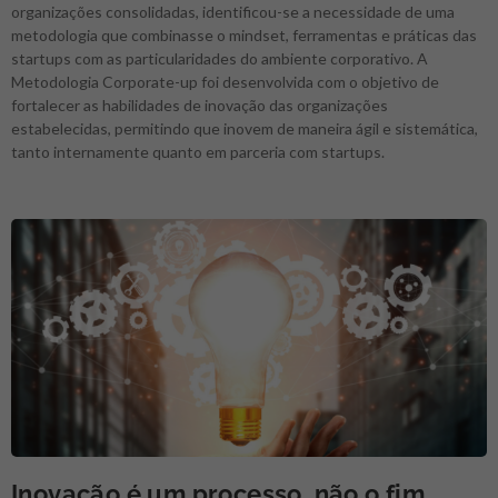
organizações consolidadas, identificou-se a necessidade de uma
metodologia que combinasse o mindset, ferramentas e práticas das
startups com as particularidades do ambiente corporativo. A
Metodologia Corporate-up foi desenvolvida com o objetivo de
fortalecer as habilidades de inovação das organizações
estabelecidas, permitindo que inovem de maneira ágil e sistemática,
tanto internamente quanto em parceria com startups.
Inovação é um processo, não o fim