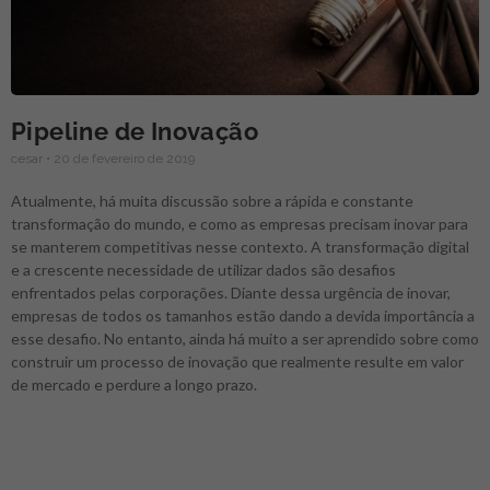
Pipeline de Inovação
cesar
20 de fevereiro de 2019
Atualmente, há muita discussão sobre a rápida e constante
transformação do mundo, e como as empresas precisam inovar para
se manterem competitivas nesse contexto. A transformação digital
e a crescente necessidade de utilizar dados são desafios
enfrentados pelas corporações. Diante dessa urgência de inovar,
empresas de todos os tamanhos estão dando a devida importância a
esse desafio. No entanto, ainda há muito a ser aprendido sobre como
construir um processo de inovação que realmente resulte em valor
de mercado e perdure a longo prazo.