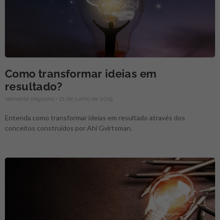
Como transformar ideias em
resultado?
semente negócios
21 de junho de 2019
Entenda como transformar ideias em resultado através dos
conceitos construídos por Ahi Gvirtsman.