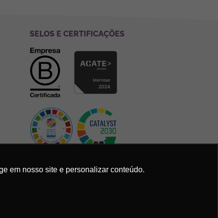
SELOS E CERTIFICAÇÕES
ge em nosso site e personalizar conteúdo.
Política de Privacidade