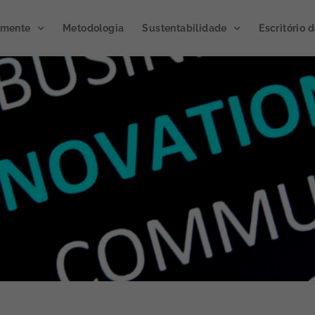
emente
Metodologia
Sustentabilidade
Escritório 