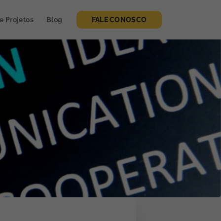
de Projetos
Blog
FALE CONOSCO