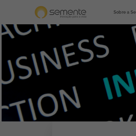
Sobre a S