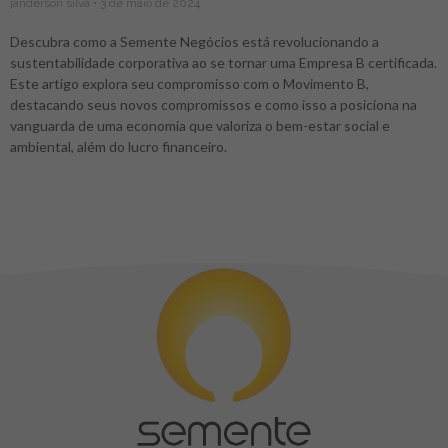
janderson silva
3 de maio de 2024
Descubra como a Semente Negócios está revolucionando a
sustentabilidade corporativa ao se tornar uma Empresa B certificada.
Este artigo explora seu compromisso com o Movimento B,
destacando seus novos compromissos e como isso a posiciona na
vanguarda de uma economia que valoriza o bem-estar social e
ambiental, além do lucro financeiro.