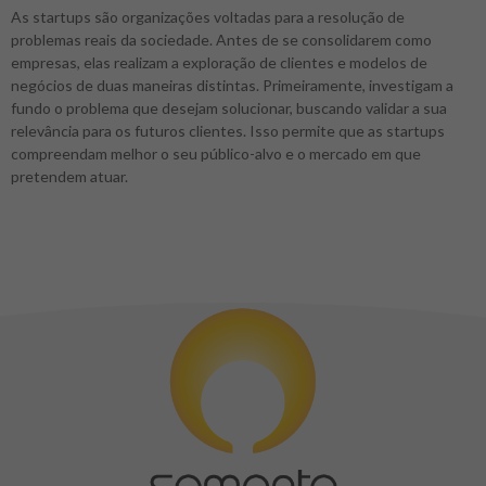
As startups são organizações voltadas para a resolução de
problemas reais da sociedade. Antes de se consolidarem como
empresas, elas realizam a exploração de clientes e modelos de
negócios de duas maneiras distintas. Primeiramente, investigam a
fundo o problema que desejam solucionar, buscando validar a sua
relevância para os futuros clientes. Isso permite que as startups
compreendam melhor o seu público-alvo e o mercado em que
pretendem atuar.