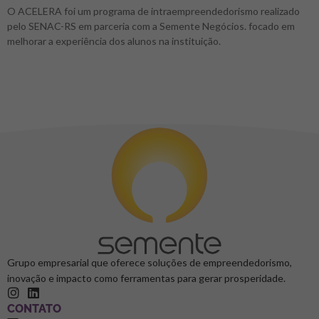
O ACELERA foi um programa de intraempreendedorismo realizado
pelo SENAC-RS em parceria com a Semente Negócios. focado em
melhorar a experiência dos alunos na instituição.
Grupo empresarial que oferece soluções de empreendedorismo,
inovação e impacto como ferramentas para gerar prosperidade.
CONTATO