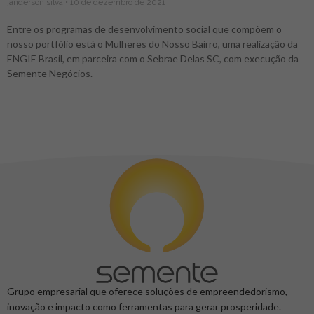
janderson silva
10 de dezembro de 2021
Entre os programas de desenvolvimento social que compõem o
nosso portfólio está o Mulheres do Nosso Bairro, uma realização da
ENGIE Brasil, em parceira com o Sebrae Delas SC, com execução da
Semente Negócios.
Grupo empresarial que oferece soluções de empreendedorismo,
inovação e impacto como ferramentas para gerar prosperidade.