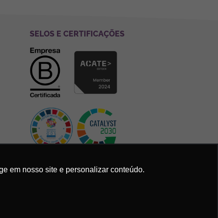
SELOS E CERTIFICAÇÕES
ge em nosso site e personalizar conteúdo.
Política de Privacidade