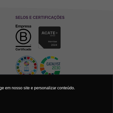
SELOS E CERTIFICAÇÕES
ge em nosso site e personalizar conteúdo.
Política de Privacidade