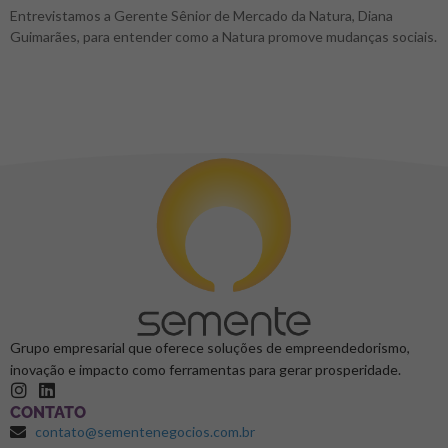
Entrevistamos a Gerente Sênior de Mercado da Natura, Diana
Guimarães, para entender como a Natura promove mudanças sociais.
Grupo empresarial que oferece soluções de empreendedorismo,
inovação e impacto como ferramentas para gerar prosperidade.
CONTATO
contato@sementenegocios.com.br