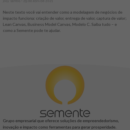
josy santos
29 de abril de 2021
Neste texto você vai entender como a modelagem de negócios de
impacto funciona: criação de valor, entrega de valor, captura de valor;
Lean Canvas, Business Model Canvas, Modelo C. Saiba tudo – e
como a Semente pode te ajudar.
Grupo empresarial que oferece soluções de empreendedorismo,
inovação e impacto como ferramentas para gerar prosperidade.