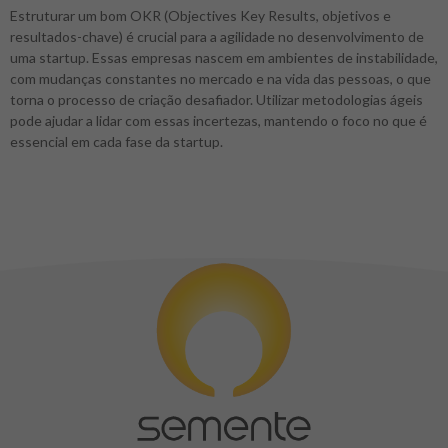
Estruturar um bom OKR (Objectives Key Results, objetivos e
resultados-chave) é crucial para a agilidade no desenvolvimento de
uma startup. Essas empresas nascem em ambientes de instabilidade,
com mudanças constantes no mercado e na vida das pessoas, o que
torna o processo de criação desafiador. Utilizar metodologias ágeis
pode ajudar a lidar com essas incertezas, mantendo o foco no que é
essencial em cada fase da startup.