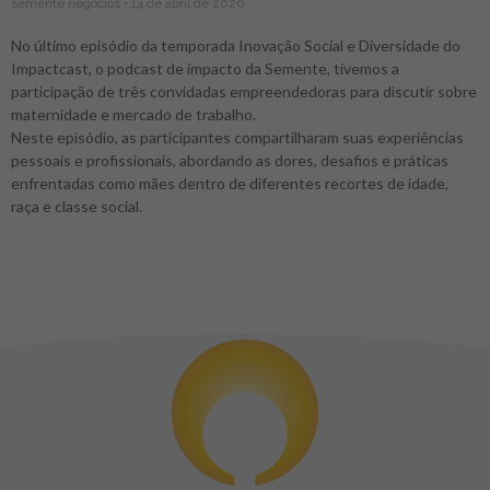
semente negócios
14 de abril de 2020
No último episódio da temporada Inovação Social e Diversidade do
Impactcast, o podcast de impacto da Semente, tivemos a
participação de três convidadas empreendedoras para discutir sobre
maternidade e mercado de trabalho.
Neste episódio, as participantes compartilharam suas experiências
pessoais e profissionais, abordando as dores, desafios e práticas
enfrentadas como mães dentro de diferentes recortes de idade,
raça e classe social.