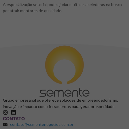
A especialização setorial pode ajudar muito as aceledoras na busca
por atrair mentores de qualidade.
Grupo empresarial que oferece soluções de empreendedorismo,
inovação e impacto como ferramentas para gerar prosperidade.
CONTATO
contato@sementenegocios.com.br