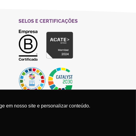
SELOS E CERTIFICAÇÕES
ge em nosso site e personalizar conteúdo.
Política de Privacidade