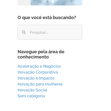
O que você está buscando?
Navegue pela área de
conhecimento
Aceleração e Negócios
Inovação Corporativa
Inovação e Impacto
Inovação para mulheres
Inovação Social
Sem categoria