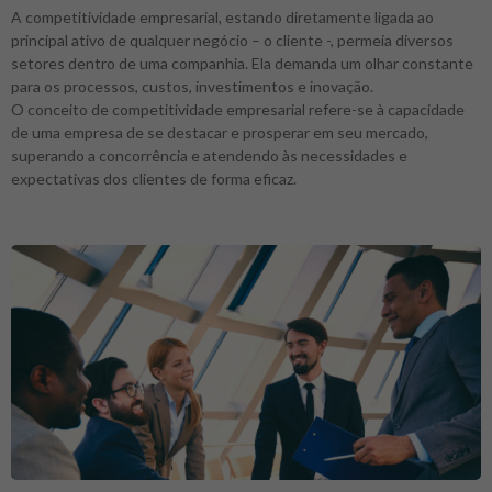
A competitividade empresarial, estando diretamente ligada ao
principal ativo de qualquer negócio – o cliente -, permeia diversos
setores dentro de uma companhia. Ela demanda um olhar constante
para os processos, custos, investimentos e inovação.
O conceito de competitividade empresarial refere-se à capacidade
de uma empresa de se destacar e prosperar em seu mercado,
superando a concorrência e atendendo às necessidades e
expectativas dos clientes de forma eficaz.