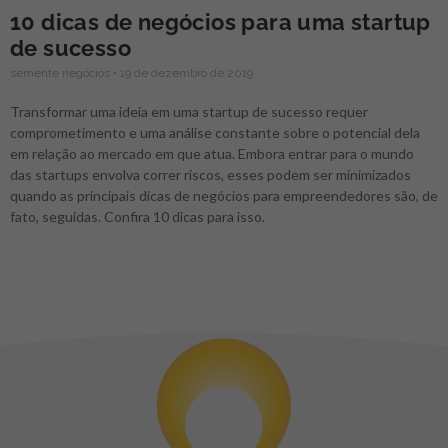
10 dicas de negócios para uma startup
de sucesso
semente negócios
19 de dezembro de 2019
Transformar uma ideia em uma startup de sucesso requer
comprometimento e uma análise constante sobre o potencial dela
em relação ao mercado em que atua. Embora entrar para o mundo
das startups envolva correr riscos, esses podem ser minimizados
quando as principais dicas de negócios para empreendedores são, de
fato, seguidas. Confira 10 dicas para isso.