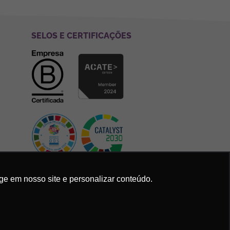
SELOS E CERTIFICAÇÕES
ge em nosso site e personalizar conteúdo.
Política de Privacidade