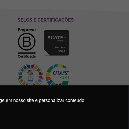
SELOS E CERTIFICAÇÕES
ge em nosso site e personalizar conteúdo.
Política de Privacidade