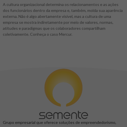
A cultura organizacional determina os relacionamentos e as ações
dos funcionários dentro da empresa e, também, molda sua aparência
externa. Não é algo abertamente visível, mas a cultura de uma
empresa se mostra indiretamente por meio de valores, normas,
atitudes e paradigmas que os colaboradores compartilham
coletivamente. Conheça o caso Mercur.
Grupo empresarial que oferece soluções de empreendedorismo,