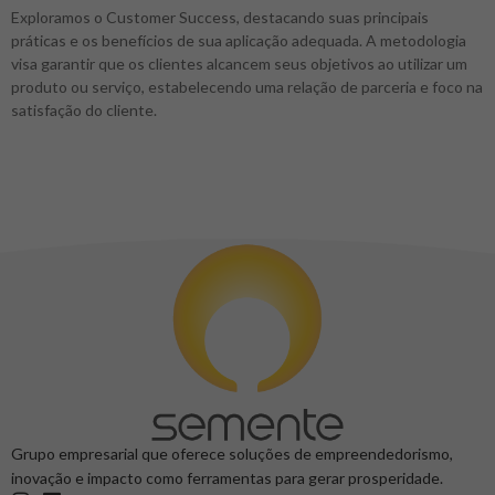
Exploramos o Customer Success, destacando suas principais
práticas e os benefícios de sua aplicação adequada. A metodologia
visa garantir que os clientes alcancem seus objetivos ao utilizar um
produto ou serviço, estabelecendo uma relação de parceria e foco na
satisfação do cliente.
Grupo empresarial que oferece soluções de empreendedorismo,
inovação e impacto como ferramentas para gerar prosperidade.