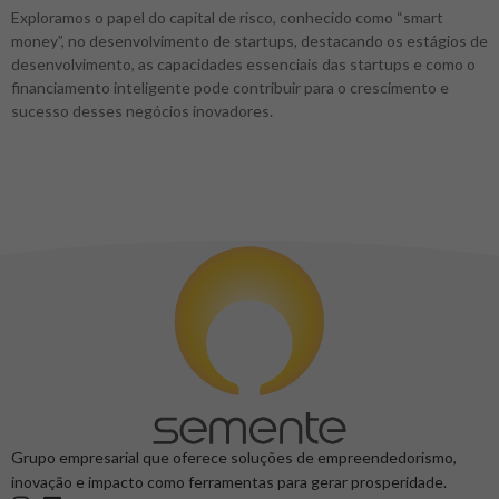
Exploramos o papel do capital de risco, conhecido como “smart
money”, no desenvolvimento de startups, destacando os estágios de
desenvolvimento, as capacidades essenciais das startups e como o
financiamento inteligente pode contribuir para o crescimento e
sucesso desses negócios inovadores.
Grupo empresarial que oferece soluções de empreendedorismo,
inovação e impacto como ferramentas para gerar prosperidade.