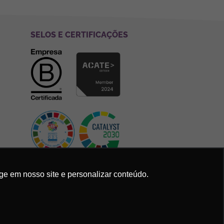
SELOS E CERTIFICAÇÕES
ge em nosso site e personalizar conteúdo.
Política de Privacidade