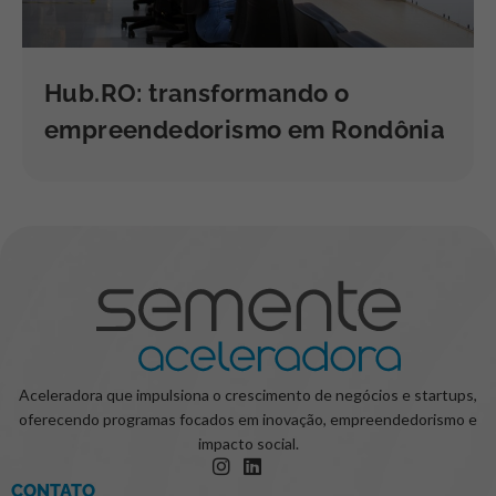
Hub.RO: transformando o
empreendedorismo em Rondônia
Aceleradora que impulsiona o crescimento de negócios e startups,
oferecendo programas focados em inovação, empreendedorismo e
impacto social.
CONTATO