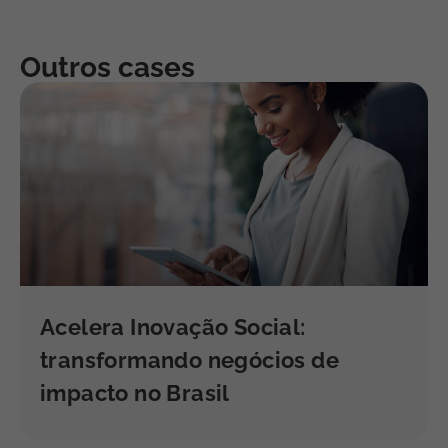
Outros cases
Acelera Inovação Social:
transformando negócios de
impacto no Brasil