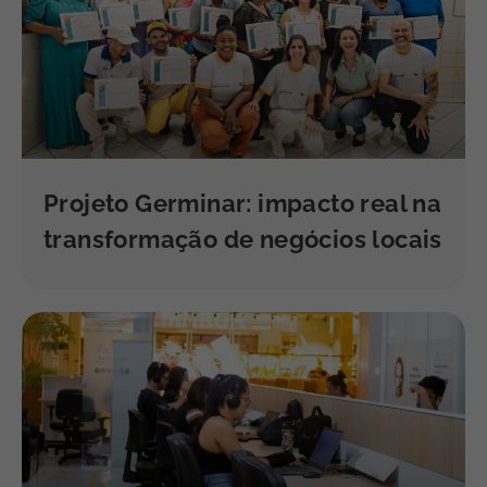
Projeto Germinar: impacto real na
transformação de negócios locais