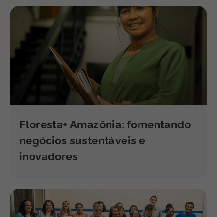
Floresta+ Amazônia: fomentando
negócios sustentáveis e
inovadores