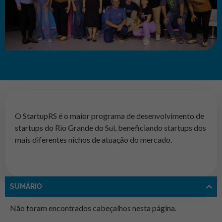
O StartupRS é o maior programa de desenvolvimento de
startups do Rio Grande do Sul, beneficiando startups dos
mais diferentes nichos de atuação do mercado.
SUMÁRIO
Não foram encontrados cabeçalhos nesta página.