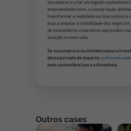
inovadores e criar um legado sustentáve
empreendedorismo, a conservação ambienta
transformar a realidade socioeconômica 
busca ampliar a visibilidade dos negócios
de investidores e parceiros que podem via
atuação no mercado.
Se sua empresa ou iniciativa busca tran
dessa jornada de impacto,
entre em con
mais sustentável para a Amazônia.
Outros cases