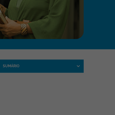
SUMÁRIO