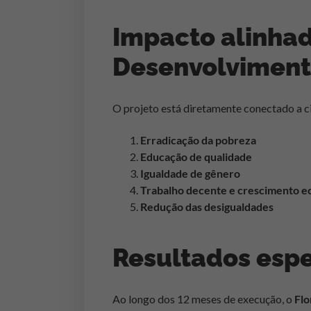
Impacto alinhad
Desenvolviment
O projeto está diretamente conectado a
Erradicação da pobreza
Educação de qualidade
Igualdade de gênero
Trabalho decente e crescimento 
Redução das desigualdades
Resultados esp
Ao longo dos 12 meses de execução, o
Flo