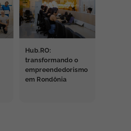
Hub.RO:
transformando o
empreendedorismo
em Rondônia