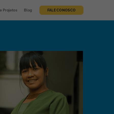
de Projetos
Blog
FALE CONOSCO