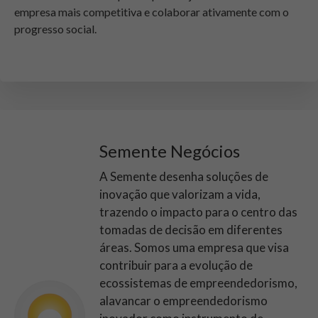
empresa mais competitiva e colaborar ativamente com o
progresso social.
Semente Negócios
A Semente desenha soluções de
inovação que valorizam a vida,
trazendo o impacto para o centro das
tomadas de decisão em diferentes
áreas. Somos uma empresa que visa
contribuir para a evolução de
ecossistemas de empreendedorismo,
alavancar o empreendedorismo