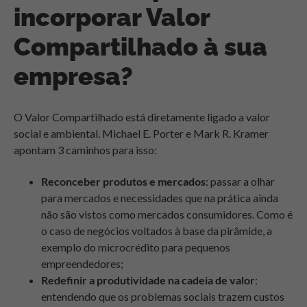
incorporar Valor
Compartilhado à sua
empresa?
O Valor Compartilhado está diretamente ligado a valor
social e ambiental. Michael E. Porter e Mark R. Kramer
apontam 3 caminhos para isso:
Reconceber produtos e mercados
: passar a olhar
para mercados e necessidades que na prática ainda
não são vistos como mercados consumidores. Como é
o caso de negócios voltados à base da pirâmide, a
exemplo do microcrédito para pequenos
empreendedores;
Redefinir a produtividade na cadeia de valor
:
entendendo que os problemas sociais trazem custos