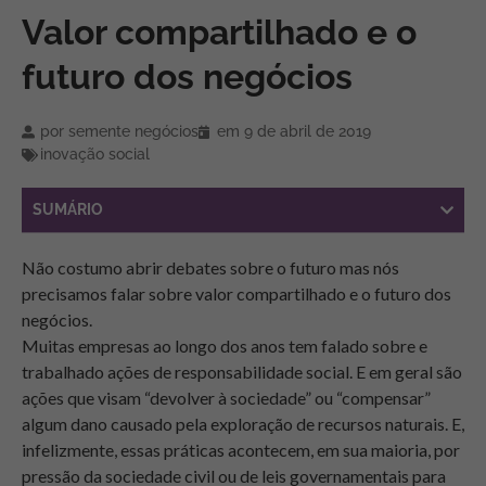
Valor compartilhado e o
futuro dos negócios
por
semente negócios
em
9 de abril de 2019
inovação social
SUMÁRIO
Não costumo abrir debates sobre o futuro mas nós
precisamos falar sobre valor compartilhado e o futuro dos
negócios.
Muitas empresas ao longo dos anos tem falado sobre e
trabalhado ações de responsabilidade social. E em geral são
ações que visam “devolver à sociedade” ou “compensar”
algum dano causado pela exploração de recursos naturais. E,
infelizmente, essas práticas acontecem, em sua maioria, por
pressão da sociedade civil ou de leis governamentais para