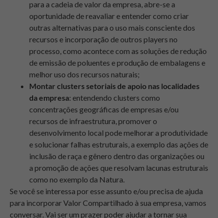
para a cadeia de valor da empresa, abre-se a
oportunidade de reavaliar e entender como criar
outras alternativas para o uso mais consciente dos
recursos e incorporação de outros players no
processo, como acontece com as soluções de redução
de emissão de poluentes e produção de embalagens e
melhor uso dos recursos naturais;
Montar clusters setoriais de apoio nas localidades
da empresa
: entendendo clusters como
concentrações geográficas de empresas e/ou
recursos de infraestrutura, promover o
desenvolvimento local pode melhorar a produtividade
e solucionar falhas estruturais, a exemplo das ações de
inclusão de raça e gênero dentro das organizações ou
a promoção de ações que resolvam lacunas estruturais
como no exemplo da Natura.
Se você se interessa por esse assunto e/ou precisa de ajuda
para incorporar Valor Compartilhado à sua empresa, vamos
conversar. Vai ser um prazer poder ajudar a tornar sua