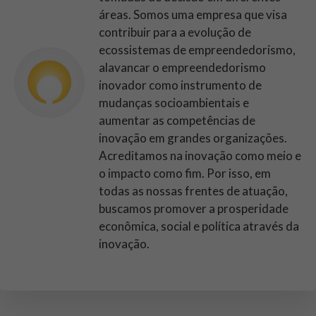
áreas. Somos uma empresa que visa
contribuir para a evolução de
ecossistemas de empreendedorismo,
alavancar o empreendedorismo
inovador como instrumento de
mudanças socioambientais e
aumentar as competências de
inovação em grandes organizações.
Acreditamos na inovação como meio e
o impacto como fim. Por isso, em
todas as nossas frentes de atuação,
buscamos promover a prosperidade
econômica, social e política através da
inovação.