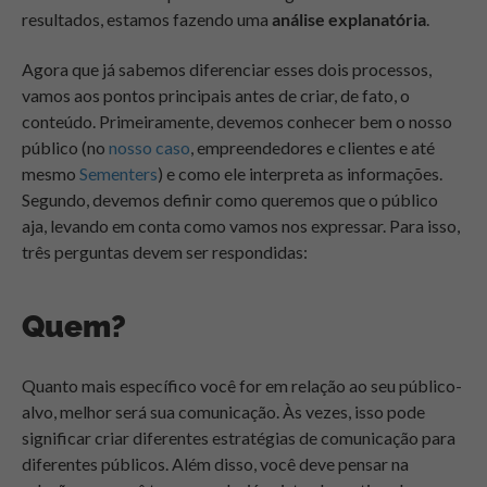
resultados, estamos fazendo uma
análise explanatória
.
Agora que já sabemos diferenciar esses dois processos,
vamos aos pontos principais antes de criar, de fato, o
conteúdo. Primeiramente, devemos conhecer bem o nosso
público (no
nosso caso
, empreendedores e clientes e até
mesmo
Sementers
) e como ele interpreta as informações.
Segundo, devemos definir como queremos que o público
aja, levando em conta como vamos nos expressar. Para isso,
três perguntas devem ser respondidas:
Quem?
Quanto mais específico você for em relação ao seu público-
alvo, melhor será sua comunicação. Às vezes, isso pode
significar criar diferentes estratégias de comunicação para
diferentes públicos. Além disso, você deve pensar na