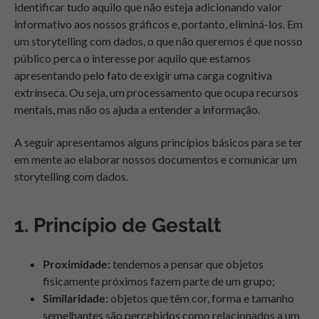
identificar tudo aquilo que não esteja adicionando valor
informativo aos nossos gráficos e, portanto, eliminá-los. Em
um storytelling com dados, o que não queremos é que nosso
público perca o interesse por aquilo que estamos
apresentando pelo fato de exigir uma carga cognitiva
extrínseca. Ou seja, um processamento que ocupa recursos
mentais, mas não os ajuda a entender a informação.
A seguir apresentamos alguns princípios básicos para se ter
em mente ao elaborar nossos documentos e comunicar um
storytelling com dados.
1. Princípio de Gestalt
Proximidade:
tendemos a pensar que objetos
fisicamente próximos fazem parte de um grupo;
Similaridade:
objetos que têm cor, forma e tamanho
semelhantes são percebidos como relacionados a um