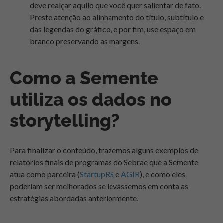
deve realçar aquilo que você quer salientar de fato.
Preste atenção ao alinhamento do título, subtítulo e
das legendas do gráfico, e por fim, use espaço em
branco preservando as margens.
Como a Semente
utiliza os dados no
storytelling?
Para finalizar o conteúdo,
trazemos alguns exemplos de
relatórios finais de programas do Sebrae que a Semente
atua como parceira (
StartupRS
e
AGIR
), e como eles
poderiam ser melhorados se levássemos em conta as
estratégias abordadas anteriormente.