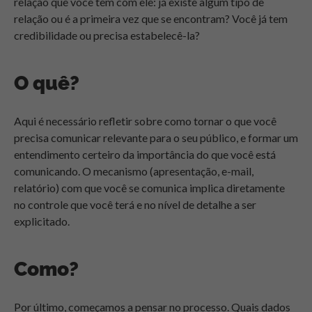
relação que você tem com ele: já existe algum tipo de
relação ou é a primeira vez que se encontram? Você já tem
credibilidade ou precisa estabelecê-la?
O quê?
Aqui é necessário refletir sobre como tornar o que você
precisa comunicar relevante para o seu público, e formar um
entendimento certeiro da importância do que você está
comunicando. O mecanismo (apresentação, e-mail,
relatório) com que você se comunica implica diretamente
no controle que você terá e no nível de detalhe a ser
explicitado.
Como?
Por último, começamos a pensar no processo. Quais dados