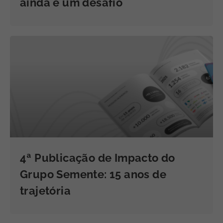
ainda é um desafio
4ª Publicação de Impacto do
Grupo Semente: 15 anos de
trajetória