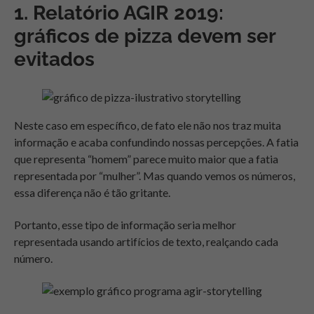
1. Relatório AGIR 2019:
gráficos de pizza devem ser
evitados
Neste caso em específico, de fato ele não nos traz muita
informação e acaba confundindo nossas percepções. A fatia
que representa “homem” parece muito maior que a fatia
representada por “mulher”. Mas quando vemos os números,
essa diferença não é tão gritante.
Portanto, esse tipo de informação seria melhor
representada usando artifícios de texto, realçando cada
número.