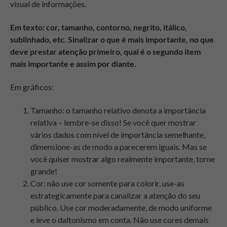
visual de informações.
Em texto: cor, tamanho, contorno, negrito, itálico,
sublinhado, etc. Sinalizar o que é mais importante, no que
deve prestar atenção primeiro, qual é o segundo item
mais importante e assim por diante.
Em gráficos:
Tamanho: o tamanho relativo denota a importância
relativa – lembre-se disso! Se você quer mostrar
vários dados com nível de importância semelhante,
dimensione-as de modo a parecerem iguais. Mas se
você quiser mostrar algo realmente importante, torne
grande!
Cor: não use cor somente para colorir, use-as
estrategicamente para canalizar a atenção do seu
público. Use cor moderadamente, de modo uniforme
e leve o daltonismo em conta. Não use cores demais