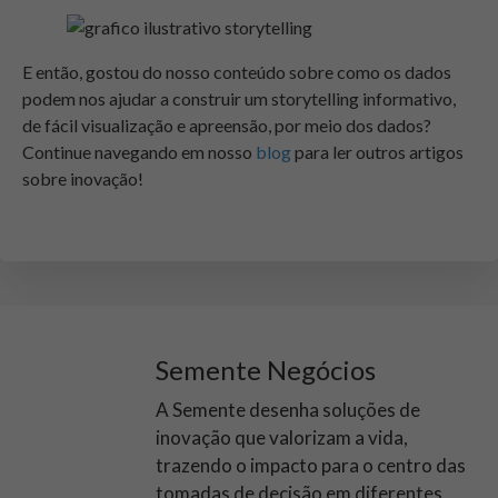
E então, gostou do nosso conteúdo sobre como os dados
podem nos ajudar a construir um storytelling informativo,
de fácil visualização e apreensão, por meio dos dados?
Continue navegando em nosso
blog
para ler outros artigos
sobre inovação!
Semente Negócios
A Semente desenha soluções de
inovação que valorizam a vida,
trazendo o impacto para o centro das
tomadas de decisão em diferentes