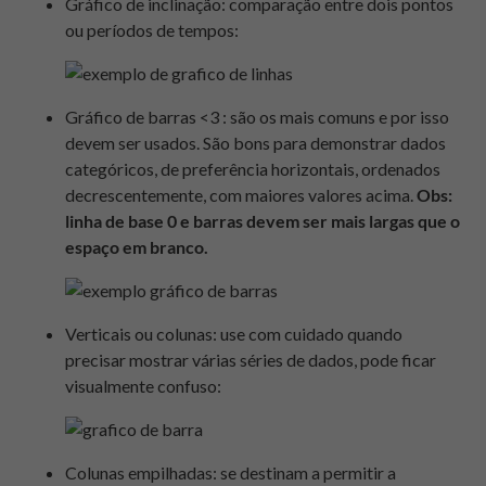
Gráfico de inclinação: comparação entre dois pontos
ou períodos de tempos:
Gráfico de barras <3 : são os mais comuns e por isso
devem ser usados. São bons para demonstrar dados
categóricos, de preferência horizontais, ordenados
decrescentemente, com maiores valores acima.
Obs:
linha de base 0 e barras devem ser mais largas que o
espaço em branco.
Verticais ou colunas: use com cuidado quando
precisar mostrar várias séries de dados, pode ficar
visualmente confuso:
Colunas empilhadas: se destinam a permitir a