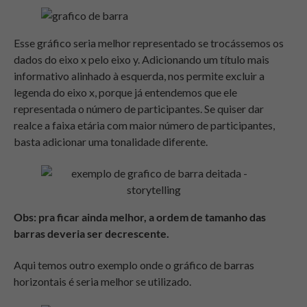
Esse gráfico seria melhor representado se trocássemos os
dados do eixo x pelo eixo y. Adicionando um título mais
informativo alinhado à esquerda, nos permite excluir a
legenda do eixo x, porque já entendemos que ele
representada o número de participantes. Se quiser dar
realce a faixa etária com maior número de participantes,
basta adicionar uma tonalidade diferente.
Obs: pra ficar ainda melhor, a ordem de tamanho das
barras deveria ser decrescente.
Aqui temos outro exemplo onde o gráfico de barras
horizontais é seria melhor se utilizado.