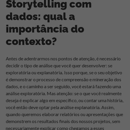
Storytelling com
dados: qual a
importância do
contexto?
Antes de adentrarmos nos pontos de atenção, é necessário
decidir o tipo de análise que você quer desenvolver: se
exploratória ou explanatória
.
Isso porque, s
e o seu objetivo
é demonstrar o processo de compreensão e mineração dos
dados, e o caminho a ser seguido, você estará fazendo uma
análise exploratória. Mas atenção: se o que você realmente
deseja é explicar algo em específico, ou contar uma história,
você então deve optar pela análise explanatória. Assim,
quando queremos elaborar relatórios ou apresentações que
demonstrem os resultados finais dos nossos projetos, sem
necessariamente explicar como chegamos a esses