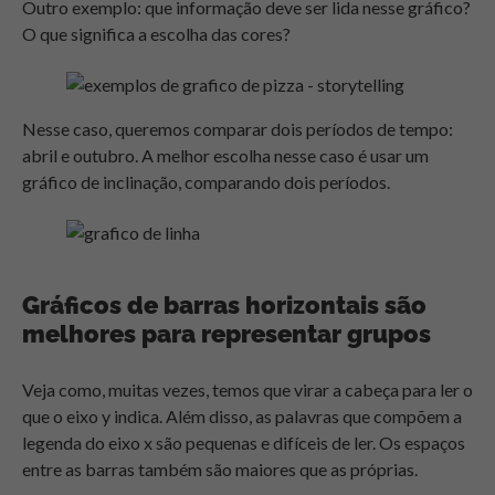
Outro exemplo: que informação deve ser lida nesse gráfico?
O que significa a escolha das cores?
Nesse caso, queremos comparar dois períodos de tempo:
abril e outubro. A melhor escolha nesse caso é usar um
gráfico de inclinação, comparando dois períodos.
Gráficos de barras horizontais são
melhores para representar grupos
Veja como, muitas vezes, temos que virar a cabeça para ler o
que o eixo y indica. Além disso, as palavras que compõem a
legenda do eixo x são pequenas e difíceis de ler. Os espaços
entre as barras também são maiores que as próprias.