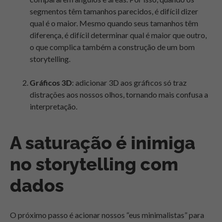
segmentos têm tamanhos parecidos, é difícil dizer
qual é o maior. Mesmo quando seus tamanhos têm
diferença, é difícil determinar qual é maior que outro,
o que complica também a construção de um bom
storytelling.
Gráficos 3D
: adicionar 3D aos gráficos só traz
distrações aos nossos olhos, tornando mais confusa a
interpretação.
A saturação é inimiga
no storytelling com
dados
O próximo passo é acionar nossos “eus minimalistas” para