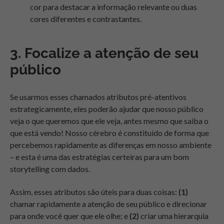
cor para destacar a informação relevante ou duas
cores diferentes e contrastantes.
3. Focalize a atenção de seu
público
Se usarmos esses chamados atributos pré-atentivos
estrategicamente, eles poderão ajudar que nosso público
veja o que queremos que ele veja, antes mesmo que saiba o
que está vendo! Nosso cérebro é constituído de forma que
percebemos rapidamente as diferenças em nosso ambiente
– e esta é uma das estratégias certeiras para um bom
storytelling com dados.
Assim, esses atributos são úteis para duas coisas:
(1)
chamar rapidamente a atenção de seu público e direcionar
para onde você quer que ele olhe; e
(2)
criar uma hierarquia