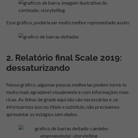
Esse gráfico, poderia ser muito melhor representado assim:
2. Relatório final Scale 2019:
dessaturizando
Nesse gráfico, algumas poucas melhorias podem torná-lo
muito mais agradável visualmente e com informações mais
ricas. As linhas de grade aqui não são necessárias e, se
informarmos isso no título e subtítulo, não precisamos
apresentar os estágios sem dados.