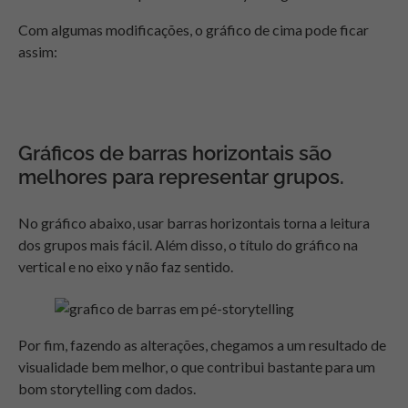
Com algumas modificações, o gráfico de cima pode ficar
assim:
Gráficos de barras horizontais são
melhores para representar grupos.
No gráfico abaixo, usar barras horizontais torna a leitura
dos grupos mais fácil. Além disso, o título do gráfico na
vertical e no eixo y não faz sentido.
Por fim, fazendo as alterações, chegamos a um resultado de
visualidade bem melhor, o que contribui bastante para um
bom storytelling com dados.