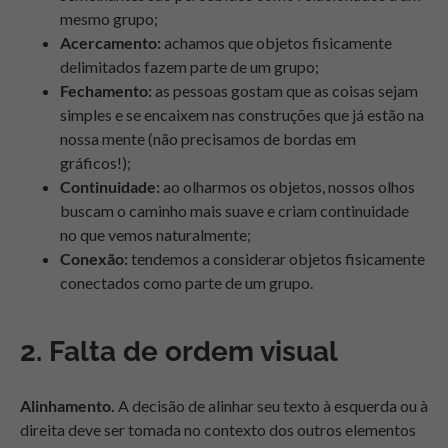
mesmo grupo;
Acercamento:
achamos que objetos fisicamente
delimitados fazem parte de um grupo;
Fechamento:
as pessoas gostam que as coisas sejam
simples e se encaixem nas construções que já estão na
nossa mente (não precisamos de bordas em
gráficos!);
Continuidade:
ao olharmos os objetos, nossos olhos
buscam o caminho mais suave e criam continuidade
no que vemos naturalmente;
Conexão:
t
endemos a considerar objetos fisicamente
conectados como parte de um grupo.
2. Falta de ordem visual
Alinhamento.
A decisão de alinhar seu texto à esquerda ou à
direita deve ser tomada no contexto dos outros elementos