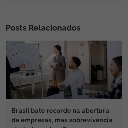
Posts Relacionados
Brasil bate recorde na abertura
de empresas, mas sobrevivência