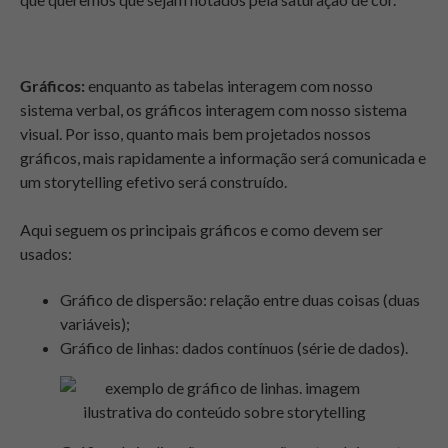
Gráficos:
enquanto as tabelas interagem com nosso
sistema verbal, os gráficos interagem com nosso sistema
visual. Por isso, quanto mais bem projetados nossos
gráficos, mais rapidamente a informação será comunicada e
um storytelling efetivo será construído.
Aqui seguem os principais gráficos e como devem ser
usados:
Gráfico de dispersão: relação entre duas coisas (duas
variáveis);
Gráfico de linhas: dados contínuos (série de dados).