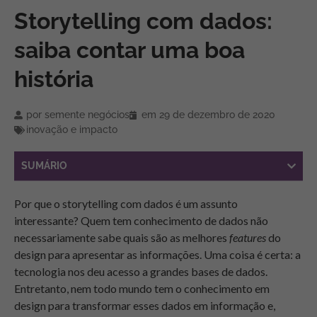
Storytelling com dados:
saiba contar uma boa
história
por
semente negócios
em
29 de dezembro de 2020
inovação e impacto
SUMÁRIO
Por que o storytelling com dados é um assunto
interessante? Quem tem conhecimento de dados não
necessariamente sabe quais são as melhores
features
do
design para apresentar as informações. Uma coisa é certa: a
tecnologia nos deu acesso a grandes bases de dados.
Entretanto, nem todo mundo tem o conhecimento em
design para transformar esses dados em informação e,