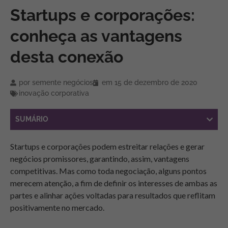
Startups e corporações:
conheça as vantagens
desta conexão
por
semente negócios
em
15 de dezembro de 2020
inovação corporativa
SUMÁRIO
Startups e corporações podem estreitar relações e gerar
negócios promissores, garantindo, assim, vantagens
competitivas. Mas como toda negociação, alguns pontos
merecem atenção, a fim de definir os interesses de ambas as
partes e alinhar ações voltadas para resultados que reflitam
positivamente no mercado.