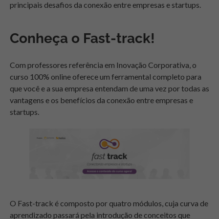
principais desafios da conexão entre empresas e startups.
Conheça o Fast-track!
Com professores referência em Inovação Corporativa, o
curso 100% online oferece um ferramental completo para
que você e a sua empresa entendam de uma vez por todas as
vantagens e os benefícios da conexão entre empresas e
startups.
O Fast-track é composto por quatro módulos, cuja curva de
aprendizado passará pela introdução de conceitos que