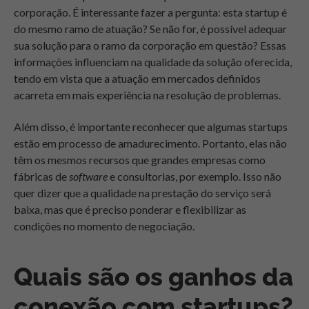
corporação. É interessante fazer a pergunta: esta startup é
do mesmo ramo de atuação? Se não for, é possível adequar
sua solução para o ramo da corporação em questão? Essas
informações influenciam na qualidade da solução oferecida,
tendo em vista que a atuação em mercados definidos
acarreta em mais experiência na resolução de problemas.
Além disso, é importante reconhecer que algumas startups
estão em processo de amadurecimento. Portanto, elas não
têm os mesmos recursos que grandes empresas como
fábricas de
software
e consultorias, por exemplo. Isso não
quer dizer que a qualidade na prestação do serviço será
baixa, mas que é preciso ponderar e flexibilizar as
condições no momento de negociação.
Quais são os ganhos da
conexão com startups?