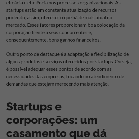
eficácia e eficiência nos processos organizacionais. As
startups estão em constante atualização de recursos
podendo, assim, oferecer o que há de mais atual no
mercado. Esses fatores proporcionam boa colocação da
corporação frente a seus concorrentes e,
consequentemente, bons ganhos financeiros.
Outro ponto de destaque é a adaptação e flexibilização de
alguns produtos e serviços oferecidos por startups. Ou seja,
é possível adequar esses pontos de acordo com as
necessidades das empresas, focando no atendimento de
demandas que estejam merecendo mais atenção.
Startups e
corporações: um
casamento que dá