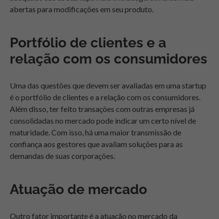
abertas para modificações em seu produto.
Portfólio de clientes e a
relação com os consumidores
Uma das questões que devem ser avaliadas em uma startup
é o portfólio de clientes e a relação com os consumidores.
Além disso, ter feito transações com outras empresas já
consolidadas no mercado pode indicar um certo nível de
maturidade. Com isso, há uma maior transmissão de
confiança aos gestores que avaliam soluções para as
demandas de suas corporações.
Atuação de mercado
Outro fator importante é a atuação no mercado da