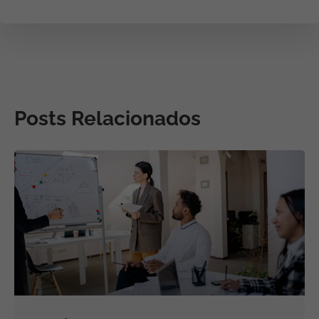
Posts Relacionados