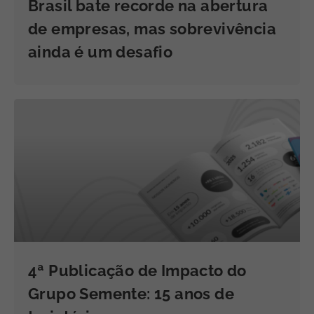
Brasil bate recorde na abertura
de empresas, mas sobrevivência
ainda é um desafio
4ª Publicação de Impacto do
Grupo Semente: 15 anos de