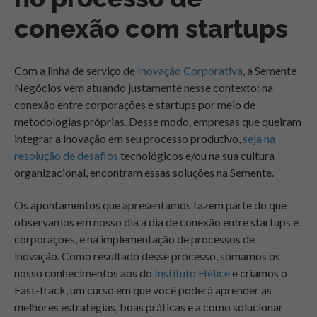
conexão com startups
Com a linha de serviço de
Inovação Corporativa
, a Semente
Negócios vem atuando justamente nesse contexto: na
conexão entre corporações e startups por meio de
metodologias próprias. Desse modo, empresas que queiram
integrar a inovação em seu processo produtivo,
seja na
resolução de desafios
tecnológicos e/ou na sua cultura
organizacional, encontram essas soluções na Semente.
Os apontamentos que apresentamos fazem parte do que
observamos em nosso dia a dia de conexão entre startups e
corporações, e na implementação de processos de
inovação. Como resultado desse processo, somamos os
nosso conhecimentos aos do
Instituto Hélice
e criamos o
Fast-track, um curso em que você poderá aprender as
melhores estratégias, boas práticas e a como solucionar