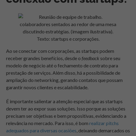
Ao se conectar com corporações, as startups podem
receber grandes benefícios, desde o
feedback
sobre seu
modelo de negócio até o fechamento de contrato para
prestação de serviços. Além disso, há a possibilidade de
ampliação do networking, gerando contatos que possam
garantir novos clientes e escalabilidade.
É importante salientar a atenção especial que as startups
devem ter ao expor suas soluções. Isso porque as soluções
precisam ser objetivas e bem propositivas, evidenciando a
relevância no mercado. Para isso, é bom
realizar pitchs
adequados para diversas ocasiões
, deixando demarcados os