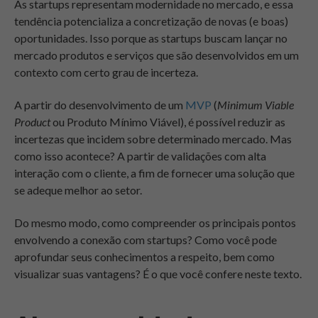
As startups representam modernidade no mercado, e essa
tendência potencializa a concretização de novas (e boas)
oportunidades. Isso porque as startups buscam lançar no
mercado produtos e serviços que são desenvolvidos em um
contexto com certo grau de incerteza.
A partir do desenvolvimento de um
MVP
(
Minimum Viable
Product
ou Produto Mínimo Viável), é possível reduzir as
incertezas que incidem sobre determinado mercado. Mas
como isso acontece? A partir de validações com alta
interação com o cliente, a fim de fornecer uma solução que
se adeque melhor ao setor.
Do mesmo modo, como compreender os principais pontos
envolvendo a conexão com startups? Como você pode
aprofundar seus conhecimentos a respeito, bem como
visualizar suas vantagens? É o que você confere neste texto.