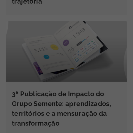
trajetória
3ª Publicação de Impacto do
Grupo Semente: aprendizados,
territórios e a mensuração da
transformação