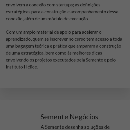
envolvem a conexão com startups; as definições
estratégicas para a construção e acompanhamento dessa
conexão, além de um módulo de execução.
Com um amplo material de apoio para acelerar o
aprendizado, quem se inscrever no curso tem acesso a toda
uma bagagem teórica e prática que amparam a construção
de uma estratégica, bem como às melhores dicas
envolvendo os projetos executados pela Semente e pelo
Instituto Hélice.
Semente Negócios
A Semente desenha soluções de