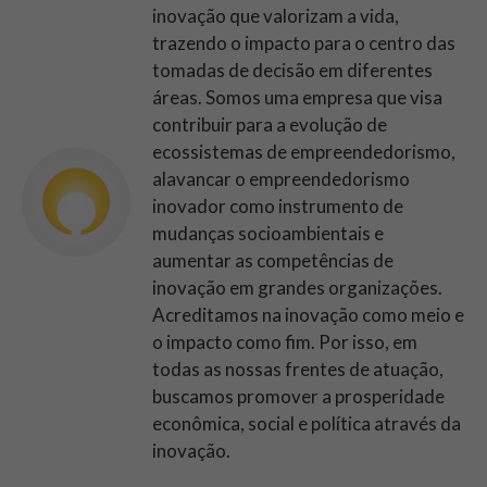
inovação que valorizam a vida,
trazendo o impacto para o centro das
tomadas de decisão em diferentes
áreas. Somos uma empresa que visa
contribuir para a evolução de
ecossistemas de empreendedorismo,
alavancar o empreendedorismo
inovador como instrumento de
mudanças socioambientais e
aumentar as competências de
inovação em grandes organizações.
Acreditamos na inovação como meio e
o impacto como fim. Por isso, em
todas as nossas frentes de atuação,
buscamos promover a prosperidade
econômica, social e política através da
inovação.