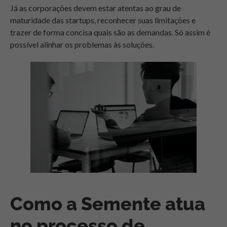
Já as corporações devem estar atentas ao grau de
maturidade das startups, reconhecer suas limitações e
trazer de forma concisa quais são as demandas. Só assim é
possível alinhar os problemas às soluções.
Como a Semente atua
no processo de