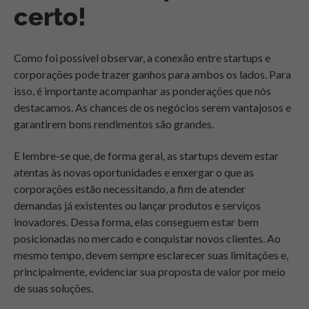
certo!
Como foi possível observar, a conexão entre startups e
corporações pode trazer ganhos para ambos os lados. Para
isso, é importante acompanhar as ponderações que nós
destacamos. As chances de os negócios serem vantajosos e
garantirem bons rendimentos são grandes.
E lembre-se que, de forma geral, as startups devem estar
atentas às novas oportunidades e enxergar o que as
corporações estão necessitando, a fim de atender
demandas já existentes ou lançar produtos e serviços
inovadores. Dessa forma, elas conseguem estar bem
posicionadas no mercado e conquistar novos clientes. Ao
mesmo tempo, devem sempre esclarecer suas limitações e,
principalmente, evidenciar sua proposta de valor por meio
de suas soluções.