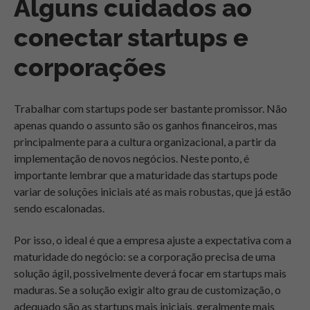
Alguns cuidados ao
conectar startups e
corporações
Trabalhar com startups pode ser bastante promissor. Não
apenas quando o assunto são os ganhos financeiros, mas
principalmente para a cultura organizacional, a partir da
implementação de novos negócios. Neste ponto, é
importante lembrar que a maturidade das startups pode
variar de soluções iniciais até as mais robustas, que já estão
sendo escalonadas.
Por isso, o ideal é que a empresa ajuste a expectativa com a
maturidade do negócio: se a corporação precisa de uma
solução ágil, possivelmente deverá focar em startups mais
maduras. Se a solução exigir alto grau de customização, o
adequado são as startups mais iniciais, geralmente mais