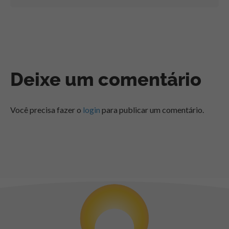
Deixe um comentário
Você precisa fazer o
login
para publicar um comentário.