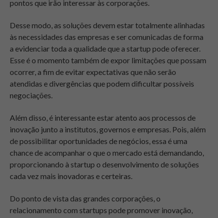
pontos que irão interessar às corporações.
Desse modo, as soluções devem estar totalmente alinhadas
às necessidades das empresas e ser comunicadas de forma
a evidenciar toda a qualidade que a startup pode oferecer.
Esse é o momento também de expor limitações que possam
ocorrer, a fim de evitar expectativas que não serão
atendidas e divergências que podem dificultar possíveis
negociações.
Além disso, é interessante estar atento aos processos de
inovação junto a institutos, governos e empresas. Pois, além
de possibilitar oportunidades de negócios, essa é uma
chance de acompanhar o que o mercado está demandando,
proporcionando à startup o desenvolvimento de soluções
cada vez mais inovadoras e certeiras.
Do ponto de vista das grandes corporações, o
relacionamento com startups pode promover inovação,