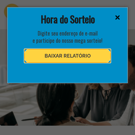
Hora do Sorteio
Digite seu endereço de e-mail
e participe do nosso mega sorteio!
BAIXAR RELATÓRIO