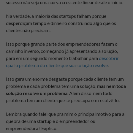
sucesso não seja uma curva crescente linear desde o início.
Na verdade, a maioria das startups falham porque
desperdiçam tempo e dinheiro construindo algo que os
clientes não precisam.
Isso porque grande parte dos empreendedores fazem o
caminho inverso, começando já apresentando a solução,
para em um segundo momento trabalhar para
descobrir
qual o problema do cliente que sua solução resolve
.
Isso gera um enorme desgaste porque cada cliente tem um
problema e cada problema tem uma solução,
mas nem toda
solução resolve um problema
. Além disso, nem todo
problema tem um cliente que se preocupa em resolvê-lo.
Lembra quando falei que pra mim o principal motivo para a
quebra de uma startup é o empreendedor ou
empreendedora? Explico.