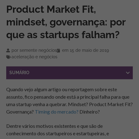
Product Market Fit,
mindset, governança: por
que as startups falham?
por
semente negócios
em
15 de maio de 2019
aceleração e negócios
SUMÁRIO
Quando vejo algum artigo ou reportagem sobre este
assunto, fico pensando onde está a principal falha para que
uma startup venha a quebrar. Mindset? Product Market Fit?
Governança?
Timing do mercado?
Dinheiro?
Dentre vários motivos existentes e que são de
conhecimento dos startupeiros e estartupeiras, e