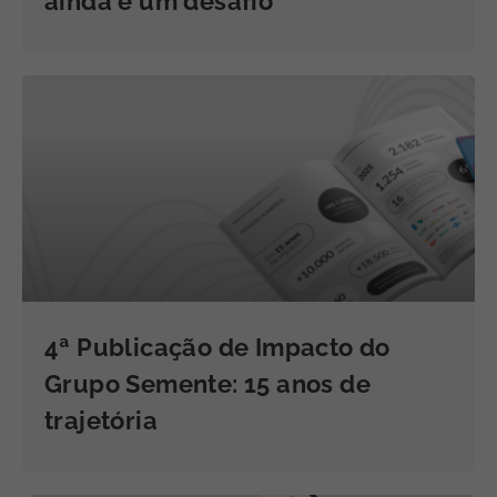
ainda é um desafio
4ª Publicação de Impacto do
Grupo Semente: 15 anos de
trajetória