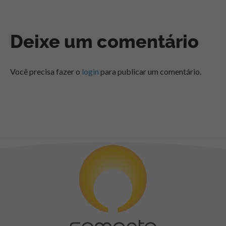
Deixe um comentário
Você precisa fazer o
login
para publicar um comentário.