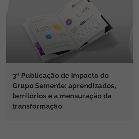
3ª Publicação de Impacto do
Grupo Semente: aprendizados,
territórios e a mensuração da
transformação