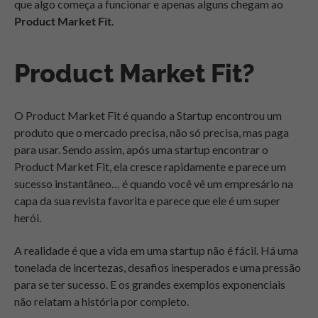
que algo começa a funcionar e apenas alguns chegam ao
Product Market Fit
.
Product Market Fit?
O Product Market Fit é quando a Startup encontrou um
produto que o mercado precisa, não só precisa, mas paga
para usar. Sendo assim, após uma startup encontrar o
Product Market Fit, ela cresce rapidamente e parece um
sucesso instantâneo… é quando você vê um empresário na
capa da sua revista favorita e parece que ele é um super
herói.
A realidade é que a vida em uma startup não é fácil. Há uma
tonelada de incertezas, desafios inesperados e uma pressão
para se ter sucesso. E os grandes exemplos exponenciais
não relatam a história por completo.