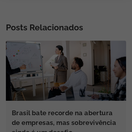
Posts Relacionados
Brasil bate recorde na abertura
de empresas, mas sobrevivência