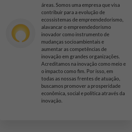
áreas. Somos uma empresa que visa
contribuir para a evolução de
ecossistemas de empreendedorismo,
alavancar o empreendedorismo
inovador como instrumento de
mudanças socioambientais e
aumentar as competências de
inovação em grandes organizações.
Acreditamos na inovação como meio e
o impacto como fim. Por isso, em
todas as nossas frentes de atuação,
buscamos promover a prosperidade
econômica, social e política através da
inovação.