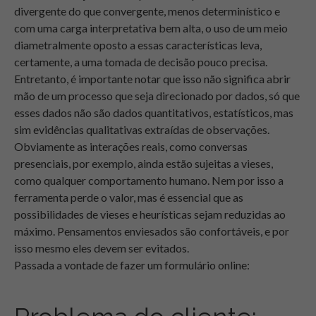
divergente do que convergente, menos determinístico e
com uma carga interpretativa bem alta, o uso de um meio
diametralmente oposto a essas características leva,
certamente, a uma tomada de decisão pouco precisa.
Entretanto, é importante notar que isso não significa abrir
mão de um processo que seja direcionado por dados, só que
esses dados não são dados quantitativos, estatísticos, mas
sim evidências qualitativas extraídas de observações.
Obviamente as interações reais, como conversas
presenciais, por exemplo, ainda estão sujeitas a vieses,
como qualquer comportamento humano. Nem por isso a
ferramenta perde o valor, mas é essencial que as
possibilidades de vieses e heurísticas sejam reduzidas ao
máximo. Pensamentos enviesados são confortáveis, e por
isso mesmo eles devem ser evitados.
Passada a vontade de fazer um formulário online: