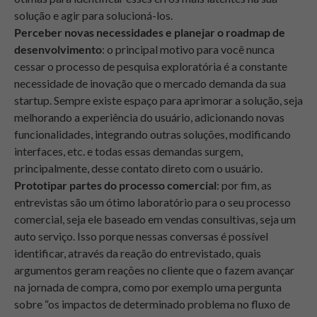
solução e agir para solucioná-los.
Perceber novas necessidades e planejar o roadmap de
desenvolvimento
: o principal motivo para você nunca
cessar o processo de pesquisa exploratória é a constante
necessidade de inovação que o mercado demanda da sua
startup. Sempre existe espaço para aprimorar a solução, seja
melhorando a experiência do usuário, adicionando novas
funcionalidades, integrando outras soluções, modificando
interfaces, etc. e todas essas demandas surgem,
principalmente, desse contato direto com o usuário.
Prototipar partes do processo comercial
: por fim, as
entrevistas são um ótimo laboratório para o seu processo
comercial, seja ele baseado em vendas consultivas, seja um
auto serviço. Isso porque nessas conversas é possível
identificar, através da reação do entrevistado, quais
argumentos geram reações no cliente que o fazem avançar
na jornada de compra, como por exemplo uma pergunta
sobre “os impactos de determinado problema no fluxo de