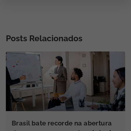
Posts Relacionados
Brasil bate recorde na abertura