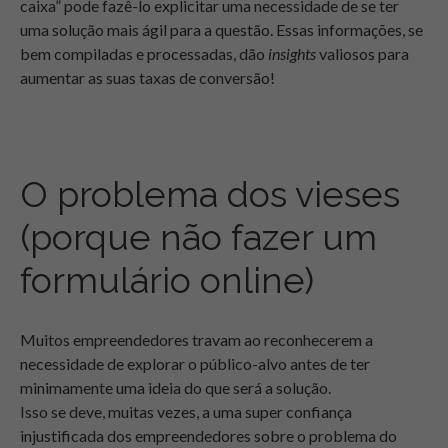
caixa” pode fazê-lo explicitar uma necessidade de se ter
uma solução mais ágil para a questão. Essas informações, se
bem compiladas e processadas, dão
insights
valiosos para
aumentar as suas taxas de conversão!
O problema dos vieses
(porque não fazer um
formulário online)
Muitos empreendedores travam ao reconhecerem a
necessidade de explorar o público-alvo antes de ter
minimamente uma ideia do que será a solução.
Isso se deve, muitas vezes, a uma super confiança
injustificada dos empreendedores sobre o problema do