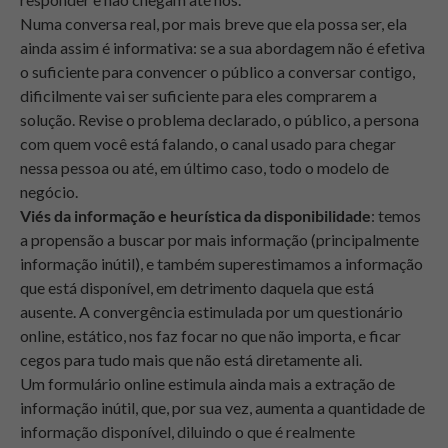
Numa conversa real, por mais breve que ela possa ser, ela
ainda assim é informativa: se a sua abordagem não é efetiva
o suficiente para convencer o público a conversar contigo,
dificilmente vai ser suficiente para eles comprarem a
solução. Revise o problema declarado, o público, a persona
com quem você está falando, o canal usado para chegar
nessa pessoa ou até, em último caso, todo o modelo de
negócio.
Viés da informação e heurística da disponibilidade
: temos
a propensão a buscar por mais informação (principalmente
informação inútil), e também superestimamos a informação
que está disponível, em detrimento daquela que está
ausente. A convergência estimulada por um questionário
online, estático, nos faz focar no que não importa, e ficar
cegos para tudo mais que não está diretamente ali.
Um formulário online estimula ainda mais a extração de
informação inútil, que, por sua vez, aumenta a quantidade de
informação disponível, diluindo o que é realmente