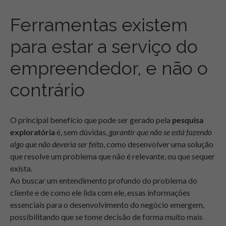
Ferramentas existem
para estar a serviço do
empreendedor, e não o
contrário
O principal benefício que pode ser gerado pela
pesquisa
exploratória
é, sem dúvidas,
garantir que não se está fazendo
algo que não deveria ser feito
, como desenvolver uma solução
que resolve um problema que não é relevante, ou que sequer
exista.
Ao buscar um entendimento profundo do problema do
cliente e de como ele lida com ele, essas informações
essenciais para o desenvolvimento do negócio emergem,
possibilitando que se tome decisão de forma muito mais