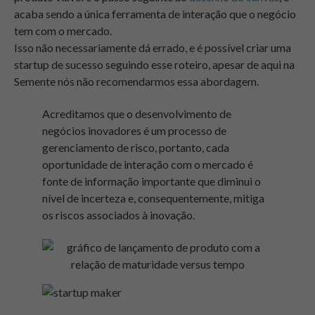
acaba sendo a única ferramenta de interação que o negócio
tem com o mercado.
Isso não necessariamente dá errado, e é possível criar uma
startup de sucesso seguindo esse roteiro, apesar de aqui na
Semente nós não recomendarmos essa abordagem.
Acreditamos que o desenvolvimento de
negócios inovadores é um processo de
gerenciamento de risco, portanto, cada
oportunidade de interação com o mercado é
fonte de informação importante que diminui o
nível de incerteza e, consequentemente, mitiga
os riscos associados à inovação.