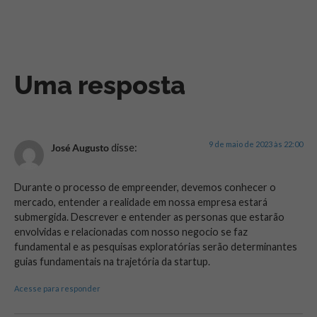
Uma resposta
9 de maio de 2023 às 22:00
José Augusto
disse:
Durante o processo de empreender, devemos conhecer o
mercado, entender a realidade em nossa empresa estará
submergida. Descrever e entender as personas que estarão
envolvidas e relacionadas com nosso negocio se faz
fundamental e as pesquisas exploratórias serão determinantes
guias fundamentais na trajetória da startup.
Acesse para responder