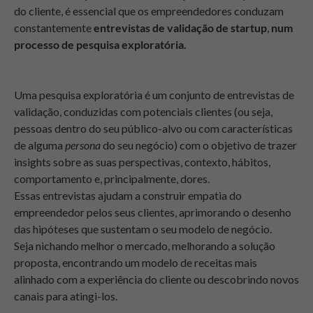
do cliente, é essencial que os empreendedores conduzam
constantemente
entrevistas de validação de startup
,
num
processo de pesquisa exploratória.
Uma pesquisa exploratória é um conjunto de entrevistas de
validação, conduzidas com potenciais clientes (ou seja,
pessoas dentro do seu público-alvo ou com características
de alguma
persona
do seu negócio) com o objetivo de trazer
insights sobre as suas perspectivas, contexto, hábitos,
comportamento e, principalmente, dores.
Essas entrevistas ajudam a construir empatia do
empreendedor pelos seus clientes, aprimorando o desenho
das hipóteses que sustentam o seu modelo de negócio.
Seja nichando melhor o mercado, melhorando a solução
proposta, encontrando um modelo de receitas mais
alinhado com a experiência do cliente ou descobrindo novos
canais para atingi-los.