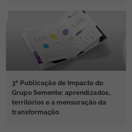
3ª Publicação de Impacto do
Grupo Semente: aprendizados,
territórios e a mensuração da
transformação