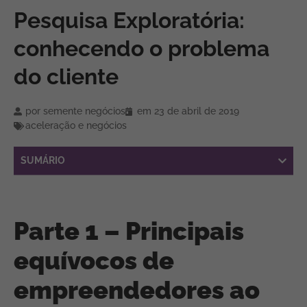
Pesquisa Exploratória:
conhecendo o problema
do cliente
por
semente negócios
em
23 de abril de 2019
aceleração e negócios
SUMÁRIO
Parte 1 – Principais
equívocos de
empreendedores ao