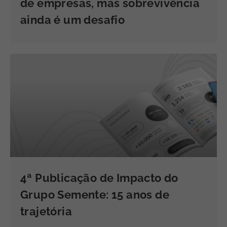
de empresas, mas sobrevivência
ainda é um desafio
4ª Publicação de Impacto do
Grupo Semente: 15 anos de
trajetória