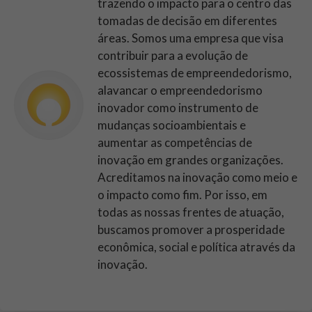
trazendo o impacto para o centro das
tomadas de decisão em diferentes
áreas. Somos uma empresa que visa
contribuir para a evolução de
ecossistemas de empreendedorismo,
alavancar o empreendedorismo
inovador como instrumento de
mudanças socioambientais e
aumentar as competências de
inovação em grandes organizações.
Acreditamos na inovação como meio e
o impacto como fim. Por isso, em
todas as nossas frentes de atuação,
buscamos promover a prosperidade
econômica, social e política através da
inovação.