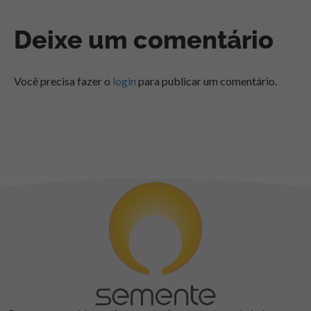
Deixe um comentário
Você precisa fazer o
login
para publicar um comentário.