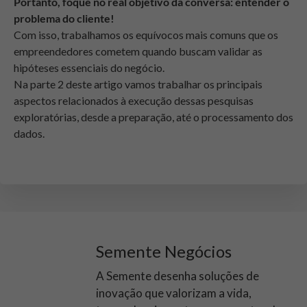
Portanto, foque no real objetivo da conversa: entender o
problema do cliente!
Com isso, trabalhamos os equívocos mais comuns que os
empreendedores cometem quando buscam validar as
hipóteses essenciais do negócio.
Na parte 2 deste artigo vamos trabalhar os principais
aspectos relacionados à execução dessas pesquisas
exploratórias, desde a preparação, até o processamento dos
dados.
Semente Negócios
A Semente desenha soluções de
inovação que valorizam a vida,