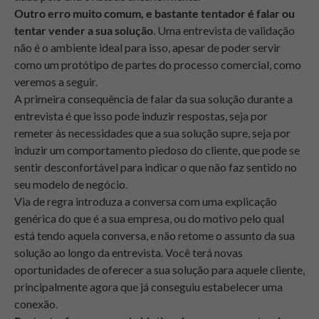
Outro erro muito comum, e bastante tentador
é falar ou
tentar vender a sua solução
. Uma entrevista de validação
não é o ambiente ideal para isso, apesar de poder servir
como um protótipo de partes do processo comercial, como
veremos a seguir.
A primeira consequência de falar da sua solução durante a
entrevista é que isso pode induzir respostas, seja por
remeter às necessidades que a sua solução supre, seja por
induzir um comportamento piedoso do cliente, que pode se
sentir desconfortável para indicar o que não faz sentido no
seu modelo de negócio.
Via de regra introduza a conversa com uma explicação
genérica do que é a sua empresa, ou do motivo pelo qual
está tendo aquela conversa, e não retome o assunto da sua
solução ao longo da entrevista. Você terá novas
oportunidades de oferecer a sua solução para aquele cliente,
principalmente agora que já conseguiu estabelecer uma
conexão.