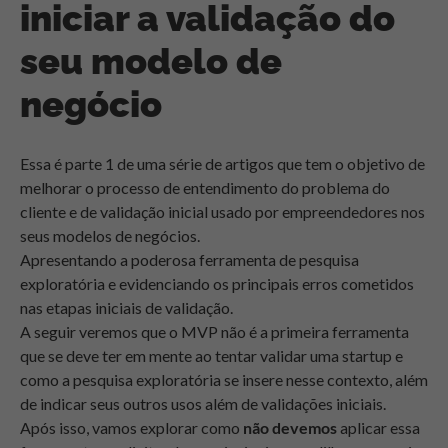
iniciar a validação do
seu modelo de
negócio
Essa é parte 1 de uma série de artigos que tem o objetivo de
melhorar o processo de entendimento do problema do
cliente e de validação inicial usado por empreendedores nos
seus modelos de negócios.
Apresentando a poderosa ferramenta de pesquisa
exploratória e evidenciando os principais erros cometidos
nas etapas iniciais de validação.
A seguir veremos que o MVP não é a primeira ferramenta
que se deve ter em mente ao tentar validar uma startup e
como a pesquisa exploratória se insere nesse contexto, além
de indicar seus outros usos além de validações iniciais.
Após isso, vamos explorar como
não devemos
aplicar essa