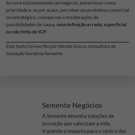
Se você está montando um negócio, pense nisso como
prioridade e, se por acaso, perceber um problema comercial
ou estratégico, coloque nas considerações de
possibilidades de causa,
uma definição errada, superficial
ou não feita de ICP
.
Este texto foi escrito por Nicole Greco, consultora de
Inovação Social na Semente.
Semente Negócios
A Semente desenha soluções de
inovação que valorizam a vida,
trazendo o impacto para o centro das