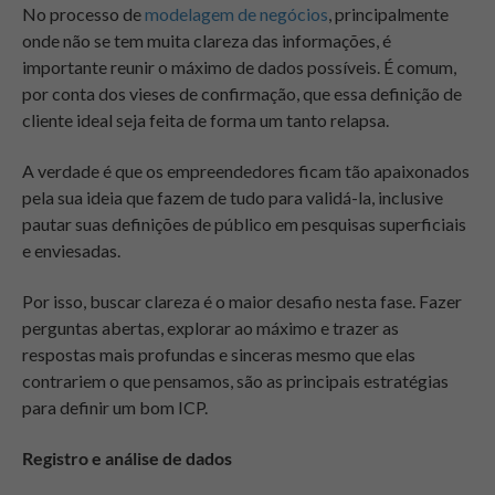
No processo de
modelagem de negócios
, principalmente
onde não se tem muita clareza das informações, é
importante reunir o máximo de dados possíveis. É comum,
por conta dos vieses de confirmação, que essa definição de
cliente ideal seja feita de forma um tanto relapsa.
A verdade é que os empreendedores ficam tão apaixonados
pela sua ideia que fazem de tudo para validá-la, inclusive
pautar suas definições de público em pesquisas superficiais
e enviesadas.
Por isso, buscar clareza é o maior desafio nesta fase. Fazer
perguntas abertas, explorar ao máximo e trazer as
respostas mais profundas e sinceras mesmo que elas
contrariem o que pensamos, são as principais estratégias
para definir um bom ICP.
Registro e análise de dados