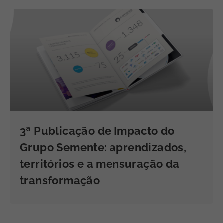
3ª Publicação de Impacto do
Grupo Semente: aprendizados,
territórios e a mensuração da
transformação