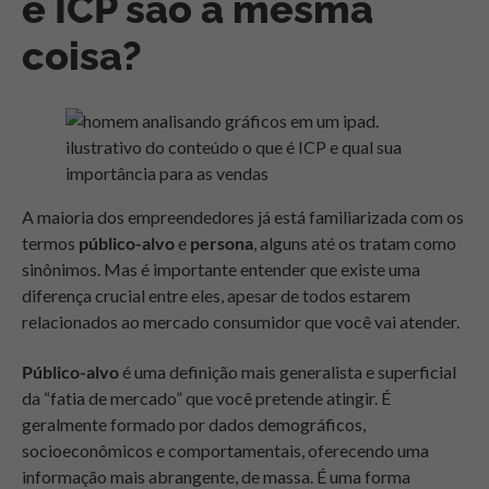
e ICP são a mesma
coisa?
A maioria dos empreendedores já está familiarizada com os
termos
público-alvo
e
persona
, alguns até os tratam como
sinônimos. Mas é importante entender que existe uma
diferença crucial entre eles, apesar de todos estarem
relacionados ao mercado consumidor que você vai atender.
Público-alvo
é uma definição mais generalista e superficial
da “fatia de mercado” que você pretende atingir. É
geralmente formado por dados demográficos,
socioeconômicos e comportamentais, oferecendo uma
informação mais abrangente, de massa. É uma forma