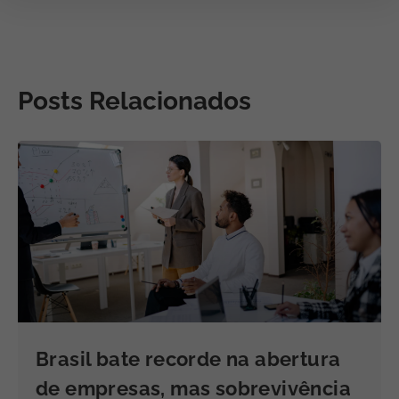
Posts Relacionados
Brasil bate recorde na abertura
de empresas, mas sobrevivência