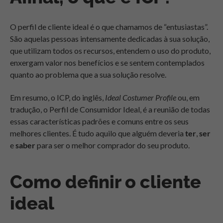
O perfil de cliente ideal é o que chamamos de “entusiastas”.
São aquelas pessoas intensamente dedicadas à sua solução,
que utilizam todos os recursos, entendem o uso do produto,
enxergam valor nos benefícios e se sentem contemplados
quanto ao problema que a sua solução resolve.
Em resumo, o ICP, do inglês,
Ideal Costumer Profile
ou, em
tradução, o Perfil de Consumidor Ideal, é a reunião de todas
essas características padrões e comuns entre os seus
melhores clientes. É tudo aquilo que alguém deveria
ter
,
ser
e
saber
para ser o melhor comprador do seu produto.
Como definir o cliente
ideal