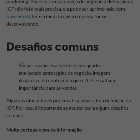
marketing. Por isso, se no começo do negócio a definição do
ICP não foi a mais precisa, ela pode ser aprimorado com
base em dados
e à medida que a empresa for se
desenvolvendo.
Desafios comuns
Algumas dificuldades podem atrapalhar a boa definição do
ICP. Por isso, é importante se atentar para alguns desafios
comuns.
Muita certeza e pouca informação