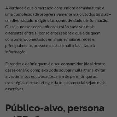
A verdade é que o mercado consumidor caminha rumo a
uma complexidade progressivamente maior, todos os dias –
em
diversidade
,
exigências
,
conectividade
e
informação
.
Ou seja, nossos consumidores estão cada vez mais
diferentes entre si, conscientes sobre o que e de quem
consomem, conectados em mais e maiores redes e,
principalmente, possuem acesso muito facilitado à
informação.
Entender e definir quem é o seu
consumidor ideal
dentro
desse cenário complexo pode poupar muita grana, evitar
investimentos equivocados, além de permitir que as
estratégias de marketing e da área comercial sejam mais
assertivas.
Público-alvo, persona