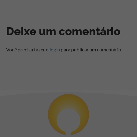
Deixe um comentário
Você precisa fazer o
login
para publicar um comentário.