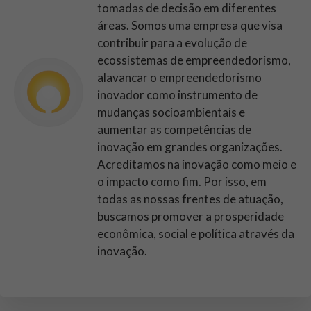
tomadas de decisão em diferentes
áreas. Somos uma empresa que visa
contribuir para a evolução de
ecossistemas de empreendedorismo,
alavancar o empreendedorismo
inovador como instrumento de
mudanças socioambientais e
aumentar as competências de
inovação em grandes organizações.
Acreditamos na inovação como meio e
o impacto como fim. Por isso, em
todas as nossas frentes de atuação,
buscamos promover a prosperidade
econômica, social e política através da
inovação.