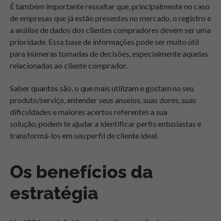
É também importante ressaltar que, principalmente no caso
de empresas que já estão presentes no mercado, o registro e
a análise de dados dos clientes compradores devem ser uma
prioridade. Essa base de informações pode ser muito útil
para inúmeras tomadas de decisões, especialmente aquelas
relacionadas ao cliente comprador.
Saber quantos são, o que mais utilizam e gostam no seu
produto/serviço, entender seus anseios, suas dores, suas
dificuldades e maiores acertos referentes a sua
solução, podem te ajudar a identificar perfis entusiastas e
transformá-los em seu perfil de cliente ideal.
Os benefícios da
estratégia