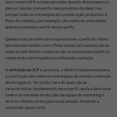
time comercial fica cada vez maior quando direcionamos a
eles os clientes com perfis mais próximos do ideal. Isso
porque todas as estratégias de comunicação, propostas e
fluxo de contatos, por exemplo, são melhores articulados
quando pensando a partir destes perfis.
Quanto mais próximo da compra estiver o perfil do cliente
que está em contato com o fluxo comercial, maiores são as
chances dele fechar e menores são os custos para mantê-lo
comprando com frequência e utilizando a solução.
A
definição de ICP
é, portanto, a diretriz fundamental para
a construção das melhores estratégias de vendas e retenção
de um negócio. Ter noção clara de quais são as
características fundamentais desse perfil, ajuda a direcionar
melhor as tomadas de decisão da equipe de marketing e
atrai os clientes certos para a sua solução, tornando a
conversão quase certa.