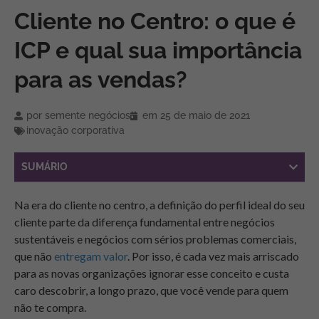
Cliente no Centro: o que é
ICP e qual sua importância
para as vendas?
por
semente negócios
em
25 de maio de 2021
inovação corporativa
SUMÁRIO
Na era do cliente no centro, a definição do perfil ideal do seu
cliente parte da diferença fundamental entre negócios
sustentáveis e negócios com sérios problemas comerciais,
que não
entregam valor
. Por isso, é cada vez mais arriscado
para as novas organizações ignorar esse conceito e custa
caro descobrir, a longo prazo, que você vende para quem
não te compra.