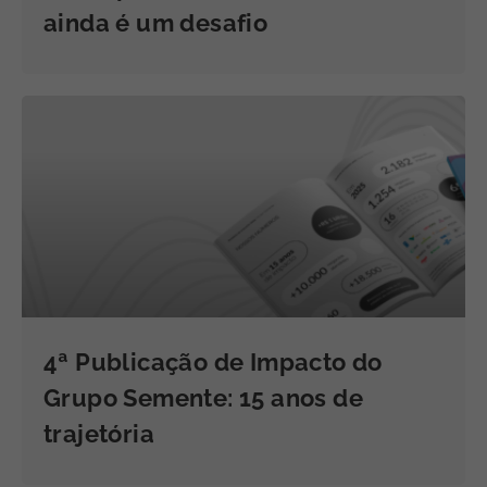
ainda é um desafio
4ª Publicação de Impacto do
Grupo Semente: 15 anos de
trajetória