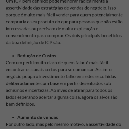
Um ICP bem definido pode melhorar radicalmente a
assertividade das estratégias de vendas do negócio. Isso
porque é muito mais fácil vender para quem potencialmente
compraria o seu produto do que para pessoas que não estão
interessadas ou precisam de muita explicação e
convencimento para comprar. Os dois principais benefícios
da boa definição de ICP são:
Redução de Custos
Com um perfil muito claro de quem falar, é mais fácil
encontrar os canais certos para se comunicar. Assim, o
negócio poupa o investimento falho em redes escolhidas
deliberadamente com base em perfis desenhados sob
achismos e incertezas. Ao invés de atirar para todos os
lados esperando acertar alguma coisa, agora os alvos são
bem definidos.
Aumento de vendas
Por outro lado, mas pelo mesmo motivo, a assertividade do