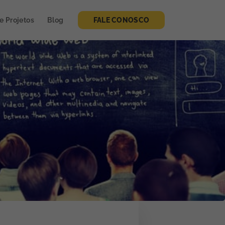
de Projetos
Blog
FALE CONOSCO