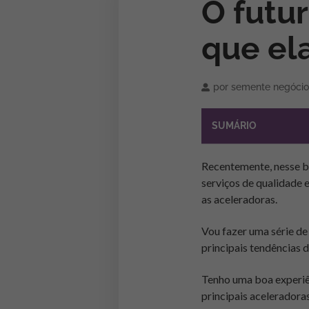
O futu
que el
por
semente negócio
SUMÁRIO
Recentemente, nesse b
serviços de qualidade 
as aceleradoras.
Vou fazer uma série de
principais tendências 
Tenho uma boa experi
principais aceleradora