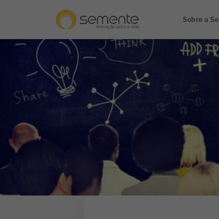
Sobre a S