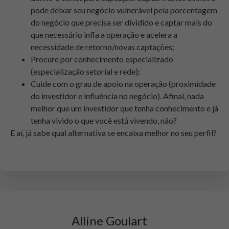
pode deixar seu negócio vulnerável pela porcentagem
do negócio que precisa ser dividido e captar mais do
que necessário infla a operação e acelera a
necessidade de retorno/novas captações;
Procure por conhecimento especializado
(especialização setorial e rede);
Cuide com o grau de apoio na operação (proximidade
do investidor e influência no negócio). Afinal, nada
melhor que um investidor que tenha conhecimento e já
tenha vivido o que você está vivendo, não?
E aí, já sabe qual alternativa se encaixa melhor no seu perfil?
Alline Goulart