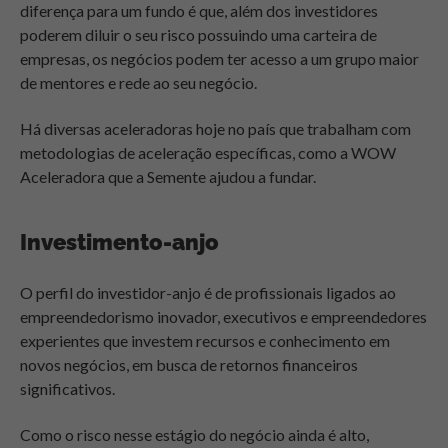
diferença para um fundo é que, além dos investidores
poderem diluir o seu risco possuindo uma carteira de
empresas, os negócios podem ter acesso a um grupo maior
de mentores e rede ao seu negócio.
Há diversas aceleradoras hoje no país que trabalham com
metodologias de aceleração específicas, como a WOW
Aceleradora que a Semente ajudou a fundar.
Investimento-anjo
O perfil do investidor-anjo é de profissionais ligados ao
empreendedorismo inovador, executivos e empreendedores
experientes que investem recursos e conhecimento em
novos negócios, em busca de retornos financeiros
significativos.
Como o risco nesse estágio do negócio ainda é alto,