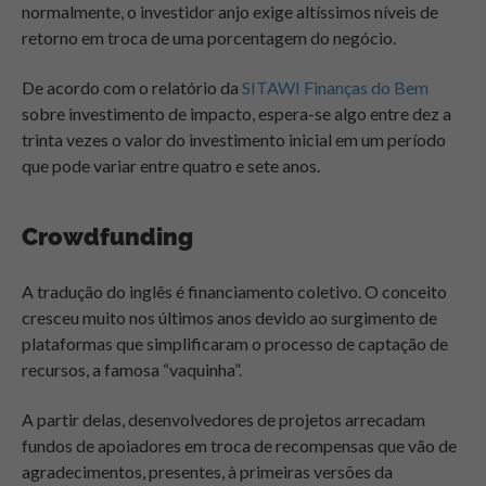
normalmente, o investidor anjo exige altíssimos níveis de
retorno em troca de uma porcentagem do negócio.
De acordo com o relatório da
SITAWI Finanças do Bem
sobre investimento de impacto, espera-se algo entre dez a
trinta vezes o valor do investimento inicial em um período
que pode variar entre quatro e sete anos.
Crowdfunding
A tradução do inglês é financiamento coletivo. O conceito
cresceu muito nos últimos anos devido ao surgimento de
plataformas que simplificaram o processo de captação de
recursos, a famosa “vaquinha”.
A partir delas, desenvolvedores de projetos arrecadam
fundos de apoiadores em troca de recompensas que vão de
agradecimentos, presentes, à primeiras versões da