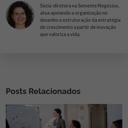
Sócia-diretora na Semente Negócios,
atua apoiando a organização no
desenho e estruturação da estratégia
de crescimento a partir de inovação
que valoriza a vida.
Posts Relacionados