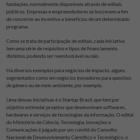
fundações, normalmente disponíveis através de editais
públicos. Empresas e empreendedores se inscrevem a fim
de concorrer ao incentivo e benefícios de um determinado
programa.
Como se trata de participação de editais, cada iniciativa
tem uma série de requisitos e tipos de financiamento
distintos, podendo ser reembolsável ou não.
Há diversos exemplos para negócios de impacto, alguns
segmentados como em negócios inovadores para questões
de gênero ou de meio ambiente, por exemplo.
Uma dessas iniciativas é o Startup Brasil, que tem por
objetivo estimular projetos que desenvolvam softwares,
hardwares e serviços de tecnologias da informação. O edital
do Ministério de Ciência, Tecnologia, Inovações e
Comunicações é julgado por um comitê do Conselho
Nacional de Desenvolvimento Científico e Tecnológico, o