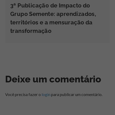
3ª Publicação de Impacto do
Grupo Semente: aprendizados,
territórios e a mensuração da
transformação
Deixe um comentário
Você precisa fazer o
login
para publicar um comentário.