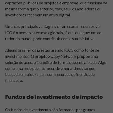
captações públicas de projetos e empresas, que funciona da
mesma forma que o anterior, mas, aqui, os apoiadores ou
investidores recebem um ativo digital.
Uma das principais vantagens de arrecadar recursos via
ICO é o acesso a recursos globais, já que qualquer um ao
redor do mundo pode contribuir com a sua iniciativa.
Alguns brasileiros já estão usando ICOS como fonte de
investimentos. O projeto
Swapy Network
propõe uma
solução de acesso à crédito de forma descentralizada. Algo
como uma rede peer-to-peer de empréstimos só que
baseada em blockchain, com recursos de identidade
financeira.
Fundos de investimento de impacto
Os fundos de investimento são formados por grupos