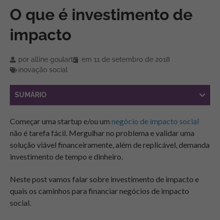
O que é investimento de
impacto
por
alline goulart
em
11 de setembro de 2018
inovação social
SUMÁRIO
Começar uma startup e/ou um
negócio de impacto social
não é tarefa fácil. Mergulhar no problema e validar uma
solução viável financeiramente, além de replicável, demanda
investimento de tempo e dinheiro.
Neste post vamos falar sobre investimento de impacto e
quais os caminhos para financiar negócios de impacto
social.