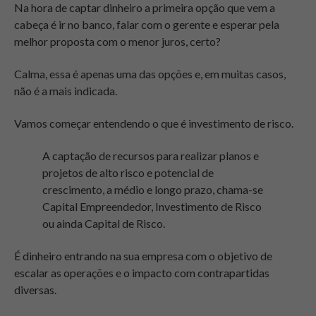
Na hora de captar dinheiro a primeira opção que vem a
cabeça é ir no banco, falar com o gerente e esperar pela
melhor proposta com o menor juros, certo?
Calma, essa é apenas uma das opções e, em muitas casos,
não é a mais indicada.
Vamos começar entendendo o que é investimento de risco.
A captação de recursos para realizar planos e
projetos de alto risco e potencial de
crescimento, a médio e longo prazo, chama-se
Capital Empreendedor, Investimento de Risco
ou ainda Capital de Risco.
É dinheiro entrando na sua empresa com o objetivo de
escalar as operações e o impacto com contrapartidas
diversas.