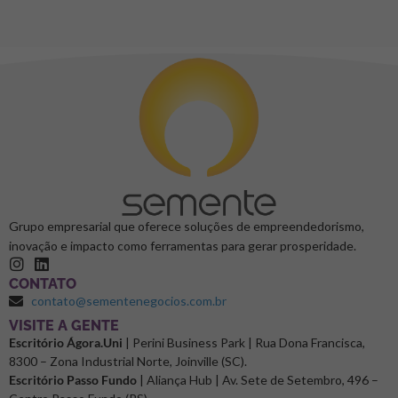
Grupo empresarial que oferece soluções de empreendedorismo,
inovação e impacto como ferramentas para gerar prosperidade.
CONTATO
contato@sementenegocios.com.br
⁠VISITE A GENTE
Escritório Ágora.Uni
| Perini Business Park | Rua Dona Francisca,
8300 – Zona Industrial Norte, Joinville (SC).
Escritório Passo Fundo
| Aliança Hub | Av. Sete de Setembro, 496 –