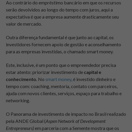
Ao contrário do empréstimo bancário em que os recursos
serão devolvidos ao longo do tempo com juros, aqui a
expectativa é que a empresa aumente drasticamente seu
valor de mercado.
Outra diferença fundamental é que junto ao capital, os
investidores fornecem apoio de gestão e aconselhamento
para as empresas investidas, o chamado smart money.
Este, inclusive, é um ponto que o empreendedor precisa
estar atento: priorizar investimento de
capital e
conhecimento.
No
smart money
, é investido dinheiro e
tempo com: coaching, mentoria, contato com parceiros,
ajuda com novos clientes, serviços, espaço para trabalho e
networking
.
O Panorama de investimento de impacto no Brasil realizado
pela ANDE Global (
Aspen Network of Development
Entrepreneurs)
em parceria com a Semente mostra que os