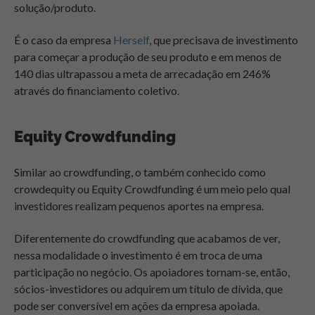
solução/produto.
É o caso da empresa
Herself
, que precisava de investimento
para começar a produção de seu produto e em menos de
140 dias ultrapassou a meta de arrecadação em 246%
através do financiamento coletivo.
Equity Crowdfunding
Similar ao crowdfunding, o também conhecido como
crowdequity ou Equity Crowdfunding é um meio pelo qual
investidores realizam pequenos aportes na empresa.
Diferentemente do crowdfunding que acabamos de ver,
nessa modalidade o investimento é em troca de uma
participação no negócio. Os apoiadores tornam-se, então,
sócios-investidores ou adquirem um título de dívida, que
pode ser conversível em ações da empresa apoiada.