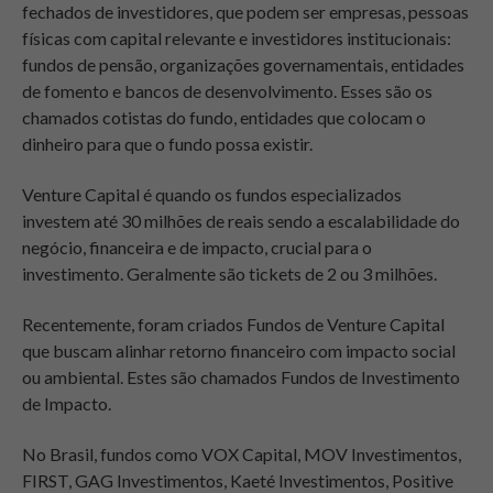
fechados de investidores, que podem ser empresas, pessoas
físicas com capital relevante e investidores institucionais:
fundos de pensão, organizações governamentais, entidades
de fomento e bancos de desenvolvimento. Esses são os
chamados cotistas do fundo, entidades que colocam o
dinheiro para que o fundo possa existir.
Venture Capital
é quando os fundos especializados
investem até 30 milhões de reais sendo a escalabilidade do
negócio, financeira e de impacto, crucial para o
investimento.
Geralmente são tickets de 2 ou 3 milhões.
Recentemente, foram criados Fundos de Venture Capital
que buscam alinhar retorno financeiro com impacto social
ou ambiental. Estes são chamados Fundos de Investimento
de Impacto.
No Brasil, fundos como VOX Capital, MOV Investimentos,
FIRST, GAG Investimentos, Kaeté Investimentos, Positive