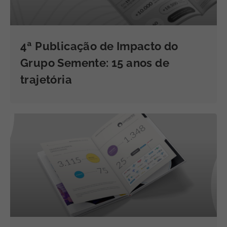
4ª Publicação de Impacto do
Grupo Semente: 15 anos de
trajetória