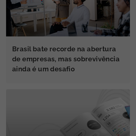
Brasil bate recorde na abertura
de empresas, mas sobrevivência
ainda é um desafio