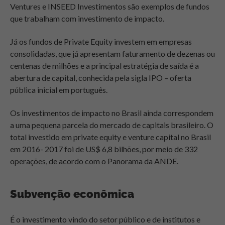
Ventures e INSEED Investimentos são exemplos de fundos
que trabalham com investimento de impacto.
Já os fundos de Private Equity
investem em empresas
consolidadas, que já apresentam faturamento de dezenas ou
centenas de milhões e a principal estratégia de saída é a
abertura de capital, conhecida pela sigla IPO – oferta
pública inicial em português.
Os investimentos de impacto no Brasil ainda correspondem
a uma pequena parcela do mercado de capitais brasileiro. O
total investido em private equity e venture capital no Brasil
em 2016- 2017 foi de US$ 6,8 bilhões, por meio de 332
operações, de acordo com o Panorama da ANDE.
Subvenção econômica
É o investimento vindo do setor público e de institutos e