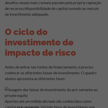
desafios atuais mais comuns passam pela própria captação
de recursos/disponibilidade de capital somado ao veículo
de investimento adequado.
O ciclo do
investimento de
impacto de risco
Antes de entrar nas fontes de financiamento, é preciso
conhecer as diferentes faixas de investimento. O quadro
abaixo apresenta as diferentes fases:
Aportes até um milhão de reais são conhecidos como
capital
pré-semente
. Há três tipos de investidores que