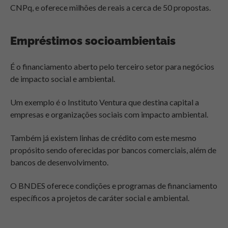
CNPq, e oferece milhões de reais a cerca de 50 propostas.
Empréstimos socioambientais
É o financiamento aberto pelo terceiro setor para negócios
de impacto social e ambiental.
Um exemplo é o Instituto Ventura que destina capital a
empresas e organizações sociais com impacto ambiental.
Também já existem linhas de crédito com este mesmo
propósito sendo oferecidas por bancos comerciais, além de
bancos de desenvolvimento.
O BNDES oferece condições e programas de financiamento
específicos a projetos de caráter social e ambiental.