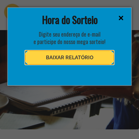
Hora do Sorteio
Digite seu endereço de e-mail
e participe do nosso mega sorteio!
BAIXAR RELATÓRIO