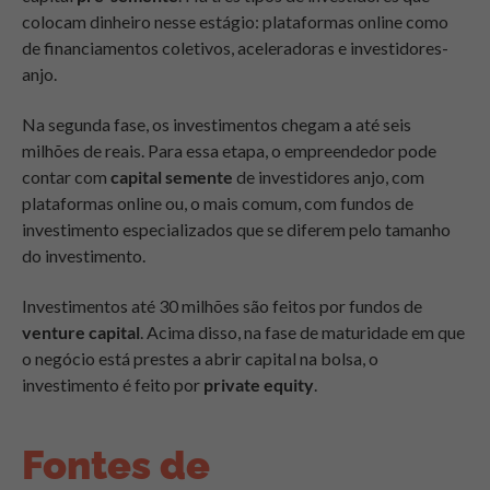
colocam dinheiro nesse estágio: plataformas online como
de financiamentos coletivos, aceleradoras e investidores-
anjo.
Na segunda fase, os investimentos chegam a até seis
milhões de reais. Para essa etapa, o empreendedor pode
contar com
capital semente
de investidores anjo, com
plataformas online ou, o mais comum, com fundos de
investimento especializados que se diferem pelo tamanho
do investimento.
Investimentos até 30 milhões são feitos por fundos de
venture capital
. Acima disso, na fase de maturidade em que
o negócio está prestes a abrir capital na bolsa, o
investimento é feito por
private equity
.
Fontes de