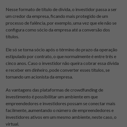
Nesse formato de título de dívida, o investidor passa a ser
um credor da empresa, ficando mais protegido de um
processo de falência, por exemplo, uma vez que ele não se
configura como sócio da empresa até a conversão dos
títulos.
Ele só se torna sócio após o término do prazo da operação
estipulado por contrato, o que normalmente é entre três e
cinco anos. Caso o investidor não queira cobrar essa dívida
e receber em dinheiro, pode converter esses títulos, se
tornando um acionista da empresa.
As vantagens das plataformas de crowdfunding de
investimento é possibilitar um ambiente em que
empreendedores e investidores possam se conectar mais
facilmente, aumentando o número de empreendedores e
investidores ativos em um mesmo ambiente, neste caso, o
virtual.