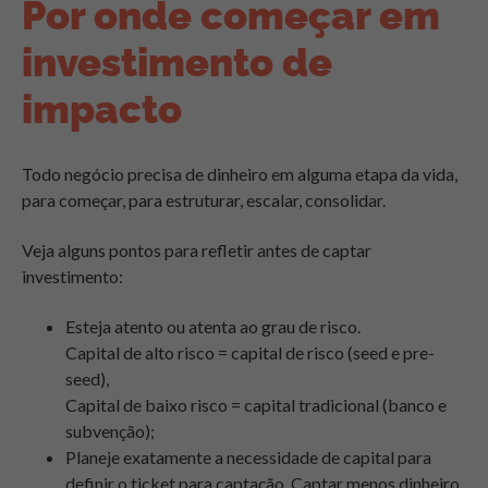
Por onde começar em
investimento de
impacto
Todo negócio precisa de dinheiro em alguma etapa da vida,
para começar, para estruturar, escalar, consolidar.
Veja alguns pontos para refletir antes de captar
investimento:
Esteja atento ou atenta ao grau de risco.
Capital de alto risco = capital de risco (seed e pre-
seed),
Capital de baixo risco = capital tradicional (banco e
subvenção);
Planeje exatamente a necessidade de capital para
definir o ticket para captação. Captar menos dinheiro