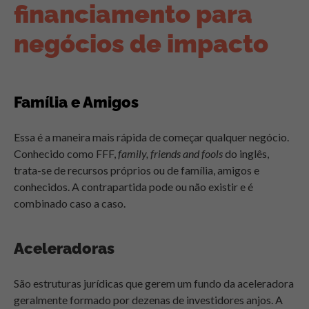
financiamento para
negócios de impacto
Família e Amigos
Essa é a maneira mais rápida de começar qualquer negócio.
Conhecido como FFF,
family, friends and fools
do inglês,
trata-se de recursos próprios ou de família, amigos e
conhecidos. A contrapartida pode ou não existir e é
combinado caso a caso.
Aceleradoras
São estruturas jurídicas que gerem um fundo da aceleradora
geralmente formado por dezenas de investidores anjos. A