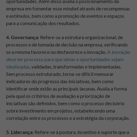
oportunidades. Além disso avalia o posicionamento da
empresa em fomentar esse
mindset
através de recompensas
e estímulos, bem como a promoção de eventos e espaços
para a comunicação dos resultados.
4. Governança
:
Refere-se a estrutura organizacional, de
processos e de tomada de decisão na empresa, verificando
se a mesma favorece ou desfavorece a inovação.
A inovação
deve ter processo para que ideias e oportunidades sejam
idealizadas
, validadas, transformadas e implementadas.
Sem processo estruturado, torna-se difícil mensurar
indicadores do progresso das iniciativas, bem como
identificar onde estão as principais lacunas. Avalia a forma
pela qual os critérios de avaliação e priorização de
iniciativas são definidos, bem como o processo decisório
sobre investimento em projetos, estabelecendo uma
correlação entre os processos e a estratégia da corporação.
5. Liderança:
Refere-se à postura, incentivo e suporte que a