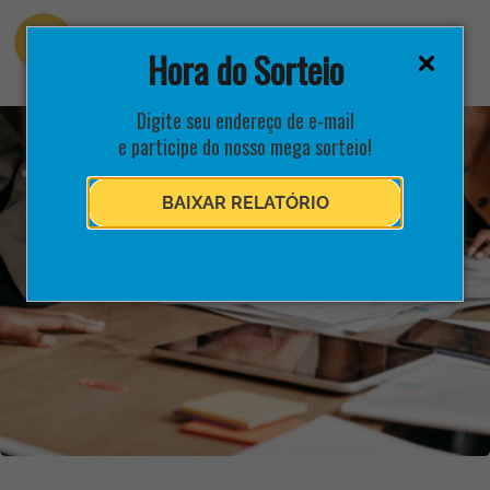
Hora do Sorteio
Digite seu endereço de e-mail
e participe do nosso mega sorteio!
BAIXAR RELATÓRIO