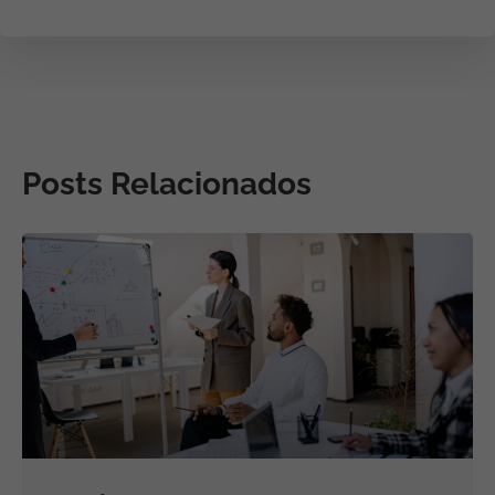
Posts Relacionados