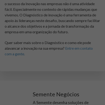
o sucesso da Inovação nas empresas não é uma atividade
fácil. Especialmente no contexto de rápidas mudanças que
vivemos. O Diagnóstico de inovação é uma ferramenta de
apoio às lideranças neste desafio, buscando sempre facilitar
o alcance dos objetivos e a jornada de transformação da
empresa em uma organização do futuro.
Quer saber mais sobre o Diagnóstico e como ele pode
alavancar a inovação na sua empresa?
Entre em contato
com a gente.
Semente Negócios
A Semente desenha soluções de