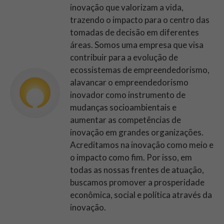
inovação que valorizam a vida,
trazendo o impacto para o centro das
tomadas de decisão em diferentes
áreas. Somos uma empresa que visa
contribuir para a evolução de
ecossistemas de empreendedorismo,
alavancar o empreendedorismo
inovador como instrumento de
mudanças socioambientais e
aumentar as competências de
inovação em grandes organizações.
Acreditamos na inovação como meio e
o impacto como fim. Por isso, em
todas as nossas frentes de atuação,
buscamos promover a prosperidade
econômica, social e política através da
inovação.