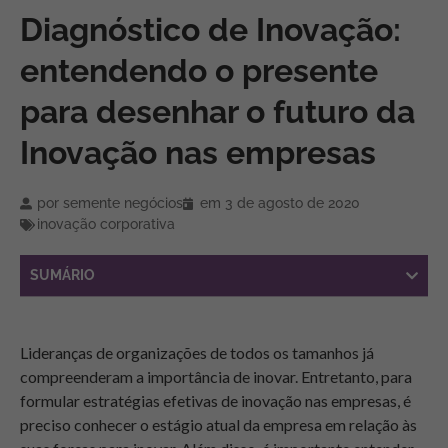
Diagnóstico de Inovação:
entendendo o presente
para desenhar o futuro da
Inovação nas empresas
por
semente negócios
em
3 de agosto de 2020
inovação corporativa
SUMÁRIO
Lideranças de organizações de todos os tamanhos já
compreenderam a importância de inovar. Entretanto, para
formular estratégias efetivas de inovação nas empresas, é
preciso conhecer o estágio atual da empresa em relação às