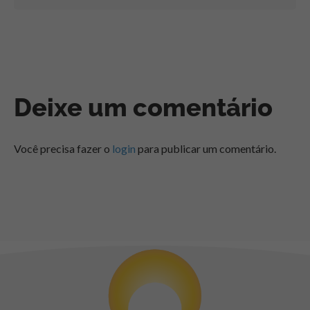
Deixe um comentário
Você precisa fazer o
login
para publicar um comentário.