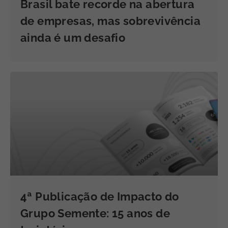
Brasil bate recorde na abertura
de empresas, mas sobrevivência
ainda é um desafio
4ª Publicação de Impacto do
Grupo Semente: 15 anos de