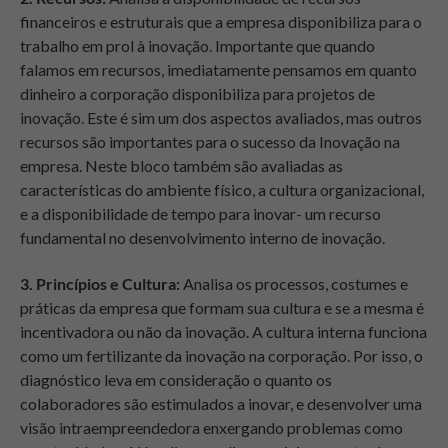
financeiros e estruturais que a empresa disponibiliza para o
trabalho em prol à inovação. Importante que quando
falamos em recursos, imediatamente pensamos em quanto
dinheiro a corporação disponibiliza para projetos de
inovação. Este é sim um dos aspectos avaliados, mas outros
recursos são importantes para o sucesso da Inovação na
empresa. Neste bloco também são avaliadas as
características do ambiente físico, a cultura organizacional,
e a disponibilidade de tempo para inovar- um recurso
fundamental no desenvolvimento interno de inovação.
3. Princípios e Cultura:
Analisa os processos, costumes e
práticas da empresa que formam sua cultura e se a mesma é
incentivadora ou não da inovação. A cultura interna funciona
como um fertilizante da inovação na corporação. Por isso, o
diagnóstico leva em consideração o quanto os
colaboradores são estimulados a inovar, e desenvolver uma
visão intraempreendedora enxergando problemas como