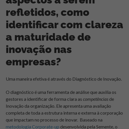
refletidos, como
identificar com clareza
a maturidade de
inovação nas
empresas?
Uma maneira efetiva é através do
Diagnóstico de Inovação
.
O diagnóstico é uma ferramenta de análise que auxilia os
gestores a identificar de forma clara as
competências
de
Inovação da organização. Ele apresenta uma avaliação
completa de toda a estrutura interna e externa à corporação
que impactam no processo de inovar. Baseado na
metodologia Corporate-up
desenvolvida pela Semente, o