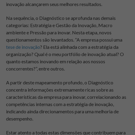
inovação alcançarem seus melhores resultados.
Na sequência, o Diagnóstico se aprofunda nas demais
categorias: Estratégia e Gestão da Inovação, Macro
ambiente e Pressão para inovar. Nesta etapa, novos
questionamentos são levantados. “A empresa possui uma
tese de inovação
? Ela está alinhada com a estratégia da
organização? Qual é o meu portfólio de inovação atual? O
quanto estamos inovando em relação aos nossos
concorrentes?”, entre outros.
A partir deste mapeamento profundo, o Diagnóstico
concentra informações extremamente ricas sobre as
características da empresa para inovar, correlacionando as
competências
internas com a estratégia de inovação,
indicando ainda direcionamentos para uma melhoria de
desempenho.
Estar atento a todas estas dimensões que contribuem para