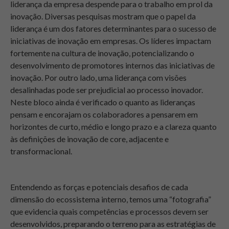
liderança da empresa despende para o trabalho em prol da
inovação. Diversas pesquisas mostram que o papel da
liderança é um dos fatores determinantes para o sucesso de
iniciativas de inovação em empresas. Os líderes impactam
fortemente na cultura de inovação, potencializando o
desenvolvimento de promotores internos das iniciativas de
inovação. Por outro lado, uma liderança com visões
desalinhadas pode ser prejudicial ao processo inovador.
Neste bloco ainda é verificado o quanto as lideranças
pensam e encorajam os colaboradores a pensarem em
horizontes de curto, médio e longo prazo e a clareza quanto
às definições de inovação de core, adjacente e
transformacional.
Entendendo as forças e potenciais desafios de cada
dimensão do ecossistema interno, temos uma “fotografia”
que evidencia quais competências e processos devem ser
desenvolvidos, preparando o terreno para as estratégias de