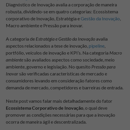
Diagnóstico de Inovação avalia a corporação de maneira
robusta, dividindo-se em quatro categorias: Ecossistema
corporativo de Inovação, Estratégia e
Gestão da Inovação
,
Macro ambiente e Pressão para inovar.
A categoria de
Estratégia e Gestão da Inovação
avalia
aspectos relacionados a tese de inovação,
pipeline
,
portfólio, veículos de inovação e KPI’s. Na categoria
Macro
ambiente
são avaliados aspectos como sociedade, meio
ambiente, governo e legislação. No quesito
Pressão para
Inovar
são verificadas características de mercado e
consumidores levando em consideração fatores como
demanda de mercado, competidores e barreiras de entrada.
Neste post vamos falar mais detalhadamente do fator
Ecossistema Corporativo de Inovação
, o qual deve
promover as condições necessárias para que a inovação
ocorra de maneira ágil e descentralizada.