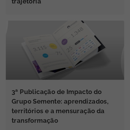
trajetória
3ª Publicação de Impacto do
Grupo Semente: aprendizados,
territórios e a mensuração da
transformação