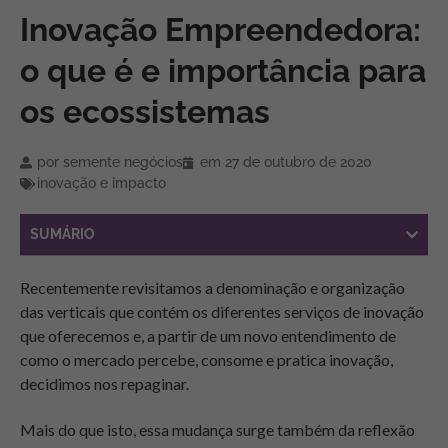
Inovação Empreendedora:
o que é e importância para
os ecossistemas
por
semente negócios
em
27 de outubro de 2020
inovação e impacto
SUMÁRIO
Recentemente revisitamos a denominação e organização
das verticais que contém os diferentes serviços de inovação
que oferecemos e, a partir de um novo entendimento de
como o mercado percebe, consome e pratica inovação,
decidimos nos repaginar.
Mais do que isto, essa mudança surge também da reflexão