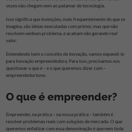
vezes não chegam nem ao patamar de tecnologia.
Isso significa que invenções, mais frequentemente do que se
imagina, são ideias executadas com primor, mas que não
resolvem nenhum problema, e acabam não gerando real
valor.
Entendendo bem o conceito de inovação, vamos expandi-lo
para inovação empreendedora. Para isso, precisamos nos
questionar o que é – e o que queremos dizer com –
empreendedorismo.
O que é empreender?
Empreender, na prática – na nossa prática – também é
resolver problemas reais com soluções de mercado. O que
queremos enfatizar com essa denominação é que nem toda