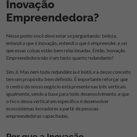
Inovação
Empreendedora?
Nesse ponto você deve estar se perguntando: beleza,
entendi o que é inovação, entendi o que é empreender, e sei
que essas coisas estão bem relacionadas. Então, Inovação
Empreendedora não é um tanto quanto redundante?
Sim, é. Mas nem toda redundância é inútil, e a desse conceito
tem um propósito bem definido. É importante reforçar que
o centro do nosso negócio está presente nas três verticais
igualmente, sendo a base para todo desenvolvimento, e que
o foco dessa vertical em específico é desenvolver
ecossistemas inovadores a partir de pessoas
empreendedoras capacitadas.
Por que a Inovação