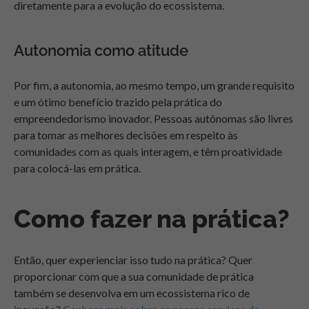
diretamente para a evolução do ecossistema.
Autonomia como atitude
Por fim, a autonomia, ao mesmo tempo, um grande requisito
e um ótimo benefício trazido pela prática do
empreendedorismo inovador. Pessoas autônomas são livres
para tomar as melhores decisões em respeito às
comunidades com as quais interagem, e têm proatividade
para colocá-las em prática.
Como fazer na prática?
Então, quer experienciar isso tudo na prática? Quer
proporcionar com que a sua comunidade de prática
também se desenvolva em um ecossistema rico de