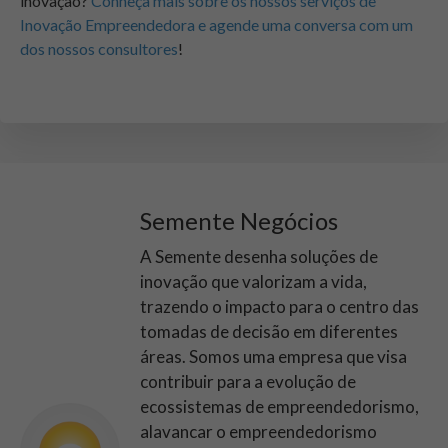
inovação?
Conheça mais sobre os nossos serviços de
Inovação Empreendedora e agende uma conversa com um
dos nossos consultores
!
Semente Negócios
A Semente desenha soluções de
inovação que valorizam a vida,
trazendo o impacto para o centro das
tomadas de decisão em diferentes
áreas. Somos uma empresa que visa
contribuir para a evolução de
ecossistemas de empreendedorismo,
alavancar o empreendedorismo