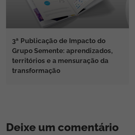
3ª Publicação de Impacto do
Grupo Semente: aprendizados,
territórios e a mensuração da
transformação
Deixe um comentário