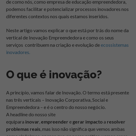
de como nós, como empresa de educação empreendedora,
podemos facilitar e potencializar processos inovadores nos
diferentes contextos nos quais estamos inseridos.
Neste artigo vamos explicar o que está por trás do nome da
vertical de Inovação Empreendedora e como os seus
serviços contribuem na criação e evolução de
ecossistemas
inovadores.
O que é inovação?
A princípio, vamos falar de Inovação. O termo está presente
nas três verticais – Inovação Corporativa, Social e
Empreendedora – e é o centro do nosso negócio.
A headline
do nosso site
equipara
inovar
,
empreender
e
gerar impacto
a
resolver
problemas reais
, mas isso não significa que vemos ambas