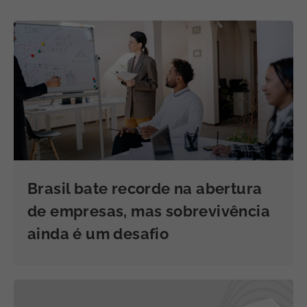
Brasil bate recorde na abertura
de empresas, mas sobrevivência
ainda é um desafio