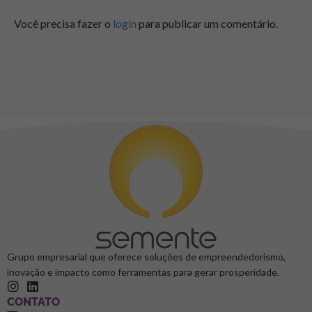
Você precisa fazer o
login
para publicar um comentário.
Grupo empresarial que oferece soluções de empreendedorismo,
inovação e impacto como ferramentas para gerar prosperidade.
CONTATO