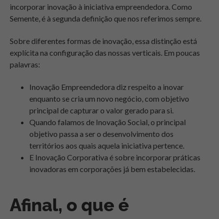
incorporar inovação à iniciativa empreendedora. Como
Semente, é à segunda definição que nos referimos sempre.
Sobre diferentes formas de inovação, essa distinção está
explícita na configuração das nossas verticais. Em poucas
palavras:
Inovação Empreendedora diz respeito a inovar
enquanto se cria um novo negócio, com objetivo
principal de capturar o valor gerado para si.
Quando falamos de Inovação Social, o principal
objetivo passa a ser o desenvolvimento dos
territórios aos quais aquela iniciativa pertence.
E Inovação Corporativa é sobre incorporar práticas
inovadoras em corporações já bem estabelecidas.
Afinal, o que é