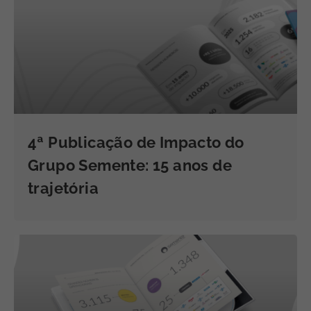
4ª Publicação de Impacto do
Grupo Semente: 15 anos de
trajetória