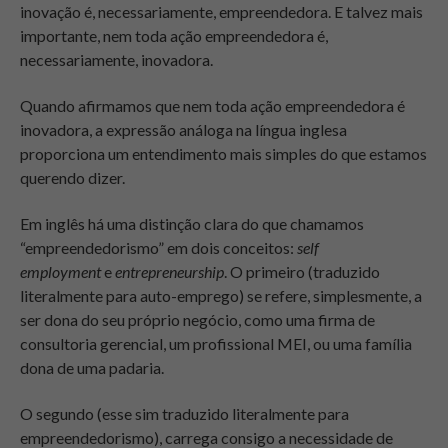
inovação é, necessariamente, empreendedora. E talvez mais
importante, nem toda ação empreendedora é,
necessariamente, inovadora.
Quando afirmamos que nem toda ação empreendedora é
inovadora, a expressão análoga na língua inglesa
proporciona um entendimento mais simples do que estamos
querendo dizer.
Em inglês há uma distinção clara do que chamamos
“empreendedorismo” em dois conceitos:
self
employment
e
entrepreneurship
. O primeiro (traduzido
literalmente para auto-emprego) se refere, simplesmente, a
ser dona do seu próprio negócio, como uma firma de
consultoria gerencial, um profissional MEI, ou uma família
dona de uma padaria.
O segundo (esse sim traduzido literalmente para
empreendedorismo), carrega consigo a necessidade de