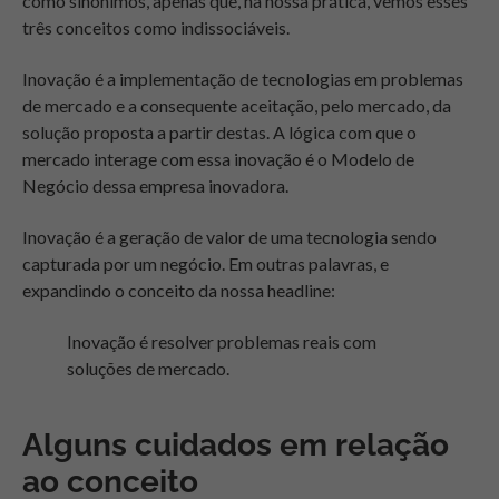
como sinônimos, apenas que, na nossa prática, vemos esses
três conceitos como indissociáveis.
Inovação é a implementação de tecnologias em problemas
de mercado e a consequente aceitação, pelo mercado, da
solução proposta a partir destas. A lógica com que o
mercado interage com essa inovação é o Modelo de
Negócio dessa empresa inovadora.
Inovação é a geração de valor de uma tecnologia sendo
capturada por um negócio. Em outras palavras, e
expandindo o conceito da nossa headline:
Inovação é resolver problemas reais com
soluções de mercado.
Alguns cuidados em relação
ao conceito