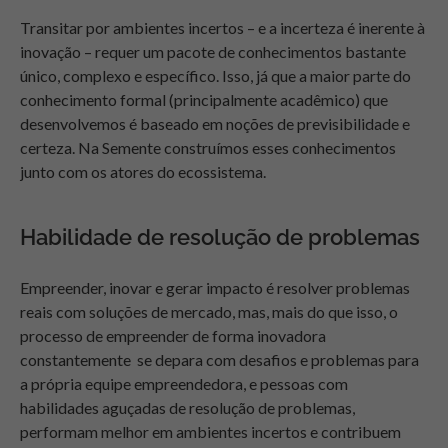
Transitar por ambientes incertos – e a incerteza é inerente à
inovação – requer um pacote de conhecimentos bastante
único, complexo e específico. Isso, já que a maior parte do
conhecimento formal (principalmente acadêmico) que
desenvolvemos é baseado em noções de previsibilidade e
certeza. Na Semente construímos esses conhecimentos
junto com os atores do ecossistema.
Habilidade
de resolução de problemas
Empreender, inovar e gerar impacto é resolver problemas
reais com soluções de mercado, mas, mais do que isso, o
processo de empreender de forma inovadora
constantemente se depara com desafios e problemas para
a própria equipe empreendedora, e pessoas com
habilidades aguçadas de resolução de problemas,
performam melhor em ambientes incertos e contribuem