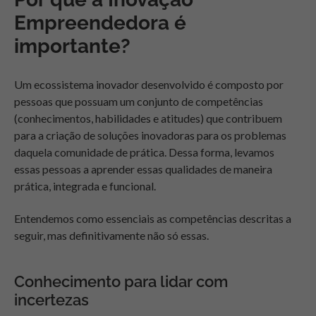
Empreendedora é
importante?
Um ecossistema inovador desenvolvido é composto por
pessoas que possuam um conjunto de competências
(conhecimentos, habilidades e atitudes) que contribuem
para a criação de soluções inovadoras para os problemas
daquela comunidade de prática. Dessa forma, levamos
essas pessoas a aprender essas qualidades de maneira
prática, integrada e funcional.
Entendemos como essenciais as competências descritas a
seguir, mas definitivamente não só essas.
Conhecimento para lidar com
incertezas