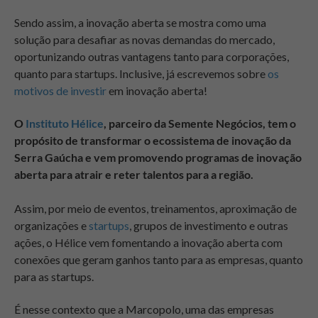
Sendo assim, a inovação aberta se mostra como uma
solução para desafiar as novas demandas do mercado,
oportunizando outras vantagens tanto para corporações,
quanto para startups. Inclusive, já escrevemos sobre
os
motivos de investir
em inovação aberta!
O
Instituto Hélice
, parceiro da Semente Negócios, tem o
propósito de transformar o ecossistema de inovação da
Serra Gaúcha e vem promovendo programas de inovação
aberta para atrair e reter talentos para a região.
Assim, por meio de eventos, treinamentos, aproximação de
organizações e
startups
, grupos de investimento e outras
ações, o Hélice vem fomentando a inovação aberta com
conexões que geram ganhos tanto para as empresas, quanto
para as startups.
É nesse contexto que a Marcopolo, uma das empresas