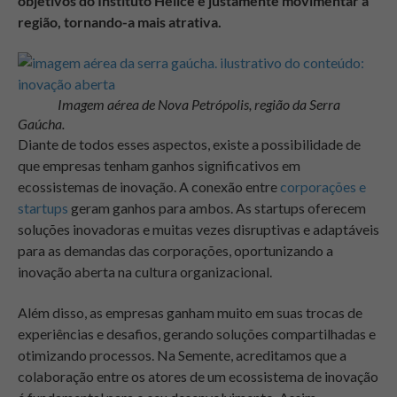
objetivos do Instituto Hélice é justamente movimentar a
região, tornando-a mais atrativa.
Imagem aérea de Nova Petrópolis, região da Serra
Gaúcha.
Diante de todos esses aspectos, existe a possibilidade de
que empresas tenham ganhos significativos em
ecossistemas de inovação. A conexão entre
corporações e
startups
geram ganhos para ambos. As startups oferecem
soluções inovadoras e muitas vezes disruptivas e adaptáveis
para as demandas das corporações, oportunizando a
inovação aberta na cultura organizacional.
Além disso, as empresas ganham muito em suas trocas de
experiências e desafios, gerando soluções compartilhadas e
otimizando processos. Na Semente, acreditamos que a
colaboração entre os atores de um ecossistema de inovação