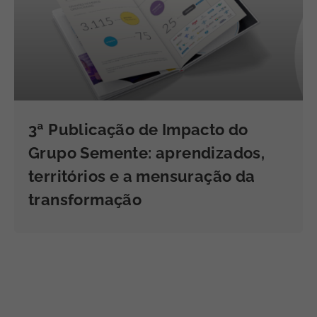
3ª Publicação de Impacto do
Grupo Semente: aprendizados,
territórios e a mensuração da
transformação