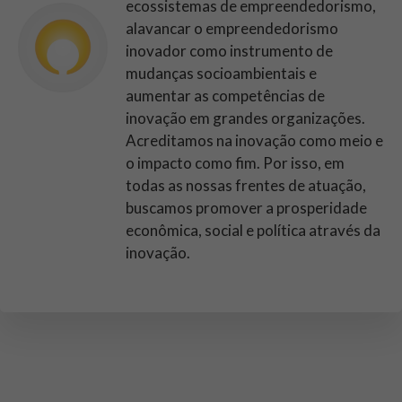
ecossistemas de empreendedorismo,
alavancar o empreendedorismo
inovador como instrumento de
mudanças socioambientais e
aumentar as competências de
inovação em grandes organizações.
Acreditamos na inovação como meio e
o impacto como fim. Por isso, em
todas as nossas frentes de atuação,
buscamos promover a prosperidade
econômica, social e política através da
inovação.