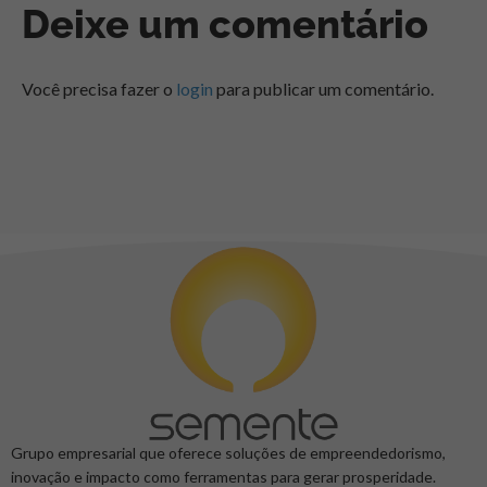
Deixe um comentário
Você precisa fazer o
login
para publicar um comentário.
Grupo empresarial que oferece soluções de empreendedorismo,
inovação e impacto como ferramentas para gerar prosperidade.