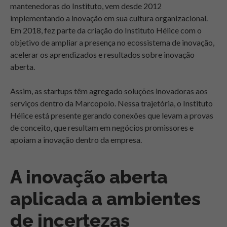
mantenedoras do Instituto, vem desde 2012
implementando a inovação em sua cultura organizacional.
Em 2018, fez parte da criação do Instituto Hélice com o
objetivo de ampliar a presença no ecossistema de inovação,
acelerar os aprendizados e resultados sobre inovação
aberta.
Assim, as startups têm agregado soluções inovadoras aos
serviços dentro da Marcopolo. Nessa trajetória, o Instituto
Hélice está presente gerando conexões que levam a provas
de conceito, que resultam em negócios promissores e
apoiam a inovação dentro da empresa.
A inovação aberta
aplicada a ambientes
de incertezas