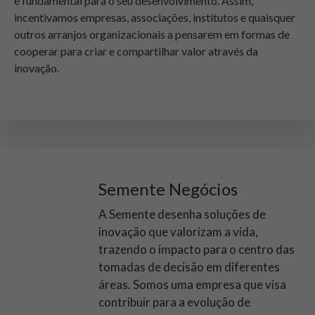
é fundamental para o seu desenvolvimento. Assim,
incentivamos empresas, associações, institutos e quaisquer
outros arranjos organizacionais a pensarem em formas de
cooperar para criar e compartilhar valor através da
inovação.
Semente Negócios
A Semente desenha soluções de
inovação que valorizam a vida,
trazendo o impacto para o centro das
tomadas de decisão em diferentes
áreas. Somos uma empresa que visa
contribuir para a evolução de