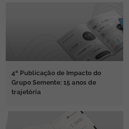
4ª Publicação de Impacto do
Grupo Semente: 15 anos de
trajetória