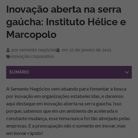
Inovação aberta na serra
gaúcha: Instituto Hélice e
Marcopolo
por
semente negócios
em
27 de janeiro de 2021
inovação corporativa
SUMÁRIO
A Semente Negócios vem atuando para fomentar a busca
por inovação em organizações estabelecidas, e daremos
aqui destaque em inovação aberta na serra gaúcha. Isso
porque, sabemos que em um ambiente de acelerada e
constante mudança, esse tema nunca foi tão almejado pelas
empresas. E a preocupação não é somente em inovar, mas
em inovar rápido!