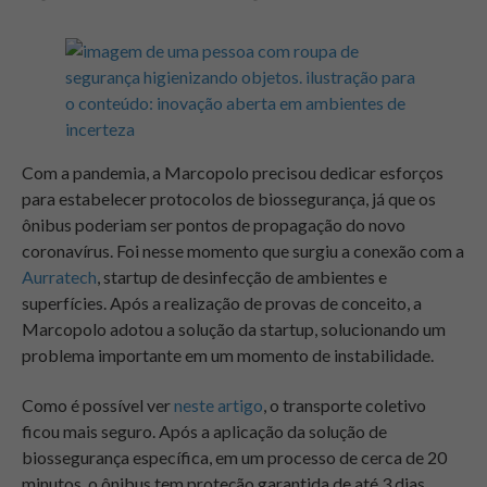
Com a pandemia, a Marcopolo precisou dedicar esforços
para estabelecer protocolos de biossegurança, já que os
ônibus poderiam ser pontos de propagação do novo
coronavírus. Foi nesse momento que surgiu a conexão com a
Aurratech
, startup de desinfecção de ambientes e
superfícies. Após a realização de provas de conceito, a
Marcopolo adotou a solução da startup, solucionando um
problema importante em um momento de instabilidade.
Como é possível ver
neste artigo
, o transporte coletivo
ficou mais seguro. Após a aplicação da solução de
biossegurança específica, em um processo de cerca de 20
minutos, o ônibus tem proteção garantida de até 3 dias