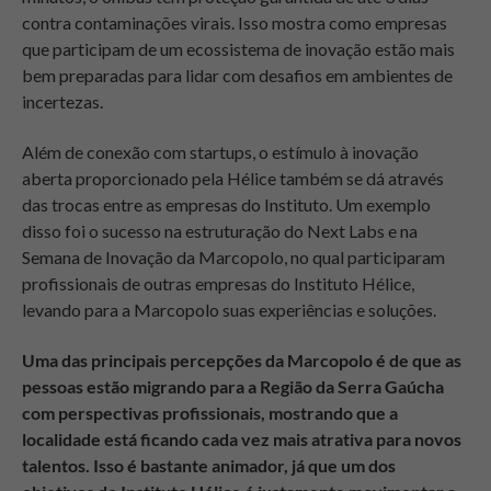
contra contaminações virais. Isso mostra como empresas
que participam de um ecossistema de inovação estão mais
bem preparadas para lidar com desafios em ambientes de
incertezas.
Além de conexão com startups, o estímulo à inovação
aberta proporcionado pela Hélice também se dá através
das trocas entre as empresas do Instituto. Um exemplo
disso foi o sucesso na estruturação do Next Labs e na
Semana de Inovação da Marcopolo, no qual participaram
profissionais de outras empresas do Instituto Hélice,
levando para a Marcopolo suas experiências e soluções.
Uma das principais percepções da Marcopolo é de que as
pessoas estão migrando para a Região da Serra Gaúcha
com perspectivas profissionais, mostrando que a
localidade está ficando cada vez mais atrativa para novos
talentos. Isso é bastante animador, já que um dos