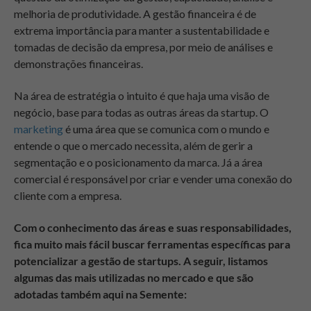
melhoria de produtividade. A gestão financeira é de
extrema importância para manter a sustentabilidade e
tomadas de decisão da empresa, por meio de análises e
demonstrações financeiras.
Na área de estratégia o intuito é que haja uma visão de
negócio, base para todas as outras áreas da startup. O
marketing
é uma área que se comunica com o mundo e
entende o que o mercado necessita, além de gerir a
segmentação e o posicionamento da marca. Já a área
comercial é responsável por criar e vender uma conexão do
cliente com a empresa.
Com o conhecimento das áreas e suas responsabilidades,
fica muito mais fácil buscar ferramentas específicas para
potencializar a gestão de startups. A seguir, listamos
algumas das mais utilizadas no mercado e que são
adotadas também aqui na Semente: