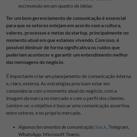
Ter um bom gerenciamento de comunicação é essencial
para que os setores estejam em acordo com a cultura,
valores, processos e metas da startup, principalmente no
momento atual em que estamos vivendo. Com isso, é
possível diminuir de forma significativa os ruídos que
poderiam acontecer e garantir um entendimento melhor
das mensagens do negócio.
É importante criar um planejamento de comunicação interna
e, claro, externa. As estratégias precisam estar em
consonância com o momento atual do negócio, com a
imagem da marca no mercado e com o perfil dos clientes.
Lembre-se: o objetivo é buscar uma comunicação assertiva,
entre setores, e no próprio mercado.
Algumas ferramentas de comunicação:
Slack
, Telegram,
WhatsApp, Microsoft Teams.