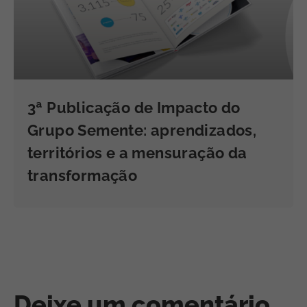
3ª Publicação de Impacto do
Grupo Semente: aprendizados,
territórios e a mensuração da
transformação
Deixe um comentário