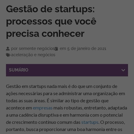
Gestão de startups:
processos que você
precisa conhecer
por
semente negócios
em
5 de janeiro de 2021
aceleração e negócios
SUMÁRIO
Gestão em startups nada mais é do que um conjunto de
ações necessárias para se administrar uma organização em
todas as suas áreas. É similar ao tipo de gestão que
acontece em
empresas
mais robustas, entretanto, adaptada
a uma cadência disruptiva e em harmonia com o potencial
de crescimento contínuo comum das
startups
. O processo,
portanto, busca proporcionar uma boa harmonia entre os