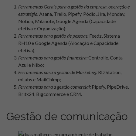
Ferramentas Gerais para a gestão da empresa, operação e
estratégia:
Asana, Trello, Pipefy, Pódio, Jira, Monday,
Notion, Milanote, Google Agenda (Capacidade
efetiva e Organização);
Ferramentas para gestão de pessoas:
Feedz, Sistema
RH10 e Google Agenda (Alocação e Capacidade
efetiva);
Ferramentas para gestão financeira:
Controlle, Conta
Azul e Nibo;
Ferramentas para a gestão de Marketing:
RD Station,
mLabs e MailChimp;
Ferramentas para a gestão comercial:
Pipefy, PipeDrive,
Britx24, Bigcommerce e CRM.
Gestão de comunicação