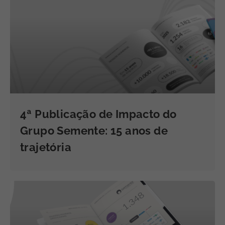
4ª Publicação de Impacto do
Grupo Semente: 15 anos de
trajetória