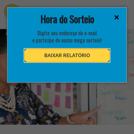
Hora do Sorteio
Digite seu endereço de e-mail
e participe do nosso mega sorteio!
BAIXAR RELATÓRIO