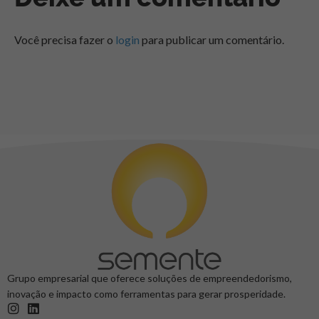
Você precisa fazer o
login
para publicar um comentário.
Grupo empresarial que oferece soluções de empreendedorismo,
inovação e impacto como ferramentas para gerar prosperidade.