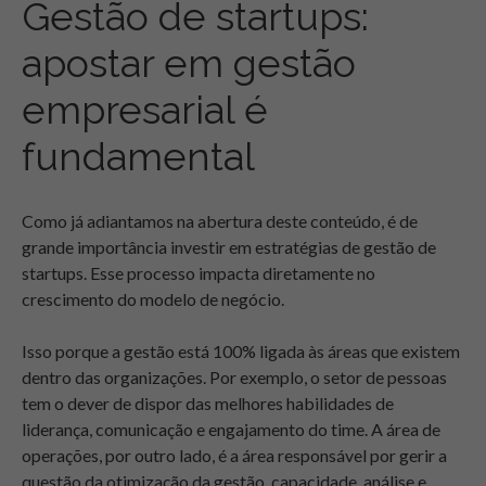
Gestão de startups:
apostar em gestão
empresarial é
fundamental
Como já adiantamos na abertura deste conteúdo, é de
grande importância investir em estratégias de gestão de
startups. Esse processo impacta diretamente no
crescimento do modelo de negócio.
Isso porque a gestão está 100% ligada às áreas que existem
dentro das organizações. Por exemplo, o setor de pessoas
tem o dever de dispor das melhores habilidades de
liderança, comunicação e engajamento do time. A área de
operações, por outro lado, é a área responsável por gerir a
questão da otimização da gestão, capacidade, análise e