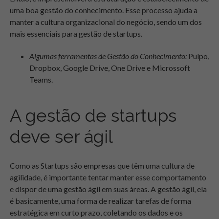
uma boa gestão do conhecimento. Esse processo ajuda a
manter a cultura organizacional do negócio, sendo um dos
mais essenciais para gestão de startups.
Algumas ferramentas de Gestão do Conhecimento:
Pulpo,
Dropbox, Google Drive, One Drive e Microssoft
Teams.
A gestão de startups
deve ser ágil
Como as Startups são empresas que têm uma cultura de
agilidade, é importante tentar manter esse comportamento
e dispor de uma gestão ágil em suas áreas. A gestão ágil, ela
é basicamente, uma forma de realizar tarefas de forma
estratégica em curto prazo, coletando os dados e os