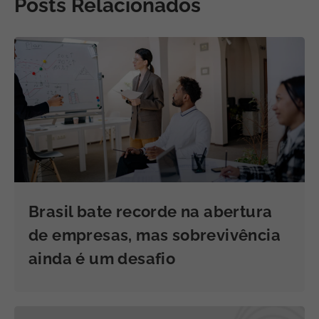
Posts Relacionados
Brasil bate recorde na abertura
de empresas, mas sobrevivência
ainda é um desafio