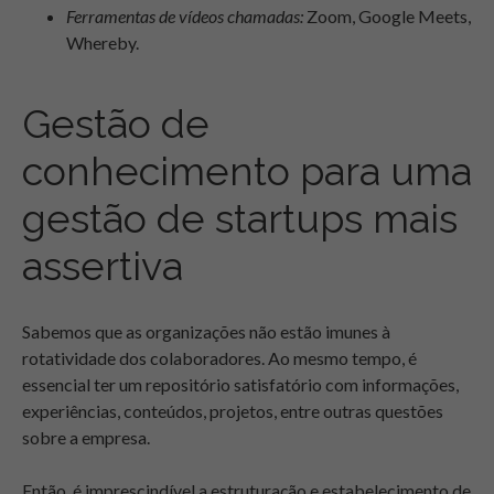
Ferramentas de vídeos chamadas:
Zoom, Google Meets,
Whereby.
Gestão de
conhecimento para uma
gestão de startups mais
assertiva
Sabemos que as organizações não estão imunes à
rotatividade dos colaboradores. Ao mesmo tempo, é
essencial ter um repositório satisfatório com informações,
experiências, conteúdos, projetos, entre outras questões
sobre a empresa.
Então, é imprescindível a estruturação e estabelecimento de