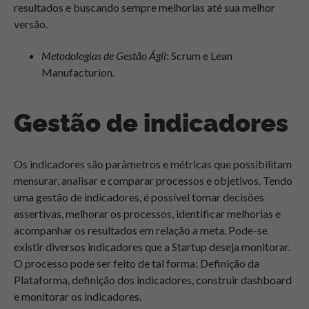
resultados e buscando sempre melhorias até sua melhor
versão.
Metodologias de Gestão Ágil
: Scrum e Lean
Manufacturion.
Gestão de indicadores
Os indicadores são parâmetros e métricas que possibilitam
mensurar, analisar e comparar processos e objetivos. Tendo
uma gestão de indicadores, é possível tomar decisões
assertivas, melhorar os processos, identificar melhorias e
acompanhar os resultados em relação a meta. Pode-se
existir diversos indicadores que a Startup deseja monitorar.
O processo pode ser feito de tal forma: Definição da
Plataforma, definição dos indicadores, construir dashboard
e monitorar os indicadores.