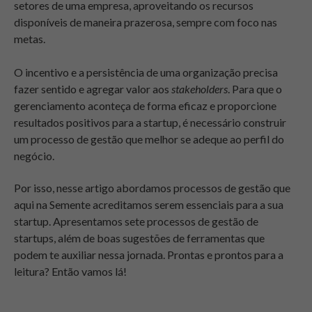
setores de uma empresa, aproveitando os recursos
disponíveis de maneira prazerosa, sempre com foco nas
metas.
O incentivo e a persistência de uma organização precisa
fazer sentido e agregar valor aos
stakeholders
. Para que o
gerenciamento aconteça de forma eficaz e proporcione
resultados positivos para a startup, é necessário construir
um processo de gestão que melhor se adeque ao perfil do
negócio.
Por isso, nesse artigo abordamos processos de gestão que
aqui na Semente acreditamos serem essenciais para a sua
startup. Apresentamos sete processos de gestão de
startups, além de boas sugestões de ferramentas que
podem te auxiliar nessa jornada. Prontas e prontos para a
leitura? Então vamos lá!