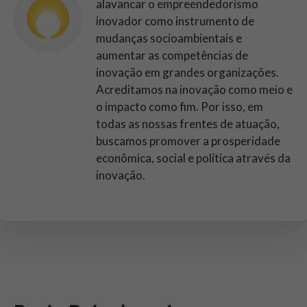
alavancar o empreendedorismo
inovador como instrumento de
mudanças socioambientais e
aumentar as competências de
inovação em grandes organizações.
Acreditamos na inovação como meio e
o impacto como fim. Por isso, em
todas as nossas frentes de atuação,
buscamos promover a prosperidade
econômica, social e política através da
inovação.