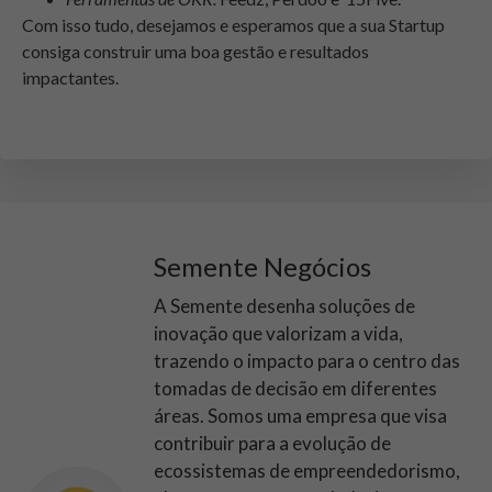
Com isso tudo, desejamos e esperamos que a sua Startup
consiga construir uma boa gestão e resultados
impactantes.
Semente Negócios
A Semente desenha soluções de
inovação que valorizam a vida,
trazendo o impacto para o centro das
tomadas de decisão em diferentes
áreas. Somos uma empresa que visa
contribuir para a evolução de
ecossistemas de empreendedorismo,