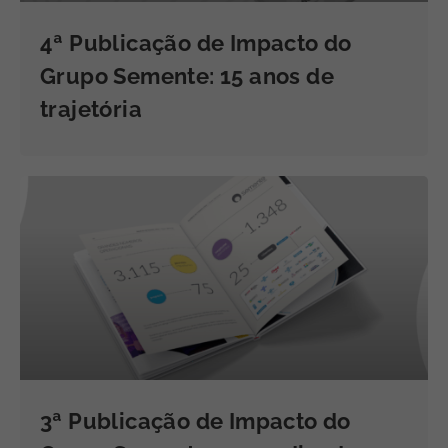
4ª Publicação de Impacto do
Grupo Semente: 15 anos de
trajetória
3ª Publicação de Impacto do