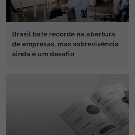
Brasil bate recorde na abertura
de empresas, mas sobrevivência
ainda é um desafio