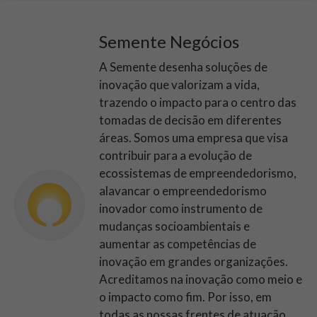
Semente Negócios
A Semente desenha soluções de
inovação que valorizam a vida,
trazendo o impacto para o centro das
tomadas de decisão em diferentes
áreas. Somos uma empresa que visa
contribuir para a evolução de
ecossistemas de empreendedorismo,
alavancar o empreendedorismo
inovador como instrumento de
mudanças socioambientais e
aumentar as competências de
inovação em grandes organizações.
Acreditamos na inovação como meio e
o impacto como fim. Por isso, em
todas as nossas frentes de atuação,