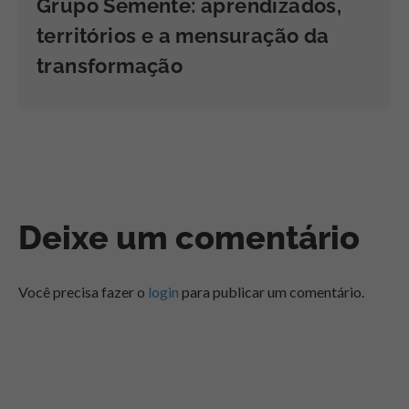
Grupo Semente: aprendizados,
territórios e a mensuração da
transformação
Deixe um comentário
Você precisa fazer o
login
para publicar um comentário.