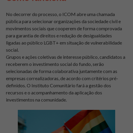
No decorrer do processo, o ICOM abre uma chamada
pública para selecionar organizações da sociedade civil e
movimentos sociais que cooperem de forma comprovada
para garantia de direitos e redução de desigualdades
ligadas ao público LGBT+ em situação de vulnerabilidade
social.
Grupos e ações coletivas de interesse público, candidatos a
receberem o investimento social do fundo, serão
selecionadas de forma colaborativa juntamente com as
empresas correalizadoras, de acordo com critérios pré-
definidos. O Instituto Comunitário fará a gestão dos
recursos e o acompanhamento da aplicação dos
investimentos na comunidade.