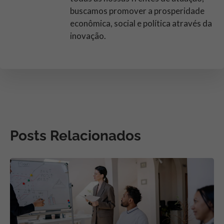
buscamos promover a prosperidade
econômica, social e política através da
inovação.
Posts Relacionados