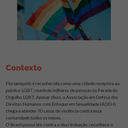
Contexto
Florianópolis é reconhecida como uma cidade receptiva ao
público LGBT, reunindo milhares de pessoas na Parada do
Orgulho LGBT. Apesar disso, a Associação em Defesa dos
Direitos Humanos com Enfoque em Sexualidade (ADEH)
chega a atender 70 casos de violência contra essa
comunidade todos os meses.
O Brasil possui leis contra a discriminação, reconhece o