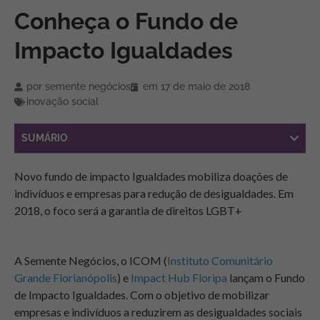
Conheça o Fundo de
Impacto Igualdades
por
semente negócios
em
17 de maio de 2018
inovação social
SUMÁRIO
Novo fundo de impacto Igualdades mobiliza doações de
indivíduos e empresas para redução de desigualdades. Em
2018, o foco será a garantia de direitos LGBT+
A Semente Negócios, o ICOM (
Instituto Comunitário
Grande Florianópolis
) e
Impact Hub Floripa
lançam o Fundo
de Impacto Igualdades. Com o objetivo de mobilizar
empresas e indivíduos a reduzirem as desigualdades sociais