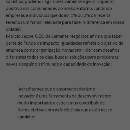
sozinhos, podemos agir coletivamente e gerar impacto
positivo nas comunidades do nosso entorno. Juntando
empresas e indivíduos que doam 1% ou 2% da receita
teremos um fundo relevante para fazer a diferença em nossa
cidade”.
Márcio Jappe, CEO da Semente Negócios afirma que fazer
parte do Fundo de Impacto Igualdades reflete o objetivo da
empresa como organização inovadora: lidar com desafios
diferentes todos os dias, buscar soluções para problemas
novos e seguir distribuindo a capacidade de inovação:
“acreditamos que o empreendedorismo
inovador é uma ferramenta de desenvolvimento
muito importante e esperamos contribuir de
forma efetiva com as iniciativas que estão nesse
caminho.”