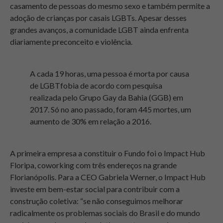
casamento de pessoas do mesmo sexo e também permite a
adoção de crianças por casais LGBTs. Apesar desses
grandes avanços, a comunidade LGBT ainda enfrenta
diariamente preconceito e violência.
A cada 19 horas, uma pessoa é morta por causa
de LGBTfobia de acordo com pesquisa
realizada pelo Grupo Gay da Bahia (GGB) em
2017. Só no ano passado, foram 445 mortes, um
aumento de 30% em relação a 2016.
A primeira empresa a constituir o Fundo foi o Impact Hub
Floripa, coworking com três endereços na grande
Florianópolis. Para a CEO Gabriela Werner, o Impact Hub
investe em bem-estar social para contribuir com a
construção coletiva: “se não conseguimos melhorar
radicalmente os problemas sociais do Brasil e do mundo