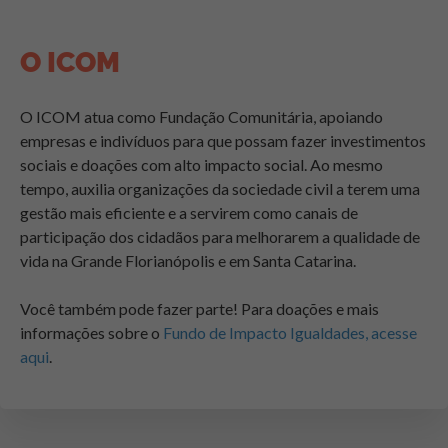
O ICOM
O ICOM atua como Fundação Comunitária, apoiando
empresas e indivíduos para que possam fazer investimentos
sociais e doações com alto impacto social. Ao mesmo
tempo, auxilia organizações da sociedade civil a terem uma
gestão mais eficiente e a servirem como canais de
participação dos cidadãos para melhorarem a qualidade de
vida na Grande Florianópolis e em Santa Catarina.
Você também pode fazer parte! Para doações e mais
informações sobre o
Fundo de Impacto Igualdades, acesse
aqui
.