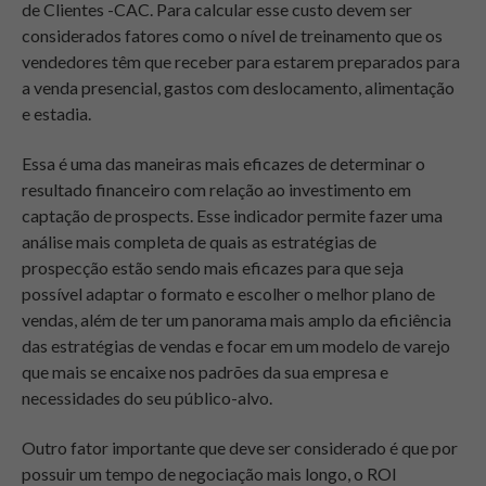
de Clientes -CAC. Para calcular esse custo devem ser
considerados fatores como o nível de treinamento que os
vendedores têm que receber para estarem preparados para
a venda presencial, gastos com deslocamento, alimentação
e estadia.
Essa é uma das maneiras mais eficazes de determinar o
resultado financeiro com relação ao investimento em
captação de prospects. Esse indicador permite fazer uma
análise mais completa de quais as estratégias de
prospecção estão sendo mais eficazes para que seja
possível adaptar o formato e escolher o melhor plano de
vendas, além de ter um panorama mais amplo da eficiência
das estratégias de vendas e focar em um modelo de varejo
que mais se encaixe nos padrões da sua empresa e
necessidades do seu público-alvo.
Outro fator importante que deve ser considerado é que por
possuir um tempo de negociação mais longo, o ROI