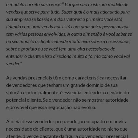
o modelo correto para você?’’ Porque não existe um modelo de
vendas que serve para tudo. Saber qual é o mais adequado para
sua empresa se baseia em dois vetores: o primeiro você está
lidando com uma venda que está com uma única pessoa ou que
tem várias pessoas envolvidas. A outra dimensão é você saber se
no seu modelo o cliente entende muito bem sobre a necessidade,
sobre o produto ou se você tem uma alta necessidade de
entender o cliente e isso direciona muito a forma como você vai
vender.”
As vendas presenciais têm como característica necessitar
de vendedores que tenham um grande domínio de sua
solução e principalmente, é essencial entender o cenário do
potencial cliente. Se o vendedor não se mostrar autoridade,
é provável que essa negociação não evolua.
A ideia desse vendedor preparado, preocupado em ouvir a
necessidade do cliente, que é uma autoridade no nicho que
atende, diverge bastante da figura do vendedor presencial