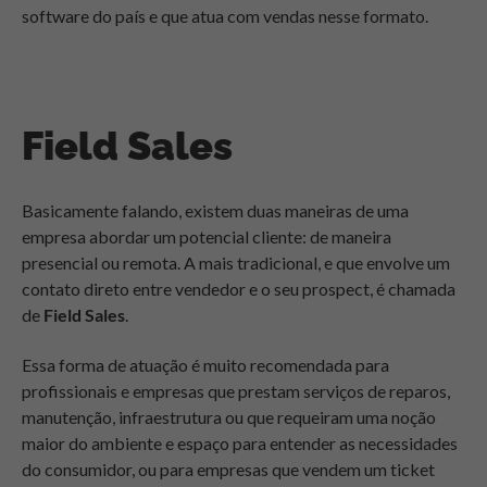
software do país e que atua com vendas nesse formato.
Field Sales
Basicamente falando, existem duas maneiras de uma
empresa abordar um potencial cliente: de maneira
presencial ou remota. A mais tradicional, e que envolve um
contato direto entre vendedor e o seu prospect, é chamada
de
Field Sales
.
Essa forma de atuação é muito recomendada para
profissionais e empresas que prestam serviços de reparos,
manutenção, infraestrutura ou que requeiram uma noção
maior do ambiente e espaço para entender as necessidades
do consumidor, ou para empresas que vendem um ticket