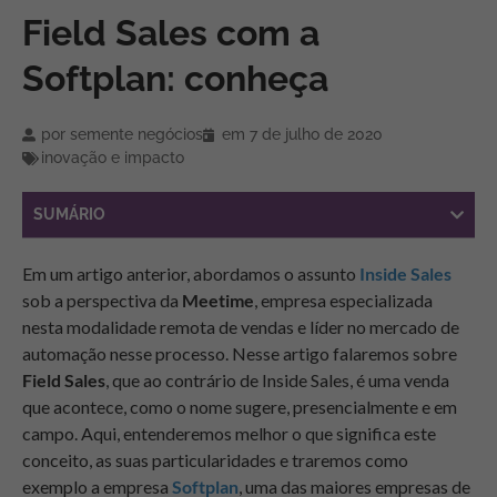
Field Sales com a
Softplan: conheça
por
semente negócios
em
7 de julho de 2020
inovação e impacto
SUMÁRIO
Em um artigo anterior, abordamos o assunto
Inside Sales
sob a perspectiva da
Meetime
, empresa especializada
nesta modalidade remota de vendas e líder no mercado de
automação nesse processo. Nesse artigo falaremos sobre
Field Sales
, que ao contrário de Inside Sales, é uma venda
que acontece, como o nome sugere, presencialmente e em
campo. Aqui, entenderemos melhor o que significa este
conceito, as suas particularidades e traremos como
exemplo a empresa
Softplan
, uma das maiores empresas de