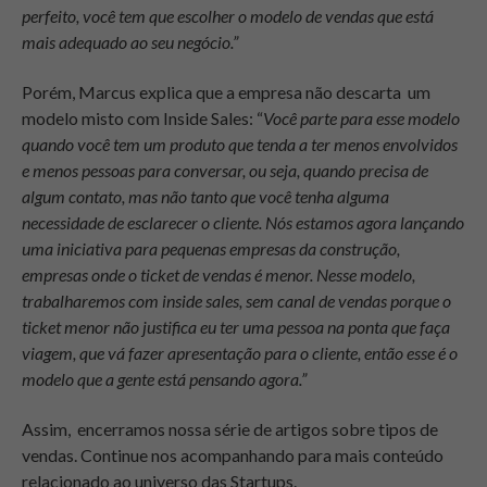
perfeito, você tem que escolher o modelo de vendas que está
mais adequado ao seu negócio.”
Porém, Marcus explica que a empresa não descarta um
modelo misto com Inside Sales: “
Você parte para esse modelo
quando você tem um produto que tenda a ter menos envolvidos
e menos pessoas para conversar, ou seja, quando precisa de
algum contato, mas não tanto que você tenha alguma
necessidade de esclarecer o cliente. Nós estamos agora lançando
uma iniciativa para pequenas empresas da construção,
empresas onde o ticket de vendas é menor. Nesse modelo,
trabalharemos com inside sales, sem canal de vendas porque o
ticket menor não justifica eu ter uma pessoa na ponta que faça
viagem, que vá fazer apresentação para o cliente, então esse é o
modelo que a gente está pensando agora.”
Assim, encerramos nossa série de artigos sobre tipos de
vendas. Continue nos acompanhando para mais conteúdo
relacionado ao universo das Startups.