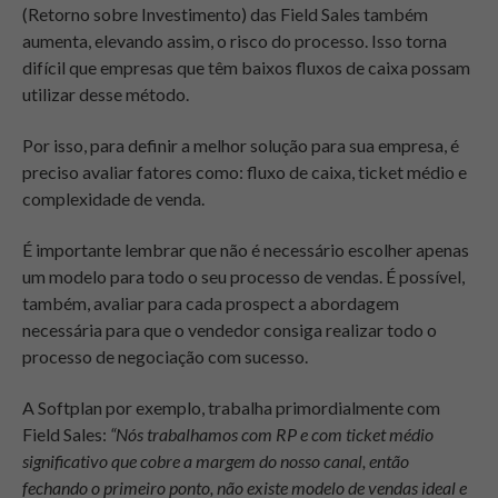
(Retorno sobre Investimento) das Field Sales também
aumenta, elevando assim, o risco do processo. Isso torna
difícil que empresas que têm baixos fluxos de caixa possam
utilizar desse método.
Por isso, para definir a melhor solução para sua empresa, é
preciso avaliar fatores como: fluxo de caixa, ticket médio e
complexidade de venda.
É importante lembrar que não é necessário escolher apenas
um modelo para todo o seu processo de vendas. É possível,
também, avaliar para cada prospect a abordagem
necessária para que o vendedor consiga realizar todo o
processo de negociação com sucesso.
A Softplan por exemplo, trabalha primordialmente com
Field Sales:
“Nós trabalhamos com RP e com ticket médio
significativo que cobre a margem do nosso canal, então
fechando o primeiro ponto, não existe modelo de vendas ideal e