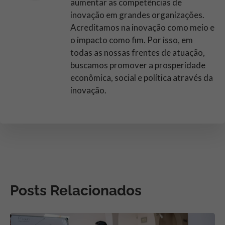
aumentar as competências de
inovação em grandes organizações.
Acreditamos na inovação como meio e
o impacto como fim. Por isso, em
todas as nossas frentes de atuação,
buscamos promover a prosperidade
econômica, social e política através da
inovação.
Posts Relacionados