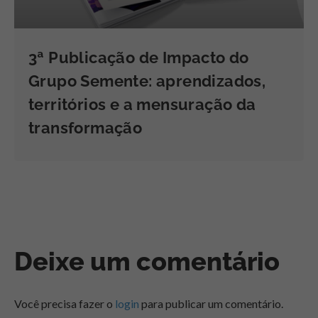
3ª Publicação de Impacto do
Grupo Semente: aprendizados,
territórios e a mensuração da
transformação
Deixe um comentário
Você precisa fazer o
login
para publicar um comentário.