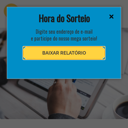
Hora do Sorteio
Digite seu endereço de e-mail
e participe do nosso mega sorteio!
BAIXAR RELATÓRIO