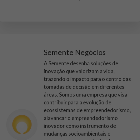
Semente Negócios
A Semente desenha soluções de
inovação que valorizam a vida,
trazendo o impacto para o centro das
tomadas de decisão em diferentes
áreas. Somos uma empresa que visa
contribuir para a evolução de
ecossistemas de empreendedorismo,
alavancar o empreendedorismo
inovador como instrumento de
mudanças socioambientais e