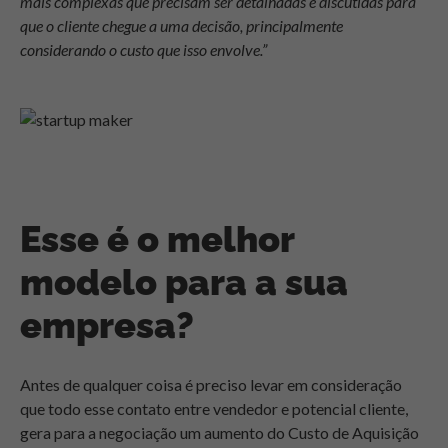
mais complexas que precisam ser detalhadas e discutidas para
que o cliente chegue a uma decisão, principalmente
considerando o custo que isso envolve.”
Esse é o melhor
modelo para a sua
empresa?
Antes de qualquer coisa é preciso levar em consideração
que todo esse contato entre vendedor e potencial cliente,
gera para a negociação um aumento do Custo de Aquisição