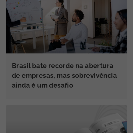
Brasil bate recorde na abertura
de empresas, mas sobrevivência
ainda é um desafio