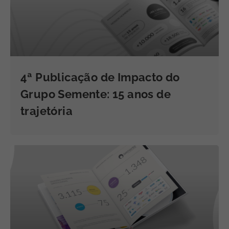
4ª Publicação de Impacto do
Grupo Semente: 15 anos de
trajetória