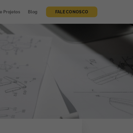
de Projetos
Blog
FALE CONOSCO