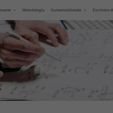
emente
Metodologia
Sustentabilidade
Escritório 