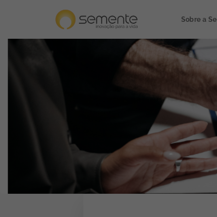
Sobre a S